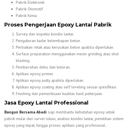
Pabrik Elektronik
Pabrik Otomotif
Pabrik Kimia
Proses Pengerjaan Epoxy Lantai Pabrik
Survey dan inspeksi kondisi lantai.
Pengukuran kadar kelembapan beton.
Perbaikan retak atau kerusakan beton apabila diperlukan.
Surface preparation menggunakan mesin grinding atau shot
blasting.
Pembersihan debu dan kotoran.
Aplikasi epoxy primer.
Aplikasi epoxy putty apabila diperlukan.
Aplikasi epoxy coating atau self leveling sesuai spesifikasi.
Finishing dan pemeriksaan kualitas hasil pekerjaan.
Jasa Epoxy Lantai Professional
Bangun Bersama Abadi
siap membantu kebutuhan epoxy untuk
pabrik mulai dari survei lokasi, analisis kondisi lantai, pemilihan sistem
epoxy yang tepat, hingga proses aplikasi yang profesional..