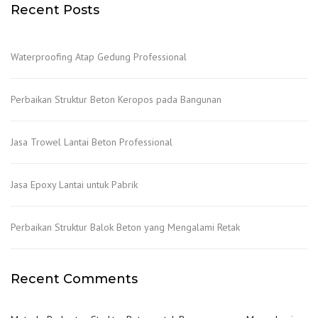
Recent Posts
Waterproofing Atap Gedung Professional
Perbaikan Struktur Beton Keropos pada Bangunan
Jasa Trowel Lantai Beton Professional
Jasa Epoxy Lantai untuk Pabrik
Perbaikan Struktur Balok Beton yang Mengalami Retak
Recent Comments