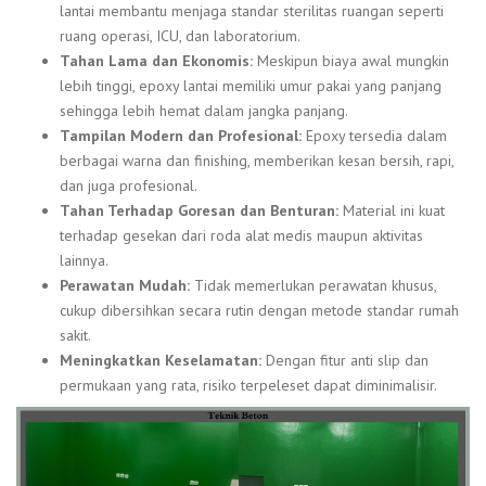
lantai membantu menjaga standar sterilitas ruangan seperti
ruang operasi, ICU, dan laboratorium.
Tahan Lama dan Ekonomis:
Meskipun biaya awal mungkin
lebih tinggi, epoxy lantai memiliki umur pakai yang panjang
sehingga lebih hemat dalam jangka panjang.
Tampilan Modern dan Profesional:
Epoxy tersedia dalam
berbagai warna dan finishing, memberikan kesan bersih, rapi,
dan juga profesional.
Tahan Terhadap Goresan dan Benturan:
Material ini kuat
terhadap gesekan dari roda alat medis maupun aktivitas
lainnya.
Perawatan Mudah:
Tidak memerlukan perawatan khusus,
cukup dibersihkan secara rutin dengan metode standar rumah
sakit.
Meningkatkan Keselamatan:
Dengan fitur anti slip dan
permukaan yang rata, risiko terpeleset dapat diminimalisir.