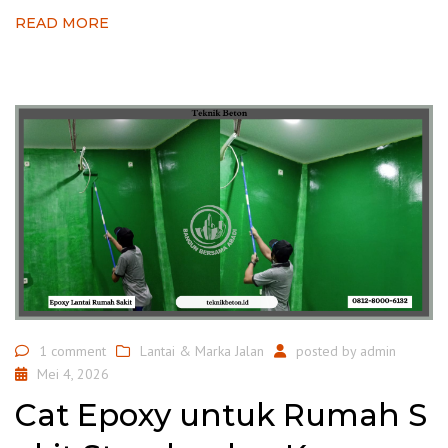
READ MORE
1 comment
Lantai & Marka Jalan
posted by
admin
Mei 4, 2026
Cat Epoxy untuk Rumah S