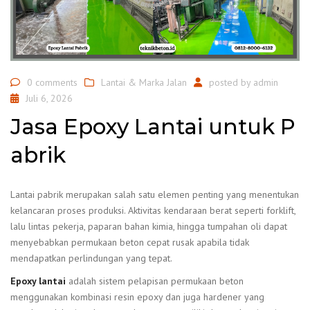
0 comments
Lantai & Marka Jalan
posted by
admin
Juli 6, 2026
Jasa Epoxy Lantai untuk P
abrik
Lantai pabrik merupakan salah satu elemen penting yang menentukan
kelancaran proses produksi. Aktivitas kendaraan berat seperti forklift,
lalu lintas pekerja, paparan bahan kimia, hingga tumpahan oli dapat
menyebabkan permukaan beton cepat rusak apabila tidak
mendapatkan perlindungan yang tepat.
Epoxy lantai
adalah sistem pelapisan permukaan beton
menggunakan kombinasi resin epoxy dan juga hardener yang