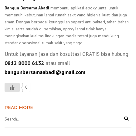
Bangun Bersama Abadi
membantu aplikasi epoxy lantai untuk
memenuhi kebutuhan lantai rumah sakit yang higienis, kuat, dan juga
aman. Dengan berbagai keunggulan seperti anti bakteri, tahan bahan
kimia, serta mudah di bersihkan, epoxy lantai tidak hanya
meningkatkan kualitas lingkungan medis tetapi juga mendukung
standar operasional rumah sakit yang tinggi.
Untuk layanan jasa dan kosultasi GRATIS bisa hubungi
0812 8000 6132
atau email
bangunbersamaabadi@gmail.com
0
READ MORE