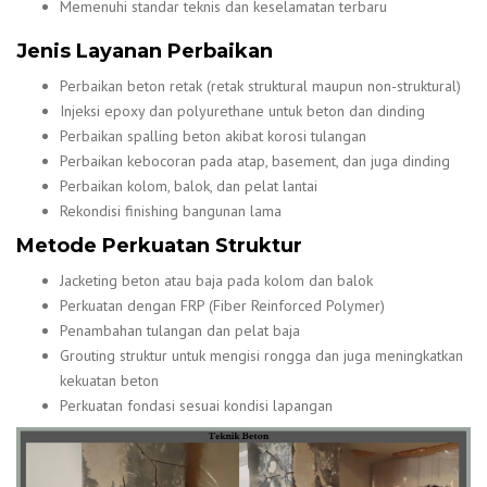
Memenuhi standar teknis dan keselamatan terbaru
Jenis Layanan Perbaikan
Perbaikan beton retak (retak struktural maupun non-struktural)
Injeksi epoxy dan polyurethane untuk beton dan dinding
Perbaikan spalling beton akibat korosi tulangan
Perbaikan kebocoran pada atap, basement, dan juga dinding
Perbaikan kolom, balok, dan pelat lantai
Rekondisi finishing bangunan lama
Metode Perkuatan Struktur
Jacketing beton atau baja pada kolom dan balok
Perkuatan dengan FRP (Fiber Reinforced Polymer)
Penambahan tulangan dan pelat baja
Grouting struktur untuk mengisi rongga dan juga meningkatkan
kekuatan beton
Perkuatan fondasi sesuai kondisi lapangan