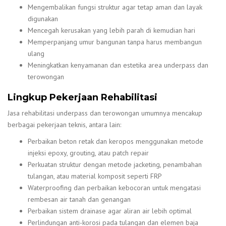
Mengembalikan fungsi struktur agar tetap aman dan layak
digunakan
Mencegah kerusakan yang lebih parah di kemudian hari
Memperpanjang umur bangunan tanpa harus membangun
ulang
Meningkatkan kenyamanan dan estetika area underpass dan
terowongan
Lingkup Pekerjaan Rehabilitasi
Jasa rehabilitasi underpass dan terowongan umumnya mencakup
berbagai pekerjaan teknis, antara lain:
Perbaikan beton retak dan keropos menggunakan metode
injeksi epoxy, grouting, atau patch repair
Perkuatan struktur dengan metode jacketing, penambahan
tulangan, atau material komposit seperti FRP
Waterproofing dan perbaikan kebocoran untuk mengatasi
rembesan air tanah dan genangan
Perbaikan sistem drainase agar aliran air lebih optimal
Perlindungan anti-korosi pada tulangan dan elemen baja