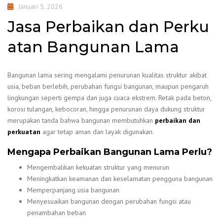
Januari 5, 2026
Jasa Perbaikan dan Perku
atan Bangunan Lama
Bangunan lama sering mengalami penurunan kualitas struktur akibat
usia, beban berlebih, perubahan fungsi bangunan, maupun pengaruh
lingkungan seperti gempa dan juga cuaca ekstrem. Retak pada beton,
korosi tulangan, kebocoran, hingga penurunan daya dukung struktur
merupakan tanda bahwa bangunan membutuhkan
perbaikan dan
perkuatan
agar tetap aman dan layak digunakan.
Mengapa Perbaikan Bangunan Lama Perlu?
Mengembalikan kekuatan struktur yang menurun
Meningkatkan keamanan dan keselamatan pengguna bangunan
Memperpanjang usia bangunan
Menyesuaikan bangunan dengan perubahan fungsi atau
penambahan beban