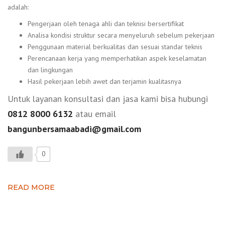
adalah:
Pengerjaan oleh tenaga ahli dan teknisi bersertifikat
Analisa kondisi struktur secara menyeluruh sebelum pekerjaan
Penggunaan material berkualitas dan sesuai standar teknis
Perencanaan kerja yang memperhatikan aspek keselamatan
dan lingkungan
Hasil pekerjaan lebih awet dan terjamin kualitasnya
Untuk layanan konsultasi dan jasa kami bisa hubungi
0812 8000 6132
atau email
bangunbersamaabadi@gmail.com
0
READ MORE