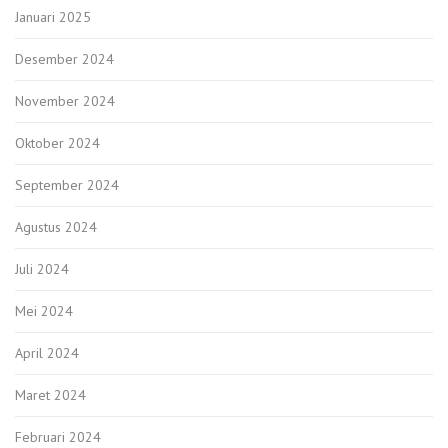
Januari 2025
Desember 2024
November 2024
Oktober 2024
September 2024
Agustus 2024
Juli 2024
Mei 2024
April 2024
Maret 2024
Februari 2024