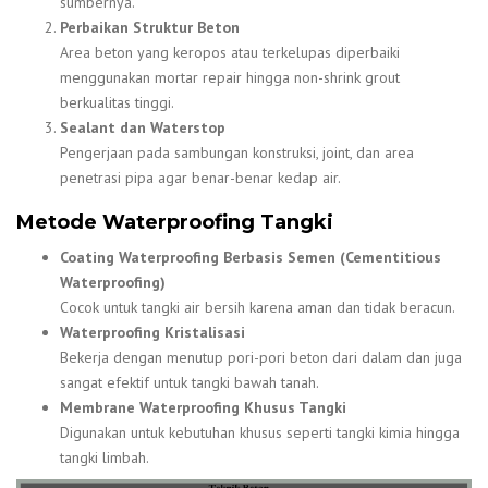
sumbernya.
Perbaikan Struktur Beton
Area beton yang keropos atau terkelupas diperbaiki
menggunakan mortar repair hingga non-shrink grout
berkualitas tinggi.
Sealant dan Waterstop
Pengerjaan pada sambungan konstruksi, joint, dan area
penetrasi pipa agar benar-benar kedap air.
Metode Waterproofing Tangki
Coating Waterproofing Berbasis Semen (Cementitious
Waterproofing)
Cocok untuk tangki air bersih karena aman dan tidak beracun.
Waterproofing Kristalisasi
Bekerja dengan menutup pori-pori beton dari dalam dan juga
sangat efektif untuk tangki bawah tanah.
Membrane Waterproofing Khusus Tangki
Digunakan untuk kebutuhan khusus seperti tangki kimia hingga
tangki limbah.