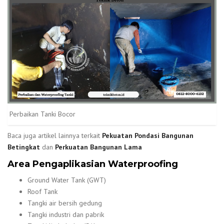
Perbaikan Tanki Bocor
Baca juga artikel lainnya terkait
Pekuatan Pondasi Bangunan
Betingkat
dan
Perkuatan Bangunan Lama
Area Pengaplikasian Waterproofing
Ground Water Tank (GWT)
Roof Tank
Tangki air bersih gedung
Tangki industri dan pabrik