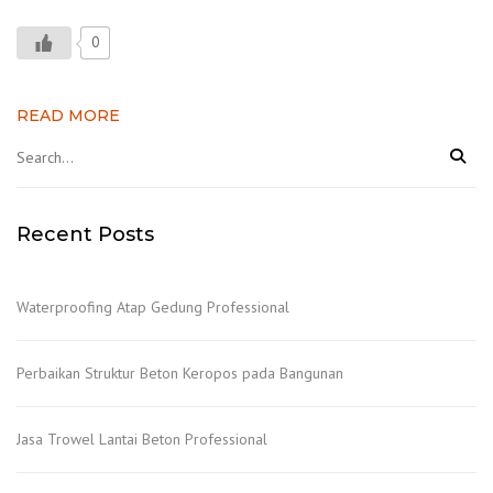
0
READ MORE
Recent Posts
Waterproofing Atap Gedung Professional
Perbaikan Struktur Beton Keropos pada Bangunan
Jasa Trowel Lantai Beton Professional