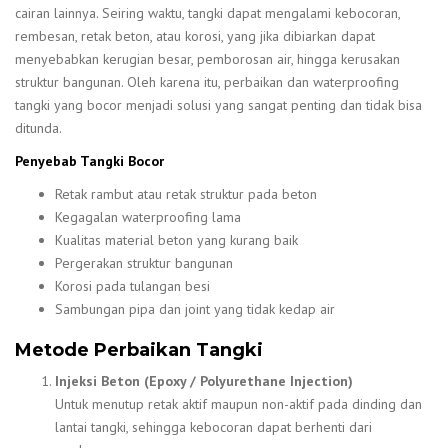
cairan lainnya. Seiring waktu, tangki dapat mengalami kebocoran,
rembesan, retak beton, atau korosi, yang jika dibiarkan dapat
menyebabkan kerugian besar, pemborosan air, hingga kerusakan
struktur bangunan. Oleh karena itu, perbaikan dan waterproofing
tangki yang bocor menjadi solusi yang sangat penting dan tidak bisa
ditunda.
Penyebab Tangki Bocor
Retak rambut atau retak struktur pada beton
Kegagalan waterproofing lama
Kualitas material beton yang kurang baik
Pergerakan struktur bangunan
Korosi pada tulangan besi
Sambungan pipa dan joint yang tidak kedap air
Metode Perbaikan Tangki
Injeksi Beton (Epoxy / Polyurethane Injection)
Untuk menutup retak aktif maupun non-aktif pada dinding dan
lantai tangki, sehingga kebocoran dapat berhenti dari