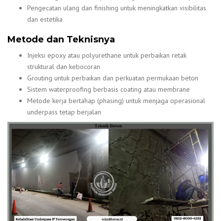
Pengecatan ulang dan finishing untuk meningkatkan visibilitas
dan estetika
Metode dan Teknisnya
Injeksi epoxy atau polyurethane untuk perbaikan retak
struktural dan kebocoran
Grouting untuk perbaikan dan perkuatan permukaan beton
Sistem waterproofing berbasis coating atau membrane
Metode kerja bertahap (phasing) untuk menjaga operasional
underpass tetap berjalan