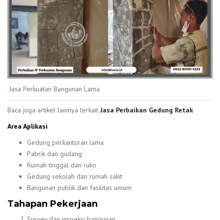
Jasa Perkuatan Bangunan Lama
Baca juga artikel lainnya terkait
Jasa Perbaikan Gedung Retak
Area Aplikasi
Gedung perkantoran lama
Pabrik dan gudang
Rumah tinggal dan ruko
Gedung sekolah dan rumah sakit
Bangunan publik dan fasilitas umum
Tahapan Pekerjaan
Survey dan inspeksi bangunan