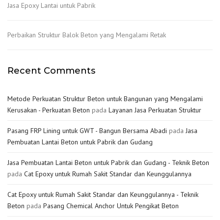
Jasa Epoxy Lantai untuk Pabrik
Perbaikan Struktur Balok Beton yang Mengalami Retak
Recent Comments
Metode Perkuatan Struktur Beton untuk Bangunan yang Mengalami
Kerusakan - Perkuatan Beton
pada
Layanan Jasa Perkuatan Struktur
Pasang FRP Lining untuk GWT - Bangun Bersama Abadi
pada
Jasa
Pembuatan Lantai Beton untuk Pabrik dan Gudang
Jasa Pembuatan Lantai Beton untuk Pabrik dan Gudang - Teknik Beton
pada
Cat Epoxy untuk Rumah Sakit Standar dan Keunggulannya
Cat Epoxy untuk Rumah Sakit Standar dan Keunggulannya - Teknik
Beton
pada
Pasang Chemical Anchor Untuk Pengikat Beton