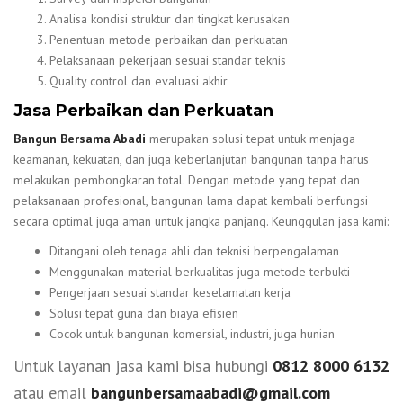
Analisa kondisi struktur dan tingkat kerusakan
Penentuan metode perbaikan dan perkuatan
Pelaksanaan pekerjaan sesuai standar teknis
Quality control dan evaluasi akhir
Jasa Perbaikan dan Perkuatan
Bangun Bersama Abadi
merupakan solusi tepat untuk menjaga
keamanan, kekuatan, dan juga keberlanjutan bangunan tanpa harus
melakukan pembongkaran total. Dengan metode yang tepat dan
pelaksanaan profesional, bangunan lama dapat kembali berfungsi
secara optimal juga aman untuk jangka panjang. Keunggulan jasa kami:
Ditangani oleh tenaga ahli dan teknisi berpengalaman
Menggunakan material berkualitas juga metode terbukti
Pengerjaan sesuai standar keselamatan kerja
Solusi tepat guna dan biaya efisien
Cocok untuk bangunan komersial, industri, juga hunian
Untuk layanan jasa kami bisa hubungi
0812 8000 6132
atau email
bangunbersamaabadi@gmail.com