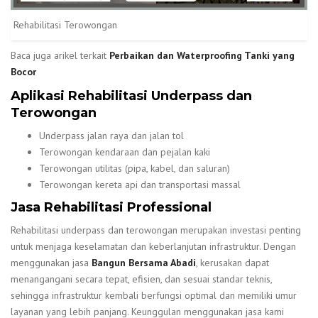
Rehabilitasi Terowongan
Baca juga arikel terkait
Perbaikan dan Waterproofing Tanki yang
Bocor
Aplikasi Rehabilitasi Underpass dan
Terowongan
Underpass jalan raya dan jalan tol
Terowongan kendaraan dan pejalan kaki
Terowongan utilitas (pipa, kabel, dan saluran)
Terowongan kereta api dan transportasi massal
Jasa Rehabilitasi Professional
Rehabilitasi underpass dan terowongan merupakan investasi penting
untuk menjaga keselamatan dan keberlanjutan infrastruktur. Dengan
menggunakan jasa
Bangun Bersama Abadi
, kerusakan dapat
menangangani secara tepat, efisien, dan sesuai standar teknis,
sehingga infrastruktur kembali berfungsi optimal dan memiliki umur
layanan yang lebih panjang. Keunggulan menggunakan jasa kami