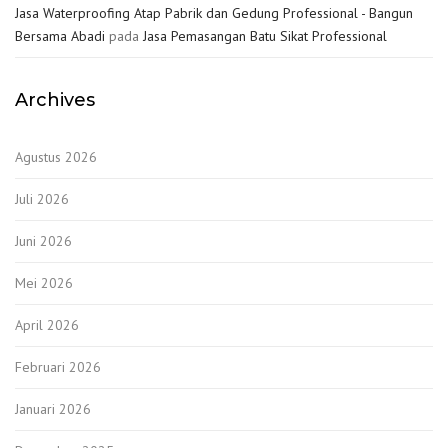
Jasa Waterproofing Atap Pabrik dan Gedung Professional - Bangun
Bersama Abadi
pada
Jasa Pemasangan Batu Sikat Professional
Archives
Agustus 2026
Juli 2026
Juni 2026
Mei 2026
April 2026
Februari 2026
Januari 2026