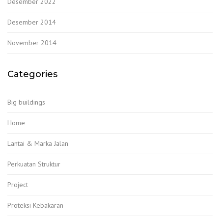
Desember 2022
Desember 2014
November 2014
Categories
Big buildings
Home
Lantai & Marka Jalan
Perkuatan Struktur
Project
Proteksi Kebakaran