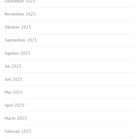
Desember 2025
November 2025
Oktober 2025
September 2025
Agustus 2025
Juli 2025
Juni 2025
Mei 2025
April 2025
Maret 2025
Februari 2025