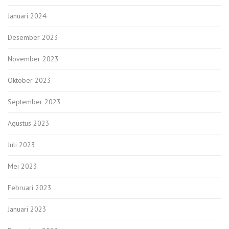
Januari 2024
Desember 2023
November 2023
Oktober 2023
September 2023
Agustus 2023
Juli 2023
Mei 2023
Februari 2023
Januari 2023