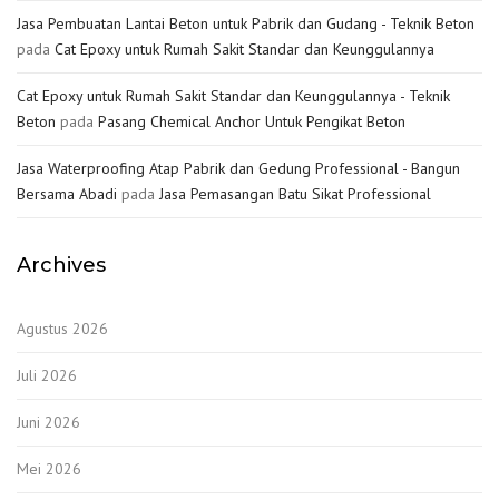
Jasa Pembuatan Lantai Beton untuk Pabrik dan Gudang - Teknik Beton
pada
Cat Epoxy untuk Rumah Sakit Standar dan Keunggulannya
Cat Epoxy untuk Rumah Sakit Standar dan Keunggulannya - Teknik
Beton
pada
Pasang Chemical Anchor Untuk Pengikat Beton
Jasa Waterproofing Atap Pabrik dan Gedung Professional - Bangun
Bersama Abadi
pada
Jasa Pemasangan Batu Sikat Professional
Archives
Agustus 2026
Juli 2026
Juni 2026
Mei 2026