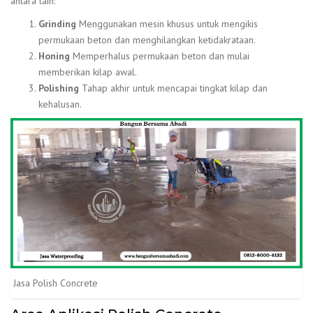
antara lain:
Grinding
Menggunakan mesin khusus untuk mengikis
permukaan beton dan menghilangkan ketidakrataan.
Honing
Memperhalus permukaan beton dan mulai
memberikan kilap awal.
Polishing
Tahap akhir untuk mencapai tingkat kilap dan
kehalusan.
Jasa Polish Concrete