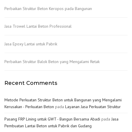
Perbaikan Struktur Beton Keropos pada Bangunan
Jasa Trowel Lantai Beton Professional
Jasa Epoxy Lantai untuk Pabrik
Perbaikan Struktur Balok Beton yang Mengalami Retak
Recent Comments
Metode Perkuatan Struktur Beton untuk Bangunan yang Mengalami
Kerusakan - Perkuatan Beton
pada
Layanan Jasa Perkuatan Struktur
Pasang FRP Lining untuk GWT - Bangun Bersama Abadi
pada
Jasa
Pembuatan Lantai Beton untuk Pabrik dan Gudang