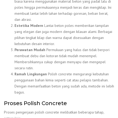
biasa karena menggunakan material beton yang padat lalu di
poles hingga permukaannya menjadi keras dan mengkilap. Ini
membuat lantai lebih tahan terhadap goresan, beban berat,
dan abrasi.
Estetika Modern
Lantai beton poles memberikan tampilan
yang elegan dan juga modern dengan kilauan alami. Berbagai
pilihan tingkat kilap dan warna dapat disesuaikan dengan
kebutuhan desain interior.
Perawatan Mudah
Permukaan yang halus dan tidak berpori
membuat debu dan kotoran tidak mudah menempel.
Membersihkannya cukup dengan menyapu dan mengepel
secara rutin.
Ramah Lingkungan
Polish concrete mengurangi kebutuhan
penggunaan bahan kimia seperti cat atau pelapis tambahan.
Dengan memanfaatkan beton yang sudah ada, metode ini lebih
bagus.
Proses Polish Concrete
Proses pengerjaan polish concrete melibatkan beberapa tahap,