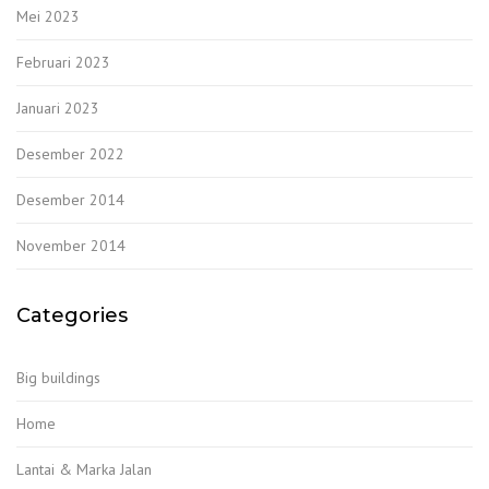
Mei 2023
Februari 2023
Januari 2023
Desember 2022
Desember 2014
November 2014
Categories
Big buildings
Home
Lantai & Marka Jalan