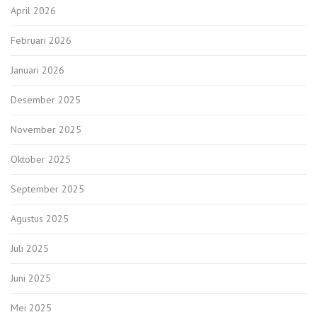
April 2026
Februari 2026
Januari 2026
Desember 2025
November 2025
Oktober 2025
September 2025
Agustus 2025
Juli 2025
Juni 2025
Mei 2025