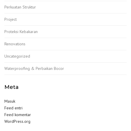
Perkuatan Struktur
Project
Proteksi Kebakaran
Renovations
Uncategorized
Waterproofing & Perbaikan Bocor
Meta
Masuk
Feed entri
Feed komentar
WordPress.org