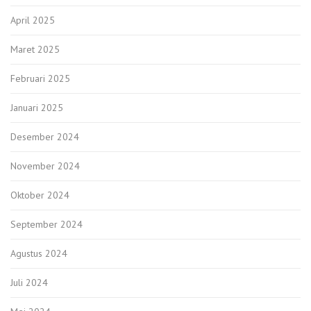
April 2025
Maret 2025
Februari 2025
Januari 2025
Desember 2024
November 2024
Oktober 2024
September 2024
Agustus 2024
Juli 2024