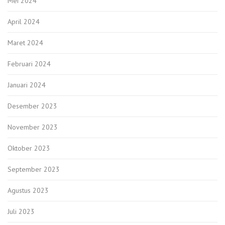
Mei 2024
April 2024
Maret 2024
Februari 2024
Januari 2024
Desember 2023
November 2023
Oktober 2023
September 2023
Agustus 2023
Juli 2023