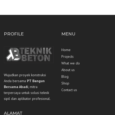
PROFILE
MENU
Home
Projects
What we do
About us
Wujudkan proyek konstruksi
Blog
Anda bersama
PT Bangun
Shop
Bersama Abadi
, mitra
Contact us
terpercaya untuk solusi teknik
sipil dan aplikator profesional.
ALAMAT