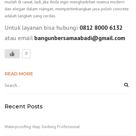
mudah di rawat. Jadi, jika Anda ingin menghadirkan nuansa modern
dan elegan dalam ruangan, mempertimbangkan jasa polish concrete
adalah langkah yang cerdas.
Untuk layanan bisa hubungi
0812 8000 6132
atau email
bangunbersamaabadi@gmail.com
0
READ MORE
Recent Posts
Waterproofing Atap Gedung Professional