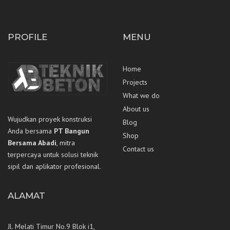
PROFILE
MENU
Home
Projects
What we do
About us
Wujudkan proyek konstruksi
Blog
Anda bersama
PT Bangun
Shop
Bersama Abadi
, mitra
Contact us
terpercaya untuk solusi teknik
sipil dan aplikator profesional.
ALAMAT
Jl. Melati Timur No.9 Blok i1,