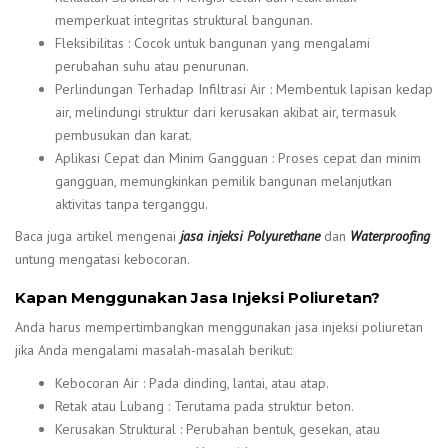
memperkuat integritas struktural bangunan.
Fleksibilitas : Cocok untuk bangunan yang mengalami
perubahan suhu atau penurunan.
Perlindungan Terhadap Infiltrasi Air : Membentuk lapisan kedap
air, melindungi struktur dari kerusakan akibat air, termasuk
pembusukan dan karat.
Aplikasi Cepat dan Minim Gangguan : Proses cepat dan minim
gangguan, memungkinkan pemilik bangunan melanjutkan
aktivitas tanpa terganggu.
Baca juga artikel mengenai
jasa injeksi Polyurethane
dan
Waterproofing
untung mengatasi kebocoran.
Kapan Menggunakan Jasa Injeksi Poliuretan?
Anda harus mempertimbangkan menggunakan jasa injeksi poliuretan
jika Anda mengalami masalah-masalah berikut:
Kebocoran Air : Pada dinding, lantai, atau atap.
Retak atau Lubang : Terutama pada struktur beton.
Kerusakan Struktural : Perubahan bentuk, gesekan, atau