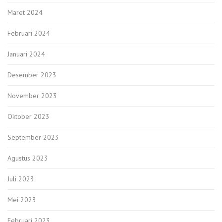
Maret 2024
Februari 2024
Januari 2024
Desember 2023
November 2023
Oktober 2023
September 2023
Agustus 2023
Juli 2023
Mei 2023
Februari 2023