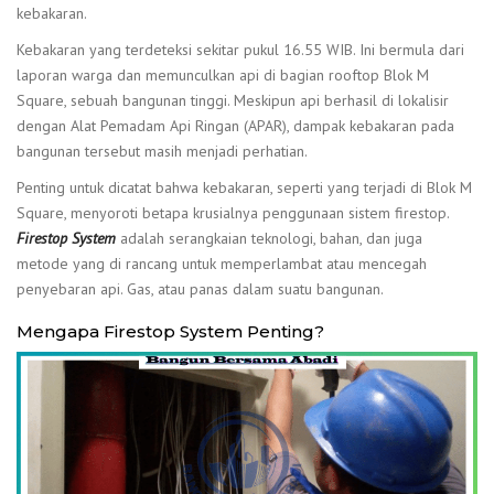
kebakaran.
Kebakaran yang terdeteksi sekitar pukul 16.55 WIB. Ini bermula dari
laporan warga dan memunculkan api di bagian rooftop Blok M
Square, sebuah bangunan tinggi. Meskipun api berhasil di lokalisir
dengan Alat Pemadam Api Ringan (APAR), dampak kebakaran pada
bangunan tersebut masih menjadi perhatian.
Penting untuk dicatat bahwa kebakaran, seperti yang terjadi di Blok M
Square, menyoroti betapa krusialnya penggunaan sistem firestop.
Firestop System
adalah serangkaian teknologi, bahan, dan juga
metode yang di rancang untuk memperlambat atau mencegah
penyebaran api. Gas, atau panas dalam suatu bangunan.
Mengapa Firestop System Penting?