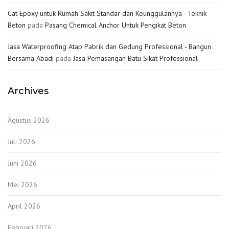
Cat Epoxy untuk Rumah Sakit Standar dan Keunggulannya - Teknik
Beton
pada
Pasang Chemical Anchor Untuk Pengikat Beton
Jasa Waterproofing Atap Pabrik dan Gedung Professional - Bangun
Bersama Abadi
pada
Jasa Pemasangan Batu Sikat Professional
Archives
Agustus 2026
Juli 2026
Juni 2026
Mei 2026
April 2026
Februari 2026