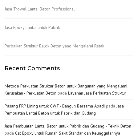
Jasa Trowel Lantai Beton Professional
Jasa Epoxy Lantai untuk Pabrik
Perbaikan Struktur Balok Beton yang Mengalami Retak
Recent Comments
Metode Perkuatan Struktur Beton untuk Bangunan yang Mengalami
Kerusakan - Perkuatan Beton
pada
Layanan Jasa Perkuatan Struktur
Pasang FRP Lining untuk GWT - Bangun Bersama Abadi
pada
Jasa
Pembuatan Lantai Beton untuk Pabrik dan Gudang
Jasa Pembuatan Lantai Beton untuk Pabrik dan Gudang - Teknik Beton
pada
Cat Epoxy untuk Rumah Sakit Standar dan Keunggulannya