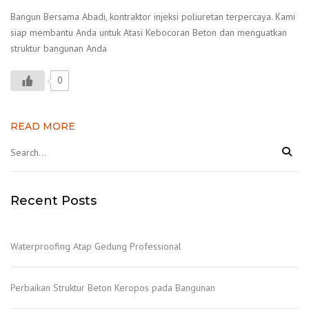
Bangun Bersama Abadi, kontraktor injeksi poliuretan terpercaya. Kami
siap membantu Anda untuk Atasi Kebocoran Beton dan menguatkan
struktur bangunan Anda
0
READ MORE
Recent Posts
Waterproofing Atap Gedung Professional
Perbaikan Struktur Beton Keropos pada Bangunan