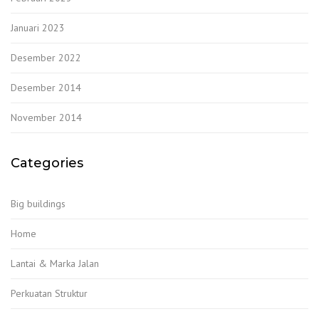
Januari 2023
Desember 2022
Desember 2014
November 2014
Categories
Big buildings
Home
Lantai & Marka Jalan
Perkuatan Struktur