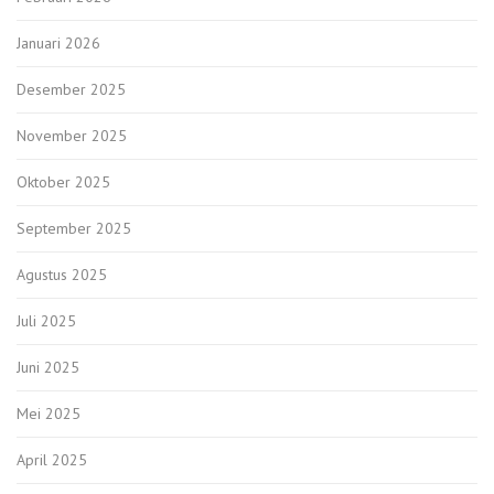
Januari 2026
Desember 2025
November 2025
Oktober 2025
September 2025
Agustus 2025
Juli 2025
Juni 2025
Mei 2025
April 2025