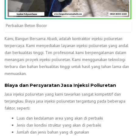
Perbaikan Beton Bocor
Kami, Bangun Bersama Abadi, adalah kontraktor injeksi poliuretan
terpercaya. Kami menyediakan layanan injeksi poliuretan yang andal
dan berkualitas tinggi. Tim profesional kami berpengalaman dalam
menangani proyek injeksi poliuretan. Kami menggunakan teknologi
terbaru dan bahan berkualitas tinggi untuk hasil yang tahan lama dan
memuaskan.
Biaya dan Persyaratan Jasa Injeksi Poliuretan
Jasa injeksi poliuretan yang kami tawarkan sangat kompetitif dan
terjangkau. Biaya jasa injeksi poliuretan tergantung pada beberapa
faktor, seperti:
Luas dan kedalaman area yang akan di perbaiki
Jenis dan kondisi struktur yang akan di perbaiki
Jumlah dan jenis bahan yang di gunakan