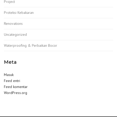
Project
Proteksi Kebakaran
Renovations
Uncategorized
Waterproofing & Perbaikan Bocor
Meta
Masuk
Feed entri
Feed komentar
WordPress.org