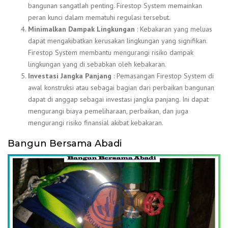
bangunan sangatlah penting. Firestop System memainkan
peran kunci dalam mematuhi regulasi tersebut.
Minimalkan Dampak Lingkungan
: Kebakaran yang meluas
dapat mengakibatkan kerusakan lingkungan yang signifikan.
Firestop System membantu mengurangi risiko dampak
lingkungan yang di sebabkan oleh kebakaran.
Investasi Jangka Panjang
: Pemasangan Firestop System di
awal konstruksi atau sebagai bagian dari perbaikan bangunan
dapat di anggap sebagai investasi jangka panjang. Ini dapat
mengurangi biaya pemeliharaan, perbaikan, dan juga
mengurangi risiko finansial akibat kebakaran.
Bangun Bersama Abadi