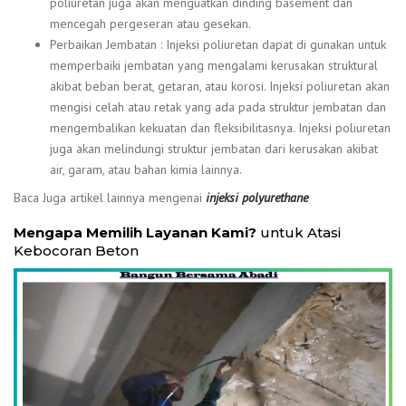
poliuretan juga akan menguatkan dinding basement dan
mencegah pergeseran atau gesekan.
Perbaikan Jembatan : Injeksi poliuretan dapat di gunakan untuk
memperbaiki jembatan yang mengalami kerusakan struktural
akibat beban berat, getaran, atau korosi. Injeksi poliuretan akan
mengisi celah atau retak yang ada pada struktur jembatan dan
mengembalikan kekuatan dan fleksibilitasnya. Injeksi poliuretan
juga akan melindungi struktur jembatan dari kerusakan akibat
air, garam, atau bahan kimia lainnya.
Baca Juga artikel lainnya mengenai
injeksi polyurethane
Mengapa Memilih Layanan Kami?
untuk Atasi
Kebocoran Beton