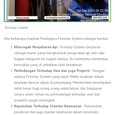
firestop sistem
Ada beberapa manfaat Pentingnya Firestop System sebagai berikut :
Mencegah Penyebaran Api
: Firestop System berperan
sebagai barier yang menghambat pergerakan api dari satu
bagian bangunan ke bagian lainnya. Ini membantu membatasi
kerusakan yang di sebabkan oleh kebakaran.
Perlindungan Terhadap Jiwa dan juga
Properti
: Dengan
adanya Firestop System yang tepat. Waktu evakuasi dalam
keadaan darurat dapat di perpanjang. Memberikan kesempatan
lebih besar bagi orang-orang untuk keluar dari bangunan
secara aman. Selain itu, perlindungan terhadap aset dan
properti sangat meningkat.
Kepatuhan Terhadap Standar Keamanan
: Pemenuhan
peraturan dan juga standar keamanan dalam konstruksi