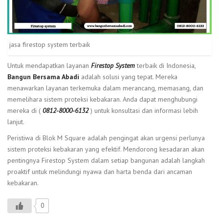
jasa firestop system terbaik
Untuk mendapatkan layanan
Firestop System
terbaik di Indonesia,
Bangun Bersama Abadi
adalah solusi yang tepat. Mereka
menawarkan layanan terkemuka dalam merancang, memasang, dan
memelihara sistem proteksi kebakaran. Anda dapat menghubungi
mereka di (
0812-8000-6132
) untuk konsultasi dan informasi lebih
lanjut.
Peristiwa di Blok M Square adalah pengingat akan urgensi perlunya
sistem proteksi kebakaran yang efektif. Mendorong kesadaran akan
pentingnya Firestop System dalam setiap bangunan adalah langkah
proaktif untuk melindungi nyawa dan harta benda dari ancaman
kebakaran.
0