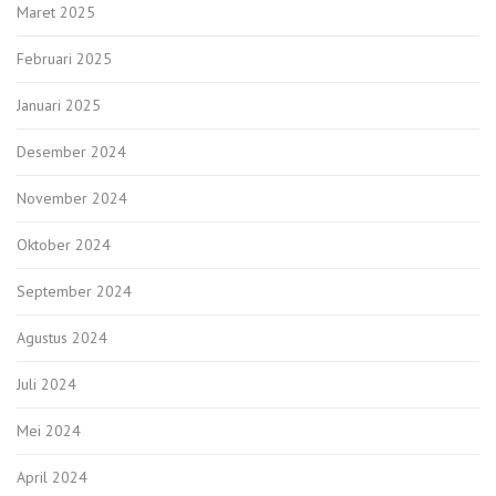
Maret 2025
Februari 2025
Januari 2025
Desember 2024
November 2024
Oktober 2024
September 2024
Agustus 2024
Juli 2024
Mei 2024
April 2024