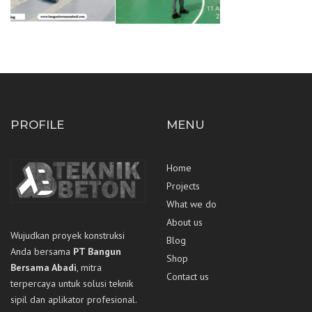
PROFILE
MENU
Home
Projects
What we do
About us
Wujudkan proyek konstruksi
Blog
Anda bersama
PT Bangun
Shop
Bersama Abadi
, mitra
Contact us
terpercaya untuk solusi teknik
sipil dan aplikator profesional.