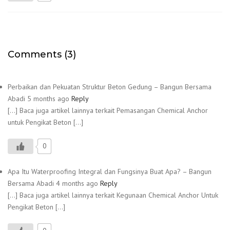
Comments (3)
Perbaikan dan Pekuatan Struktur Beton Gedung – Bangun Bersama
Abadi
5 months ago
Reply
[…] Baca juga artikel lainnya terkait Pemasangan Chemical Anchor
untuk Pengikat Beton […]
0
Apa Itu Waterproofing Integral dan Fungsinya Buat Apa? – Bangun
Bersama Abadi
4 months ago
Reply
[…] Baca juga artikel lainnya terkait Kegunaan Chemical Anchor Untuk
Pengikat Beton […]