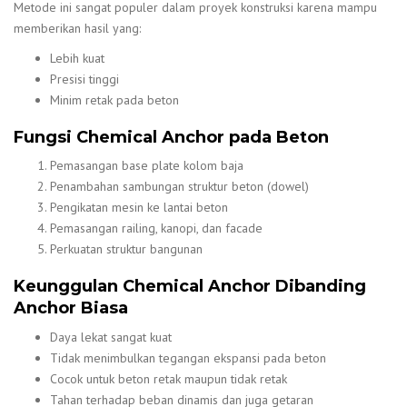
Metode ini sangat populer dalam proyek konstruksi karena mampu
memberikan hasil yang:
Lebih kuat
Presisi tinggi
Minim retak pada beton
Fungsi Chemical Anchor pada Beton
Pemasangan base plate kolom baja
Penambahan sambungan struktur beton (dowel)
Pengikatan mesin ke lantai beton
Pemasangan railing, kanopi, dan facade
Perkuatan struktur bangunan
Keunggulan Chemical Anchor Dibanding
Anchor Biasa
Daya lekat sangat kuat
Tidak menimbulkan tegangan ekspansi pada beton
Cocok untuk beton retak maupun tidak retak
Tahan terhadap beban dinamis dan juga getaran