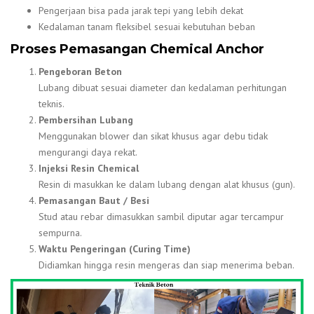
Pengerjaan bisa pada jarak tepi yang lebih dekat
Kedalaman tanam fleksibel sesuai kebutuhan beban
Proses Pemasangan Chemical Anchor
Pengeboran Beton
Lubang dibuat sesuai diameter dan kedalaman perhitungan
teknis.
Pembersihan Lubang
Menggunakan blower dan sikat khusus agar debu tidak
mengurangi daya rekat.
Injeksi Resin Chemical
Resin di masukkan ke dalam lubang dengan alat khusus (gun).
Pemasangan Baut / Besi
Stud atau rebar dimasukkan sambil diputar agar tercampur
sempurna.
Waktu Pengeringan (Curing Time)
Didiamkan hingga resin mengeras dan siap menerima beban.