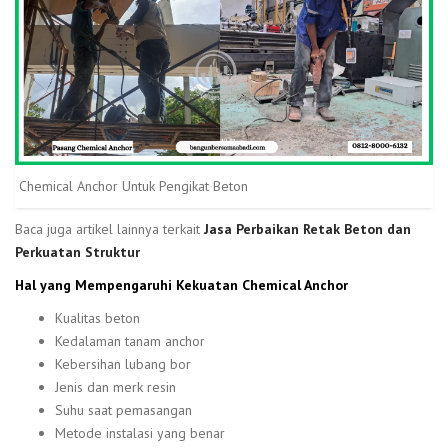
Chemical Anchor Untuk Pengikat Beton
Baca juga artikel lainnya terkait
Jasa Perbaikan Retak Beton dan
Perkuatan Struktur
Hal yang Mempengaruhi Kekuatan Chemical Anchor
Kualitas beton
Kedalaman tanam anchor
Kebersihan lubang bor
Jenis dan merk resin
Suhu saat pemasangan
Metode instalasi yang benar