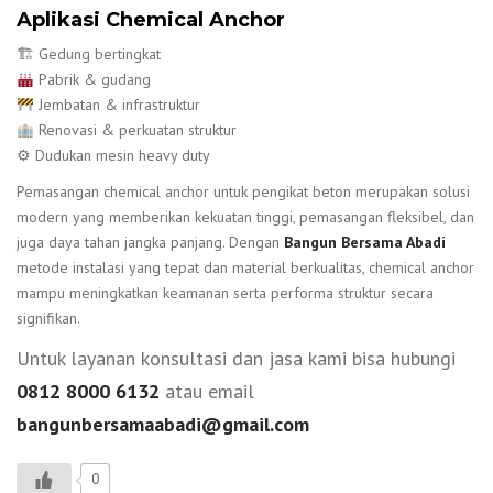
Aplikasi Chemical Anchor
🏗 Gedung bertingkat
Pabrik & gudang
Jembatan & infrastruktur
Renovasi & perkuatan struktur
⚙ Dudukan mesin heavy duty
Pemasangan chemical anchor untuk pengikat beton merupakan solusi
modern yang memberikan kekuatan tinggi, pemasangan fleksibel, dan
juga daya tahan jangka panjang. Dengan
Bangun Bersama Abadi
metode instalasi yang tepat dan material berkualitas, chemical anchor
mampu meningkatkan keamanan serta performa struktur secara
signifikan.
Untuk layanan konsultasi dan jasa kami bisa hubungi
0812 8000 6132
atau email
bangunbersamaabadi@gmail.com
0