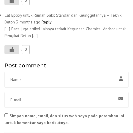
0
Cat Epoxy untuk Rumah Sakit Standar dan Keunggulannya – Teknik
Beton
3 months ago
Reply
[…] Baca juga artikel lainnya terkait Kegunaan Chemical Anchor untuk
Pengikat Beton […]
0
Post comment
Simpan nama, email, dan situs web saya pada peramban ini
untuk komentar saya berikutnya.