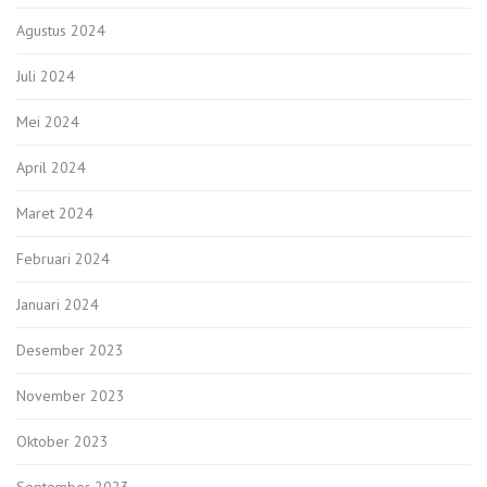
Agustus 2024
Juli 2024
Mei 2024
April 2024
Maret 2024
Februari 2024
Januari 2024
Desember 2023
November 2023
Oktober 2023
September 2023