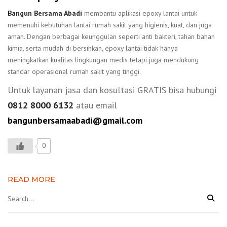
Bangun Bersama Abadi
membantu aplikasi epoxy lantai untuk
memenuhi kebutuhan lantai rumah sakit yang higienis, kuat, dan juga
aman. Dengan berbagai keunggulan seperti anti bakteri, tahan bahan
kimia, serta mudah di bersihkan, epoxy lantai tidak hanya
meningkatkan kualitas lingkungan medis tetapi juga mendukung
standar operasional rumah sakit yang tinggi.
Untuk layanan jasa dan kosultasi GRATIS bisa hubungi
0812 8000 6132
atau email
bangunbersamaabadi@gmail.com
0
READ MORE