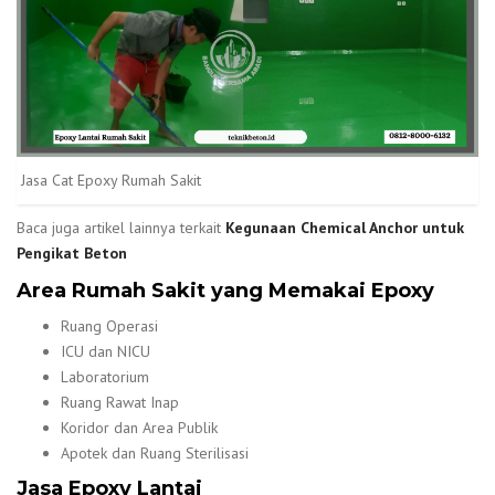
Jasa Cat Epoxy Rumah Sakit
Baca juga artikel lainnya terkait
Kegunaan Chemical Anchor untuk
Pengikat Beton
Area Rumah Sakit yang Memakai Epoxy
Ruang Operasi
ICU dan NICU
Laboratorium
Ruang Rawat Inap
Koridor dan Area Publik
Apotek dan Ruang Sterilisasi
Jasa Epoxy Lantai