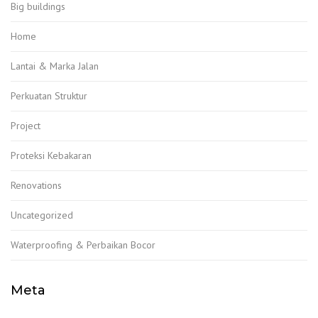
Big buildings
Home
Lantai & Marka Jalan
Perkuatan Struktur
Project
Proteksi Kebakaran
Renovations
Uncategorized
Waterproofing & Perbaikan Bocor
Meta