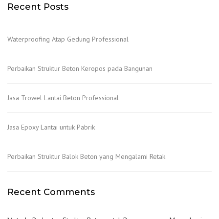
Recent Posts
Waterproofing Atap Gedung Professional
Perbaikan Struktur Beton Keropos pada Bangunan
Jasa Trowel Lantai Beton Professional
Jasa Epoxy Lantai untuk Pabrik
Perbaikan Struktur Balok Beton yang Mengalami Retak
Recent Comments