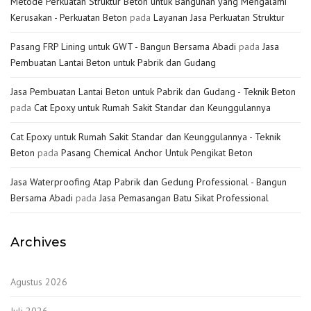
Metode Perkuatan Struktur Beton untuk Bangunan yang Mengalami
Kerusakan - Perkuatan Beton
pada
Layanan Jasa Perkuatan Struktur
Pasang FRP Lining untuk GWT - Bangun Bersama Abadi
pada
Jasa
Pembuatan Lantai Beton untuk Pabrik dan Gudang
Jasa Pembuatan Lantai Beton untuk Pabrik dan Gudang - Teknik Beton
pada
Cat Epoxy untuk Rumah Sakit Standar dan Keunggulannya
Cat Epoxy untuk Rumah Sakit Standar dan Keunggulannya - Teknik
Beton
pada
Pasang Chemical Anchor Untuk Pengikat Beton
Jasa Waterproofing Atap Pabrik dan Gedung Professional - Bangun
Bersama Abadi
pada
Jasa Pemasangan Batu Sikat Professional
Archives
Agustus 2026
Juli 2026