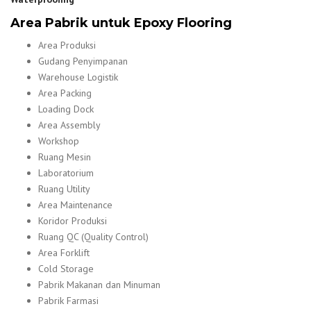
Area Pabrik untuk Epoxy Flooring
Area Produksi
Gudang Penyimpanan
Warehouse Logistik
Area Packing
Loading Dock
Area Assembly
Workshop
Ruang Mesin
Laboratorium
Ruang Utility
Area Maintenance
Koridor Produksi
Ruang QC (Quality Control)
Area Forklift
Cold Storage
Pabrik Makanan dan Minuman
Pabrik Farmasi