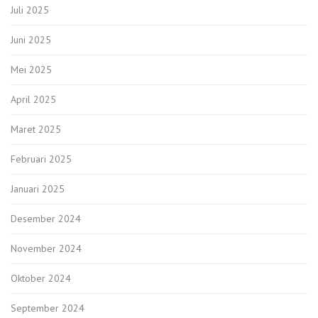
Juli 2025
Juni 2025
Mei 2025
April 2025
Maret 2025
Februari 2025
Januari 2025
Desember 2024
November 2024
Oktober 2024
September 2024