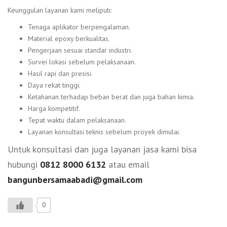
Keunggulan layanan kami meliputi:
Tenaga aplikator berpengalaman.
Material epoxy berkualitas.
Pengerjaan sesuai standar industri.
Survei lokasi sebelum pelaksanaan.
Hasil rapi dan presisi.
Daya rekat tinggi.
Ketahanan terhadap beban berat dan juga bahan kimia.
Harga kompetitif.
Tepat waktu dalam pelaksanaan.
Layanan konsultasi teknis sebelum proyek dimulai.
Untuk konsultasi dan juga layanan jasa kami bisa
hubungi
0812 8000 6132
atau email
bangunbersamaabadi@gmail.com
0