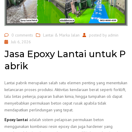
0 comments
Lantai & Marka Jalan
posted by
admin
Juli 6, 2026
Jasa Epoxy Lantai untuk P
abrik
Lantai pabrik merupakan salah satu elemen penting yang menentukan
kelancaran proses produksi. Aktivitas kendaraan berat seperti forklift,
lalu lintas pekerja, paparan bahan kimia, hingga tumpahan oli dapat
menyebabkan permukaan beton cepat rusak apabila tidak
mendapatkan perlindungan yang tepat.
Epoxy lantai
adalah sistem pelapisan permukaan beton
menggunakan kombinasi resin epoxy dan juga hardener yang