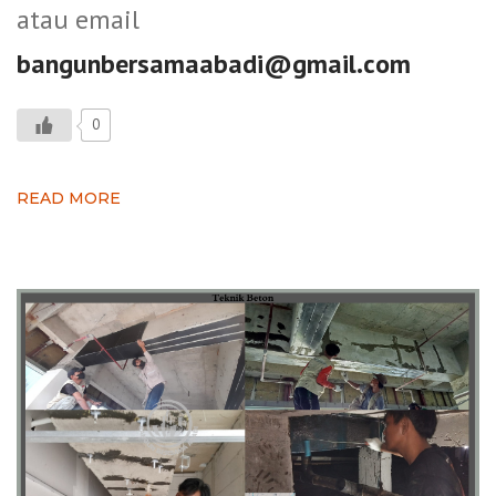
atau email
bangunbersamaabadi@gmail.com
0
READ MORE