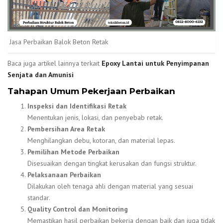
Jasa Perbaikan Balok Beton Retak
Baca juga artikel lainnya terkait
Epoxy Lantai untuk Penyimpanan
Senjata dan Amunisi
Tahapan Umum Pekerjaan Perbaikan
Inspeksi dan Identifikasi Retak
Menentukan jenis, lokasi, dan penyebab retak.
Pembersihan Area Retak
Menghilangkan debu, kotoran, dan material lepas.
Pemilihan Metode Perbaikan
Disesuaikan dengan tingkat kerusakan dan fungsi struktur.
Pelaksanaan Perbaikan
Dilakukan oleh tenaga ahli dengan material yang sesuai
standar.
Quality Control dan Monitoring
Memastikan hasil perbaikan bekerja dengan baik dan juga tidak