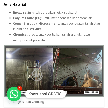
Jenis Material
Epoxy resin
: untuk perbaikan retak struktural
Polyurethane (PU)
: untuk menghentikan kebocoran air
Cement grout / Microcement
: untuk penguatan tanah atau
injeksi non-struktural
Chemical grout
: untuk perbaikan tanah granular atau
memperkecil porositas
1
Konsultasi GRATIS!
Project Injeksi dan Grouting