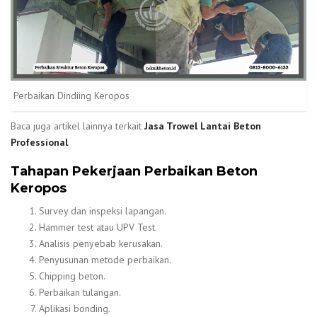
Perbaikan Dindiing Keropos
Baca juga artikel lainnya terkait
Jasa Trowel Lantai Beton
Professional
Tahapan Pekerjaan Perbaikan Beton
Keropos
Survey dan inspeksi lapangan.
Hammer test atau UPV Test.
Analisis penyebab kerusakan.
Penyusunan metode perbaikan.
Chipping beton.
Perbaikan tulangan.
Aplikasi bonding.