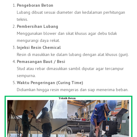
Pengeboran Beton
Lubang dibuat sesuai diameter dan kedalaman perhitungan
teknis.
Pembersihan Lubang
Menggunakan blower dan sikat khusus agar debu tidak
mengurangi daya rekat.
Injeksi Resin Chemical
Resin di masukkan ke dalam lubang dengan alat khusus (gun).
Pemasangan Baut / Besi
Stud atau rebar dimasukkan sambil diputar agar tercampur
sempurna.
Waktu Pengeringan (Curing Time)
Didiamkan hingga resin mengeras dan siap menerima beban.