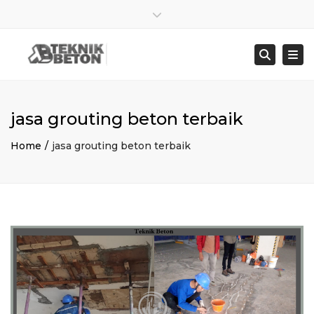
×
Close top bar
Sen – Jum : 8:00 – 17:00
021 8278 4845
Togg
Searc
bangunbersamaabadi@gmail.com
jasa grouting beton terbaik
Home
jasa grouting beton terbaik