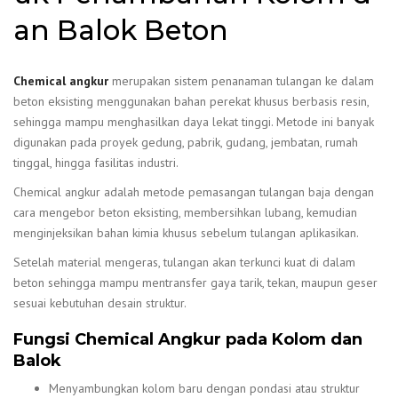
an Balok Beton
Chemical angkur
merupakan sistem penanaman tulangan ke dalam
beton eksisting menggunakan bahan perekat khusus berbasis resin,
sehingga mampu menghasilkan daya lekat tinggi. Metode ini banyak
digunakan pada proyek gedung, pabrik, gudang, jembatan, rumah
tinggal, hingga fasilitas industri.
Chemical angkur adalah metode pemasangan tulangan baja dengan
cara mengebor beton eksisting, membersihkan lubang, kemudian
menginjeksikan bahan kimia khusus sebelum tulangan aplikasikan.
Setelah material mengeras, tulangan akan terkunci kuat di dalam
beton sehingga mampu mentransfer gaya tarik, tekan, maupun geser
sesuai kebutuhan desain struktur.
Fungsi Chemical Angkur pada Kolom dan
Balok
Menyambungkan kolom baru dengan pondasi atau struktur