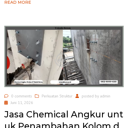
READ MORE
0 comments
Perkuatan Struktur
posted by
admin
Juni 11, 2026
Jasa Chemical Angkur unt
uk Penambahan Kolom d