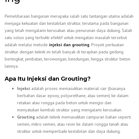
Pemeliharaan bangunan merupaka salah satu tantangan utama adalah
menjaga kekuatan dan kestabilan struktur, terutama pada bangunan
yang telah mengalami kerusakan atau penurunan daya dukung. Salah
satu solusi yang terbukti efektif untuk mengatasi masalah tersebut
adalah melalui metode
injeksi dan grouting
. Proyek perkuatan
struktur dengan teknik ini telah banyak di terapkan pada gedung
bertingkat, jembatan, terowongan, bendungan, hingga struktur beton
lainnya.
Apa Itu Injeksi dan Grouting?
Injeksi
adalah proses memasukkan material cair (biasanya
berbahan dasar epoxy, polyurethane, atau semen) ke dalam
retakan atau rongga pada beton untuk mengisi dan
menyatukan kembali struktur yang mengalami kerusakan.
Grouting
adalah teknik memasukkan campuran bahan seperti
semen, mikro semen, atau resin ke dalam rongga tanah atau
struktur untuk memperbaiki kestabilan dan daya dukung.