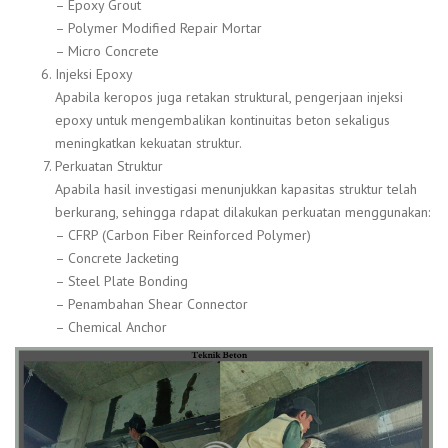
– Epoxy Grout
– Polymer Modified Repair Mortar
– Micro Concrete
Injeksi Epoxy
Apabila keropos juga retakan struktural, pengerjaan injeksi
epoxy untuk mengembalikan kontinuitas beton sekaligus
meningkatkan kekuatan struktur.
Perkuatan Struktur
Apabila hasil investigasi menunjukkan kapasitas struktur telah
berkurang, sehingga rdapat dilakukan perkuatan menggunakan:
– CFRP (Carbon Fiber Reinforced Polymer)
– Concrete Jacketing
– Steel Plate Bonding
– Penambahan Shear Connector
– Chemical Anchor