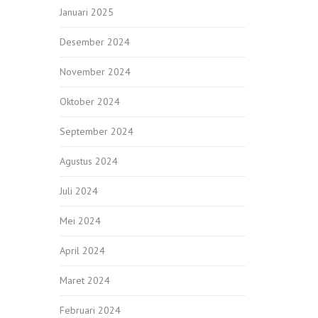
Januari 2025
Desember 2024
November 2024
Oktober 2024
September 2024
Agustus 2024
Juli 2024
Mei 2024
April 2024
Maret 2024
Februari 2024