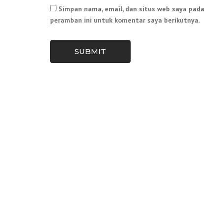
Simpan nama, email, dan situs web saya pada
peramban ini untuk komentar saya berikutnya.
SUBMIT