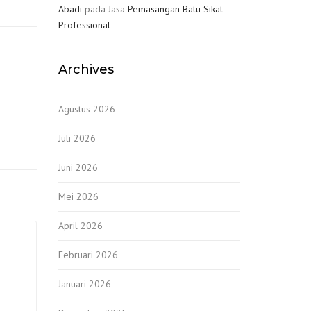
Abadi
pada
Jasa Pemasangan Batu Sikat
Professional
Archives
Agustus 2026
Juli 2026
Juni 2026
Mei 2026
April 2026
Februari 2026
Januari 2026