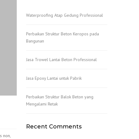
Waterproofing Atap Gedung Professional
Perbaikan Struktur Beton Keropos pada
Bangunan
Jasa Trowel Lantai Beton Professional
Jasa Epoxy Lantai untuk Pabrik
Perbaikan Struktur Balok Beton yang
Mengalami Retak
Recent Comments
s non,