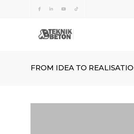
FROM IDEA TO REALISATI