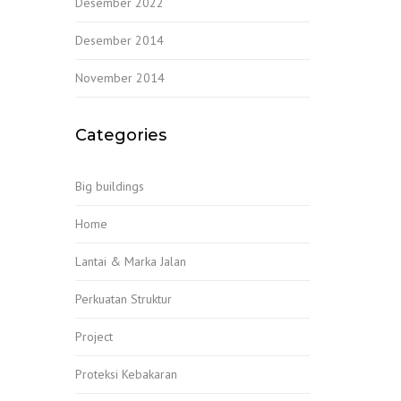
Desember 2022
Desember 2014
November 2014
Categories
Big buildings
Home
Lantai & Marka Jalan
Perkuatan Struktur
Project
Proteksi Kebakaran