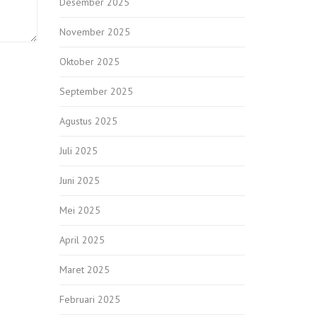
Desember 2025
November 2025
Oktober 2025
September 2025
Agustus 2025
Juli 2025
Juni 2025
Mei 2025
April 2025
Maret 2025
Februari 2025