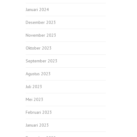
Januari 2024
Desember 2023
November 2023
Oktober 2023
September 2023
Agustus 2023
Juli 2023
Mei 2023
Februari 2023
Januari 2023