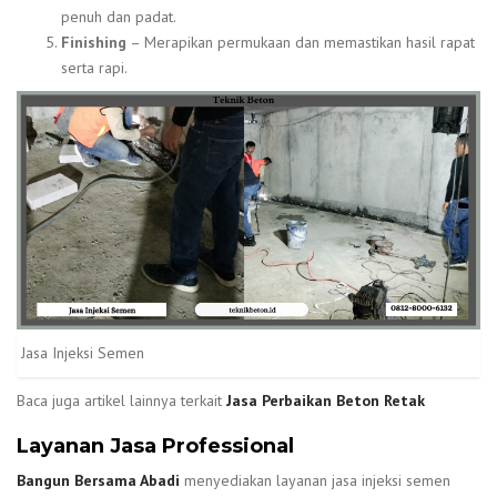
penuh dan padat.
Finishing
– Merapikan permukaan dan memastikan hasil rapat
serta rapi.
Jasa Injeksi Semen
Baca juga artikel lainnya terkait
Jasa Perbaikan Beton Retak
Layanan Jasa Professional
Bangun Bersama Abadi
menyediakan layanan jasa injeksi semen