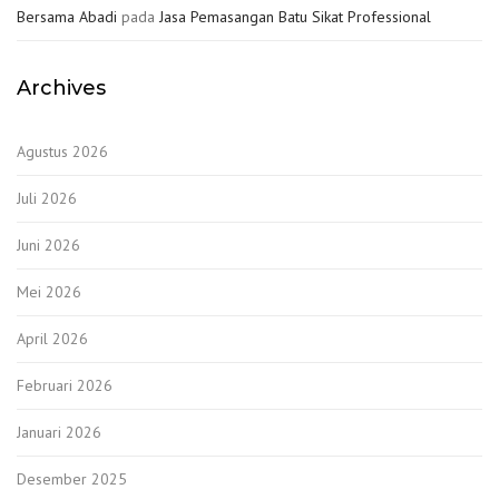
Bersama Abadi
pada
Jasa Pemasangan Batu Sikat Professional
Archives
Agustus 2026
Juli 2026
Juni 2026
Mei 2026
April 2026
Februari 2026
Januari 2026
Desember 2025