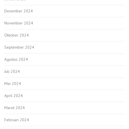
Desember 2024
November 2024
Oktober 2024
September 2024
Agustus 2024
Juli 2024
Mei 2024
April 2024
Maret 2024
Februari 2024