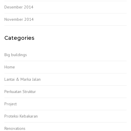
Desember 2014
November 2014
Categories
Big buildings
Home
Lantai & Marka Jalan
Perkuatan Struktur
Project
Proteksi Kebakaran
Renovations