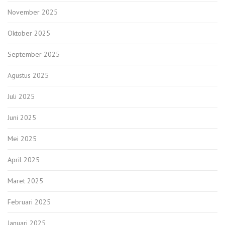
November 2025
Oktober 2025
September 2025
Agustus 2025
Juli 2025
Juni 2025
Mei 2025
April 2025
Maret 2025
Februari 2025
Januari 2025