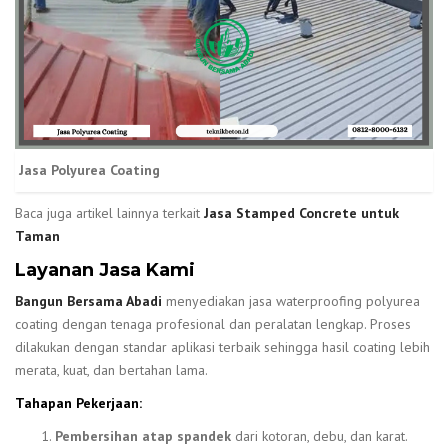
Jasa Polyurea Coating
Baca juga artikel lainnya terkait
Jasa Stamped Concrete untuk
Taman
Layanan Jasa Kami
Bangun Bersama Abadi
menyediakan jasa waterproofing polyurea
coating dengan tenaga profesional dan peralatan lengkap. Proses
dilakukan dengan standar aplikasi terbaik sehingga hasil coating lebih
merata, kuat, dan bertahan lama.
Tahapan Pekerjaan:
Pembersihan atap spandek
dari kotoran, debu, dan karat.