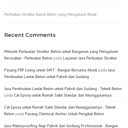
Perbaikan Struktur Balok Beton yang Mengalami Retak
Recent Comments
Metode Perkuatan Struktur Beton untuk Bangunan yang Mengalami
Kerusakan - Perkuatan Beton
pada
Layanan Jasa Perkuatan Struktur
Pasang FRP Lining untuk GWT - Bangun Bersama Abadi
pada
Jasa
Pembuatan Lantai Beton untuk Pabrik dan Gudang
Jasa Pembuatan Lantai Beton untuk Pabrik dan Gudang - Teknik Beton
pada
Cat Epoxy untuk Rumah Sakit Standar dan Keunggulannya
Cat Epoxy untuk Rumah Sakit Standar dan Keunggulannya - Teknik
Beton
pada
Pasang Chemical Anchor Untuk Pengikat Beton
Jasa Waterproofing Atap Pabrik dan Gedung Professional - Bangun