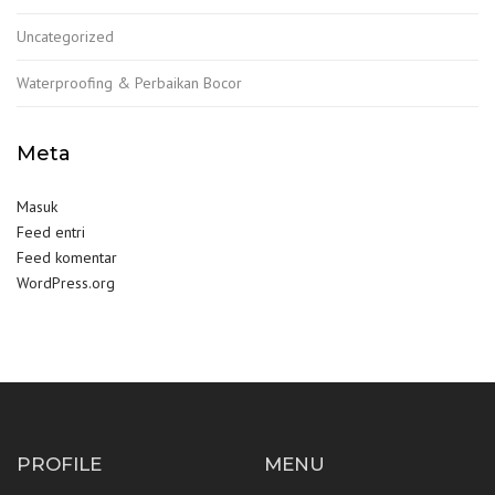
Uncategorized
Waterproofing & Perbaikan Bocor
Meta
Masuk
Feed entri
Feed komentar
WordPress.org
PROFILE
MENU