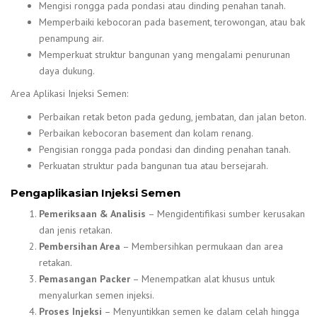
Mengisi rongga pada pondasi atau dinding penahan tanah.
Memperbaiki kebocoran pada basement, terowongan, atau bak
penampung air.
Memperkuat struktur bangunan yang mengalami penurunan
daya dukung.
Area Aplikasi Injeksi Semen:
Perbaikan retak beton pada gedung, jembatan, dan jalan beton.
Perbaikan kebocoran basement dan kolam renang.
Pengisian rongga pada pondasi dan dinding penahan tanah.
Perkuatan struktur pada bangunan tua atau bersejarah.
Pengaplikasian Injeksi Semen
Pemeriksaan & Analisis
– Mengidentifikasi sumber kerusakan
dan jenis retakan.
Pembersihan Area
– Membersihkan permukaan dan area
retakan.
Pemasangan Packer
– Menempatkan alat khusus untuk
menyalurkan semen injeksi.
Proses Injeksi
– Menyuntikkan semen ke dalam celah hingga