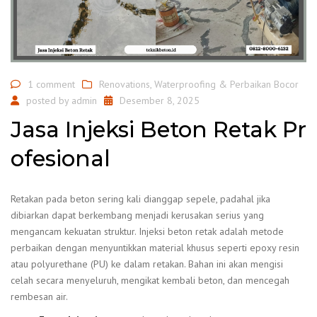
1 comment
Renovations
,
Waterproofing & Perbaikan Bocor
posted by
admin
Desember 8, 2025
Jasa Injeksi Beton Retak Pr
ofesional
Retakan pada beton sering kali dianggap sepele, padahal jika
dibiarkan dapat berkembang menjadi kerusakan serius yang
mengancam kekuatan struktur. Injeksi beton retak adalah metode
perbaikan dengan menyuntikkan material khusus seperti epoxy resin
atau polyurethane (PU) ke dalam retakan. Bahan ini akan mengisi
celah secara menyeluruh, mengikat kembali beton, dan mencegah
rembesan air.