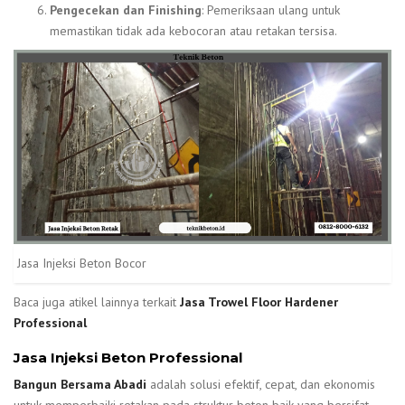
Pengecekan dan Finishing
: Pemeriksaan ulang untuk
memastikan tidak ada kebocoran atau retakan tersisa.
Jasa Injeksi Beton Bocor
Baca juga atikel lainnya terkait
Jasa Trowel Floor Hardener
Professional
Jasa Injeksi Beton Professional
Bangun Bersama Abadi
adalah solusi efektif, cepat, dan ekonomis