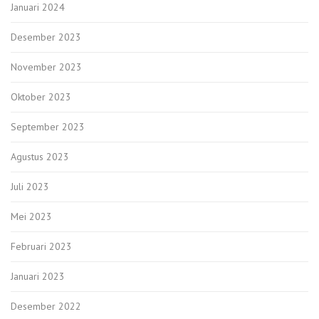
Januari 2024
Desember 2023
November 2023
Oktober 2023
September 2023
Agustus 2023
Juli 2023
Mei 2023
Februari 2023
Januari 2023
Desember 2022