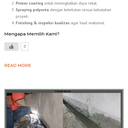
Primer coating
untuk meningkatkan daya rekat.
Spraying polyurea
dengan ketebalan sesuai kebutuhan
proyek.
Finishing & inspeksi kualitas
agar hasil maksimal.
Mengapa Memilih Kami?
0
READ MORE