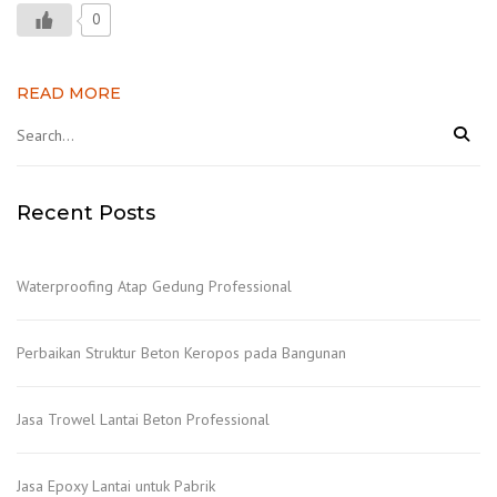
0
READ MORE
Recent Posts
Waterproofing Atap Gedung Professional
Perbaikan Struktur Beton Keropos pada Bangunan
Jasa Trowel Lantai Beton Professional
Jasa Epoxy Lantai untuk Pabrik