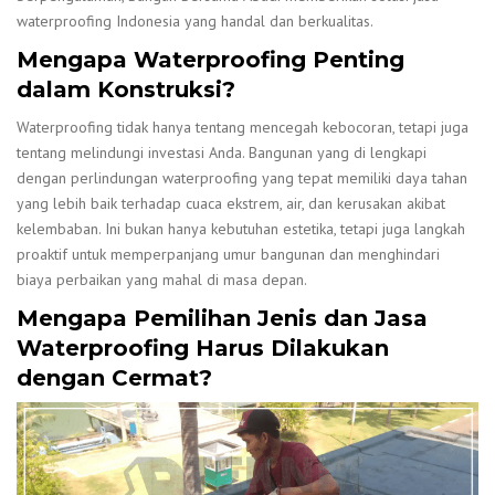
waterproofing Indonesia yang handal dan berkualitas.
Mengapa Waterproofing Penting
dalam Konstruksi?
Waterproofing tidak hanya tentang mencegah kebocoran, tetapi juga
tentang melindungi investasi Anda. Bangunan yang di lengkapi
dengan perlindungan waterproofing yang tepat memiliki daya tahan
yang lebih baik terhadap cuaca ekstrem, air, dan kerusakan akibat
kelembaban. Ini bukan hanya kebutuhan estetika, tetapi juga langkah
proaktif untuk memperpanjang umur bangunan dan menghindari
biaya perbaikan yang mahal di masa depan.
Mengapa Pemilihan Jenis dan Jasa
Waterproofing Harus Dilakukan
dengan Cermat?