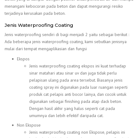
menangani kebocoran pada beton dan dapat mengurangi resiko
terjadinya kerusakan pada beton.
Jenis Waterproofing Coating
Jenis waterproofing sendiri di bagi menjadi 2 yaitu sebagai berikut :
Ada beberapa jenis waterproofing coating, kami sebutkan jenisnya
mulai dari tempat mengaplikasian dan fungsi
Ekspos
Jenis waterproofing coating ekspos ini kuat terhadap
sinar matahari atau sinar uv dan juga tidak perlu
pelapisan ulang pada area tersebut. Biasanya jenis
coating spray ini digunakan pada luar ruangan seperti
produk cat pelapis anti bocor lainya, dan cocok untuk
digunakan sebagai finishing pada atap dack beton.
Dengan hasil akhir yang halus seperti cat pada
umumnya dan lebih efektif daripada cat.
Non Ekspose
Jenis waterproofing coating non Ekspose, pelapis ini