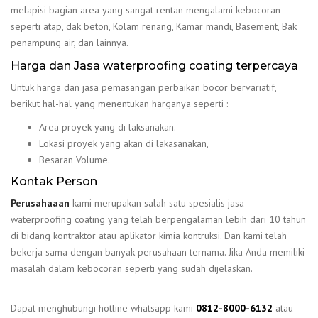
melapisi bagian area yang sangat rentan mengalami kebocoran
seperti atap, dak beton, Kolam renang, Kamar mandi, Basement, Bak
penampung air, dan lainnya.
Harga dan Jasa waterproofing coating terpercaya
Untuk harga dan jasa pemasangan perbaikan bocor bervariatif,
berikut hal-hal yang menentukan harganya seperti :
Area proyek yang di laksanakan.
Lokasi proyek yang akan di lakasanakan,
Besaran Volume.
Kontak Person
Perusahaaan
kami merupakan salah satu spesialis jasa
waterproofing coating yang telah berpengalaman lebih dari 10 tahun
di bidang kontraktor atau aplikator kimia kontruksi. Dan kami telah
bekerja sama dengan banyak perusahaan ternama. Jika Anda memiliki
masalah dalam kebocoran seperti yang sudah dijelaskan.
Dapat menghubungi hotline whatsapp kami
0812-8000-6132
atau