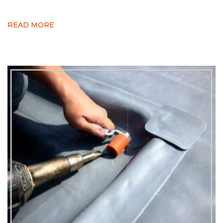
READ MORE