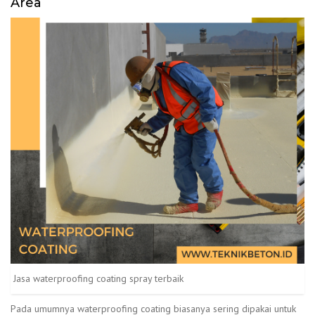
Area
Jasa waterproofing coating spray terbaik
Pada umumnya waterproofing coating biasanya sering dipakai untuk