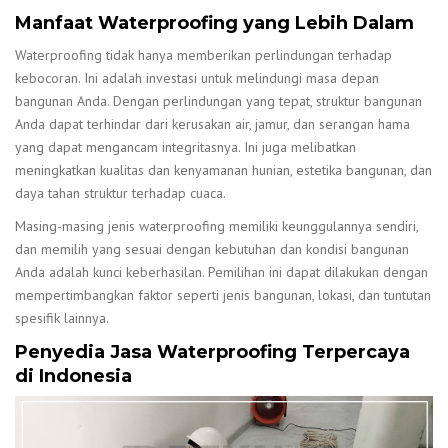
Manfaat Waterproofing yang Lebih Dalam
Waterproofing tidak hanya memberikan perlindungan terhadap
kebocoran. Ini adalah investasi untuk melindungi masa depan
bangunan Anda. Dengan perlindungan yang tepat, struktur bangunan
Anda dapat terhindar dari kerusakan air, jamur, dan serangan hama
yang dapat mengancam integritasnya. Ini juga melibatkan
meningkatkan kualitas dan kenyamanan hunian, estetika bangunan, dan
daya tahan struktur terhadap cuaca.
Masing-masing jenis waterproofing memiliki keunggulannya sendiri,
dan memilih yang sesuai dengan kebutuhan dan kondisi bangunan
Anda adalah kunci keberhasilan. Pemilihan ini dapat dilakukan dengan
mempertimbangkan faktor seperti jenis bangunan, lokasi, dan tuntutan
spesifik lainnya.
Penyedia Jasa Waterproofing Terpercaya
di Indonesia