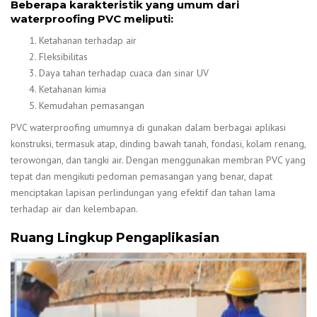
Beberapa karakteristik yang umum dari
waterproofing PVC meliputi:
Ketahanan terhadap air
Fleksibilitas
Daya tahan terhadap cuaca dan sinar UV
Ketahanan kimia
Kemudahan pemasangan
PVC waterproofing umumnya di gunakan dalam berbagai aplikasi
konstruksi, termasuk atap, dinding bawah tanah, fondasi, kolam renang,
terowongan, dan tangki air. Dengan menggunakan membran PVC yang
tepat dan mengikuti pedoman pemasangan yang benar, dapat
menciptakan lapisan perlindungan yang efektif dan tahan lama
terhadap air dan kelembapan.
Ruang Lingkup Pengaplikasian