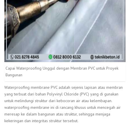
Capai Waterproofing Unggul dengan Membran PVC untuk Proyek
Bangunan
Waterproofing membrane PVC adalah sejenis lapisan atau membran
yang terbuat dari bahan Polyvinyl Chloride (PVC) yang di gunakan
untuk melindungi struktur dari kebocoran air atau kelembapan.
waterproofing membrane ini di rancang khusus untuk mencegah air
meresap ke dalam bangunan atau struktur, sehingga menjaga
kekeringan dan integritas struktur tersebut.