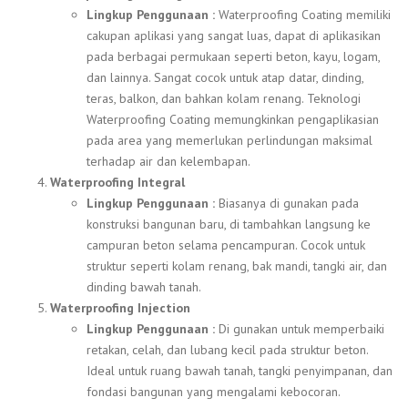
Lingkup Penggunaan :
Waterproofing Coating memiliki
cakupan aplikasi yang sangat luas, dapat di aplikasikan
pada berbagai permukaan seperti beton, kayu, logam,
dan lainnya. Sangat cocok untuk atap datar, dinding,
teras, balkon, dan bahkan kolam renang. Teknologi
Waterproofing Coating memungkinkan pengaplikasian
pada area yang memerlukan perlindungan maksimal
terhadap air dan kelembapan.
Waterproofing Integral
Lingkup Penggunaan :
Biasanya di gunakan pada
konstruksi bangunan baru, di tambahkan langsung ke
campuran beton selama pencampuran. Cocok untuk
struktur seperti kolam renang, bak mandi, tangki air, dan
dinding bawah tanah.
Waterproofing Injection
Lingkup Penggunaan :
Di gunakan untuk memperbaiki
retakan, celah, dan lubang kecil pada struktur beton.
Ideal untuk ruang bawah tanah, tangki penyimpanan, dan
fondasi bangunan yang mengalami kebocoran.