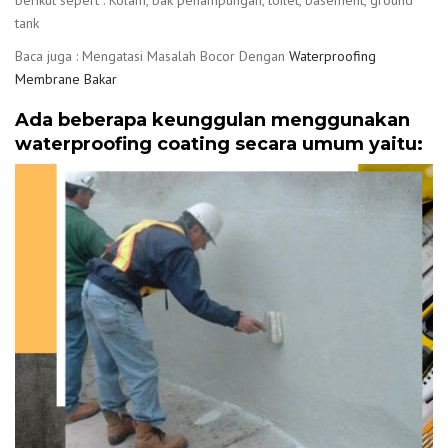
tank
Baca juga : Mengatasi Masalah Bocor Dengan
Waterproofing
Membrane Bakar
Ada beberapa keunggulan menggunakan
waterproofing coating secara umum yaitu: