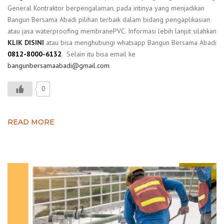
General Kontraktor berpengalaman, pada intinya yang menjadikan
Bangun Bersama Abadi pilihan terbaik dalam bidang pengaplikasian
atau jasa waterproofing membranePVC. Informasi lebih lanjut silahkan
KLIK DISINI
atau bisa menghubungi whatsapp Bangun Bersama Abadi
0812-8000-6132
. Selain itu bisa email ke
bangunbersamaabadi@gmail.com
.
0
READ MORE