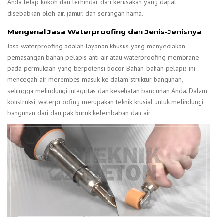
Anda tetap kokoh dan terhindar dari kerusakan yang dapat
disebabkan oleh air, jamur, dan serangan hama.
Mengenal Jasa Waterproofing dan Jenis-Jenisnya
Jasa waterproofing adalah layanan khusus yang menyediakan
pemasangan bahan pelapis anti air atau waterproofing membrane
pada permukaan yang berpotensi bocor. Bahan-bahan pelapis ini
mencegah air merembes masuk ke dalam struktur bangunan,
sehingga melindungi integritas dan kesehatan bangunan Anda. Dalam
konstruksi, waterproofing merupakan teknik krusial untuk melindungi
bangunan dari dampak buruk kelembaban dan air.