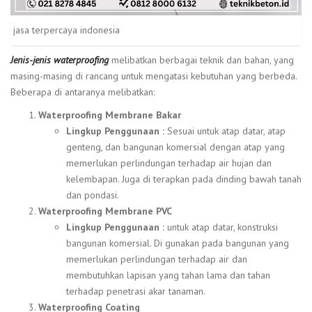
jasa terpercaya indonesia
Jenis-jenis waterproofing
melibatkan berbagai teknik dan bahan, yang
masing-masing di rancang untuk mengatasi kebutuhan yang berbeda.
Beberapa di antaranya melibatkan:
Waterproofing Membrane Bakar
Lingkup Penggunaan :
Sesuai untuk atap datar, atap
genteng, dan bangunan komersial dengan atap yang
memerlukan perlindungan terhadap air hujan dan
kelembapan. Juga di terapkan pada dinding bawah tanah
dan pondasi.
Waterproofing Membrane PVC
Lingkup Penggunaan :
untuk atap datar, konstruksi
bangunan komersial. Di gunakan pada bangunan yang
memerlukan perlindungan terhadap air dan
membutuhkan lapisan yang tahan lama dan tahan
terhadap penetrasi akar tanaman.
Waterproofing Coating