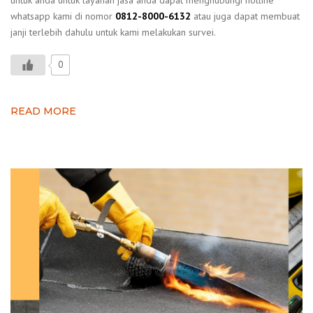
whatsapp kami di nomor
0812-8000-6132
atau juga dapat membuat
janji terlebih dahulu untuk kami melakukan survei.
0
READ MORE