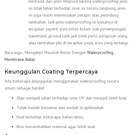
berbeda dari jenis ekspose karena waterproofing jenis
ini tidak tahan terhadap sinar uv secara langsung, jenis
ini juga masih memerlukan pelapis atau pelindung
tambahan. Jadi jenis waterproofing ini biasanya di
terapkan seperti area toilet, kolam, bak penampungan,
basement, ground tank jadi tidak perlu pelapisan ulang
atau tambahan jika di terapkan pada area yang tertutup.
Baca juga : Mengatasi Masalah Bocor Dengan
Waterproofing
Membrane Bakar
Keunggulan Coating Terpercaya
Ada beberapa keunggulan menggunakan waterproofing secara
umum sebagai berikut :
Atap menjadi tahan terhadap sinar UV dan menjadi lebih kuat.
Tidak mudah berjamur dan mudah di aplikasikan.
Kuat terhadap beberapa bahan kimia.
Bisa menambahkan material agar lebih kuat.