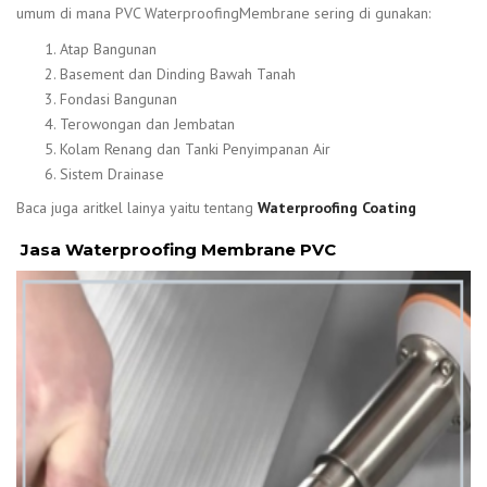
umum di mana PVC WaterproofingMembrane sering di gunakan:
Atap Bangunan
Basement dan Dinding Bawah Tanah
Fondasi Bangunan
Terowongan dan Jembatan
Kolam Renang dan Tanki Penyimpanan Air
Sistem Drainase
Baca juga aritkel lainya yaitu tentang
Waterproofing Coating
Jasa Waterproofing Membrane PVC