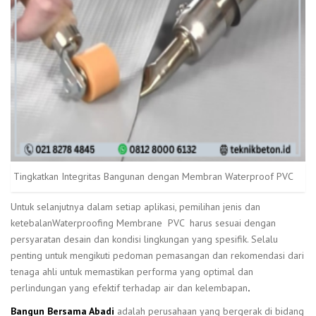
Tingkatkan Integritas Bangunan dengan Membran Waterproof PVC
Untuk selanjutnya dalam setiap aplikasi, pemilihan jenis dan
ketebalanWaterproofing Membrane PVC harus sesuai dengan
persyaratan desain dan kondisi lingkungan yang spesifik. Selalu
penting untuk mengikuti pedoman pemasangan dan rekomendasi dari
tenaga ahli untuk memastikan performa yang optimal dan
perlindungan yang efektif terhadap air dan kelembapan
.
Bangun Bersama Abadi
adalah perusahaan yang bergerak di bidang