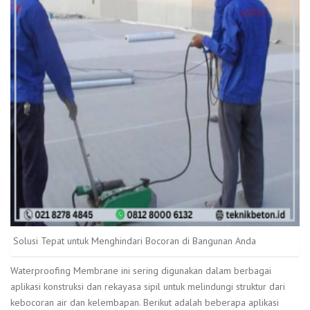
Solusi Tepat untuk Menghindari Bocoran di Bangunan Anda
Waterproofing Membrane ini sering digunakan dalam berbagai
aplikasi konstruksi dan rekayasa sipil untuk melindungi struktur dari
kebocoran air dan kelembapan. Berikut adalah beberapa aplikasi