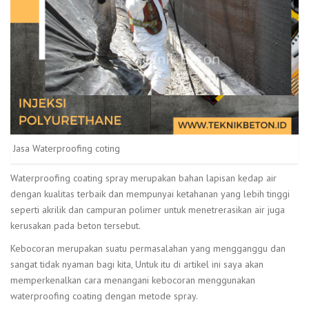
Jasa Waterproofing coting
Waterproofing coating spray merupakan bahan lapisan kedap air
dengan kualitas terbaik dan mempunyai ketahanan yang lebih tinggi
seperti akrilik dan campuran polimer untuk menetrerasikan air juga
kerusakan pada beton tersebut.
Kebocoran merupakan suatu permasalahan yang mengganggu dan
sangat tidak nyaman bagi kita, Untuk itu di artikel ini saya akan
memperkenalkan cara menangani kebocoran menggunakan
waterproofing coating dengan metode spray.