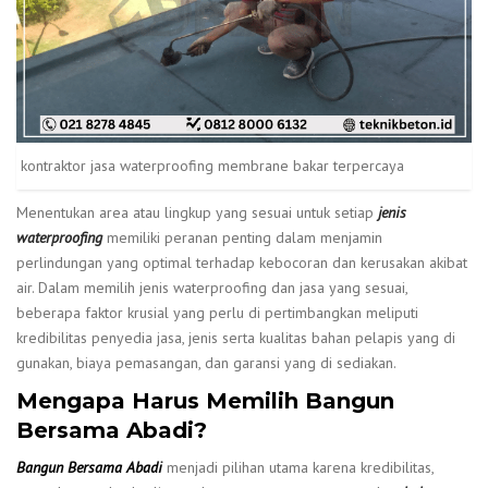
kontraktor jasa waterproofing membrane bakar terpercaya
Menentukan area atau lingkup yang sesuai untuk setiap
jenis
waterproofing
memiliki peranan penting dalam menjamin
perlindungan yang optimal terhadap kebocoran dan kerusakan akibat
air. Dalam memilih jenis waterproofing dan jasa yang sesuai,
beberapa faktor krusial yang perlu di pertimbangkan meliputi
kredibilitas penyedia jasa, jenis serta kualitas bahan pelapis yang di
gunakan, biaya pemasangan, dan garansi yang di sediakan.
Mengapa Harus Memilih Bangun
Bersama Abadi?
Bangun Bersama Abadi
menjadi pilihan utama karena kredibilitas,