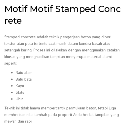
Motif Motif Stamped Conc
rete
Stamped concrete adalah teknik pengerjaan beton yang diberi
tekstur atau pola tertentu saat masih dalam kondisi basah atau
setengah kering. Proses ini dilakukan dengan menggunakan cetakan
khusus yang menghasilkan tampilan menyerupai material alami
seperti:
Batu alam
Batu bata
Kayu
Slate
Ubin
Teknik ini tidak hanya mempercantik permukaan beton, tetapi juga
memberikan nilai tambah pada properti Anda berkat tampilan yang
mewah dan rapi.