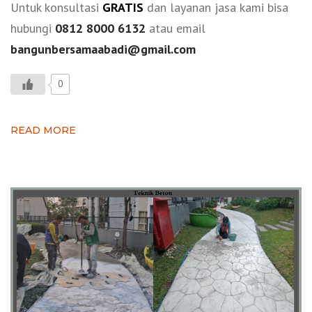
Untuk konsultasi
GRATIS
dan layanan jasa kami bisa
hubungi
0812 8000 6132
atau email
bangunbersamaabadi@gmail.com
0
READ MORE