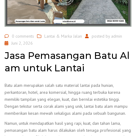
0 comments
Lantai & Marka Jalan
posted by
admin
Juni 2, 2026
Jasa Pemasangan Batu Al
am untuk Lantai
Batu alam merupakan salah satu material lantai pada hunian,
perkantoran, hotel, area komersial, hingga ruang terbuka karena
memiliki tampilan yang elegan, kuat, dan bernilai estetika tinggi.
Dengan tekstur serta corak alami yang unik, lantai batu alam mampu
memberikan kesan mewah sekaligus alami pada sebuah bangunan.
Namun, untuk mendapatkan hasil yang rapi, kuat, dan tahan lama,
pemasangan batu alam harus dilakukan oleh tenaga profesional yang