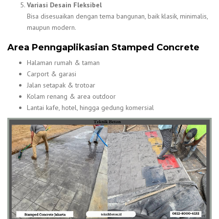
Variasi Desain Fleksibel
Bisa disesuaikan dengan tema bangunan, baik klasik, minimalis,
maupun modern.
Area Penngaplikasian Stamped Concrete
Halaman rumah & taman
Carport & garasi
Jalan setapak & trotoar
Kolam renang & area outdoor
Lantai kafe, hotel, hingga gedung komersial