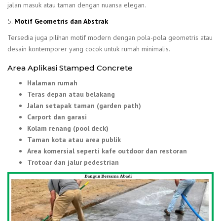
jalan masuk atau taman dengan nuansa elegan.
5.
Motif Geometris dan Abstrak
Tersedia juga pilihan motif modern dengan pola-pola geometris atau
desain kontemporer yang cocok untuk rumah minimalis.
Area Aplikasi Stamped Concrete
Halaman rumah
Teras depan atau belakang
Jalan setapak taman (garden path)
Carport dan garasi
Kolam renang (pool deck)
Taman kota atau area publik
Area komersial seperti kafe outdoor dan restoran
Trotoar dan jalur pedestrian