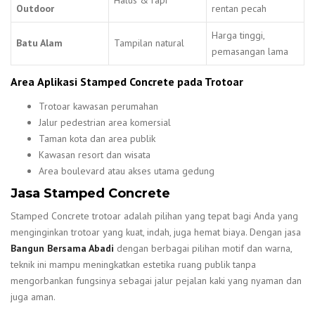
Outdoor
rentan pecah
Harga tinggi,
Batu Alam
Tampilan natural
pemasangan lama
Area
Aplikasi Stamped Concrete pada Trotoar
Trotoar kawasan perumahan
Jalur pedestrian area komersial
Taman kota dan area publik
Kawasan resort dan wisata
Area boulevard atau akses utama gedung
Jasa Stamped Concrete
Stamped Concrete trotoar adalah pilihan yang tepat bagi Anda yang
menginginkan trotoar yang kuat, indah, juga hemat biaya. Dengan jasa
Bangun Bersama Abadi
dengan berbagai pilihan motif dan warna,
teknik ini mampu meningkatkan estetika ruang publik tanpa
mengorbankan fungsinya sebagai jalur pejalan kaki yang nyaman dan
juga aman.