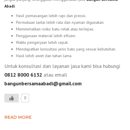
Abadi
:
Hasil pemasangan lebih rapi dan presisi.
Permukaan lantai lebih rata dan nyaman digunakan.
Meminimalkan risiko batu retak atau terlepas.
Penggunaan material lebih efisien.
Waktu pengerjaan lebih cepat.
Mendapatkan konsultasi jenis batu yang sesuai kebutuhan.
Hasil lebih awet dan tahan lama.
Untuk konsultasi dan layanan jasa kami bisa hubungi
0812 8000 6132
atau email
bangunbersamaabadi@gmail.com
0
READ MORE