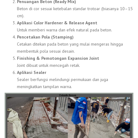
Penuangan Beton (Ready Mix)
Beton di cor sesuai ketebalan standar trotoar (biasanya 10–15
cm).
Aplikasi Color Hardener & Release Agent
Untuk memberi warna dan efek natural pada beton.
Pencetakan Pola (Stamping)
Cetakan ditekan pada beton yang mulai mengeras hingga
membentuk pola sesuai desain.
Finishing & Pemotongan Expansion Joint
Joint dibuat untuk mencegah retak.
Aplikasi Sealer
Sealer berfungsi melindungi permukaan dan juga
meningkatkan tampilan warna.