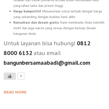
yang tahan lama dan presisi tinggi.
Harga kompetitif
: Menawarkan solusi terbaik dengan harga
yang sebanding dengan kualitas hasil akhir.
Konsultasi dan desain gratis
: Kami membantu Anda memilih
motif dan juga warna yang sesuai dengan konsep desain
bangunan Anda.
Untuk layanan bisa hubungi
0812
8000 6132
atau email
bangunbersamaabadi@gmail.com
0
READ MORE