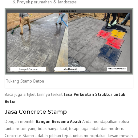
Proyek perumahan & landscape
Tukang Stamp Beton
Baca juga artijkel lainnya terkait
Jasa Perkuatan Struktur untuk
Beton
Jasa Concrete Stamp
Dengan memilih
Bangun Bersama Abadi
Anda mendapatkan solusi
lantai beton yang tidak hanya kuat, tetapi juga indah dan modern.
Concrete Stamp adalah pilihan tepat untuk menciptakan kesan mewah