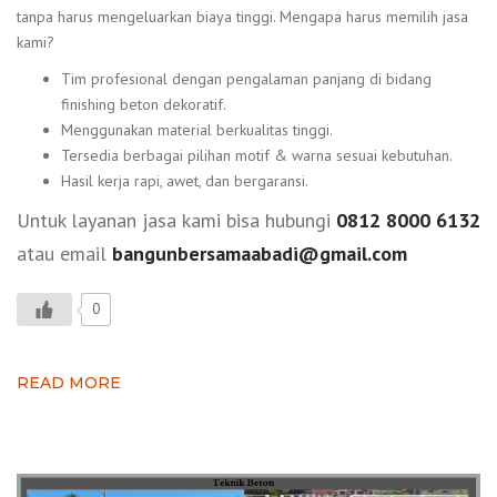
tanpa harus mengeluarkan biaya tinggi. Mengapa harus memilih jasa
kami?
Tim profesional dengan pengalaman panjang di bidang
finishing beton dekoratif.
Menggunakan material berkualitas tinggi.
Tersedia berbagai pilihan motif & warna sesuai kebutuhan.
Hasil kerja rapi, awet, dan bergaransi.
Untuk layanan jasa kami bisa hubungi
0812 8000 6132
atau email
bangunbersamaabadi@gmail.com
0
READ MORE