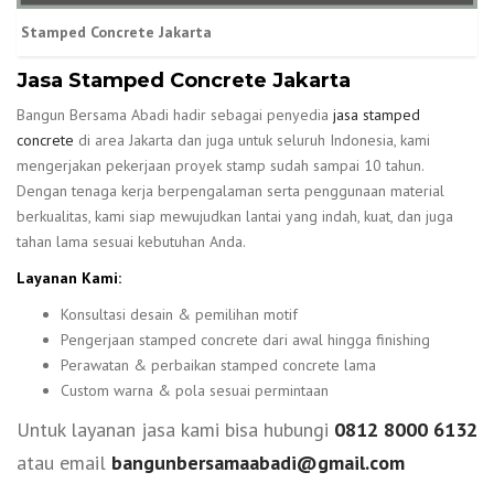
Stamped Concrete Jakarta
Jasa Stamped Concrete Jakarta
Bangun Bersama Abadi hadir sebagai penyedia
jasa stamped
concrete
di area Jakarta dan juga untuk seluruh Indonesia, kami
mengerjakan pekerjaan proyek stamp sudah sampai 10 tahun.
Dengan tenaga kerja berpengalaman serta penggunaan material
berkualitas, kami siap mewujudkan lantai yang indah, kuat, dan juga
tahan lama sesuai kebutuhan Anda.
Layanan Kami:
Konsultasi desain & pemilihan motif
Pengerjaan stamped concrete dari awal hingga finishing
Perawatan & perbaikan stamped concrete lama
Custom warna & pola sesuai permintaan
Untuk layanan jasa kami bisa hubungi
0812 8000 6132
atau email
bangunbersamaabadi@gmail.com