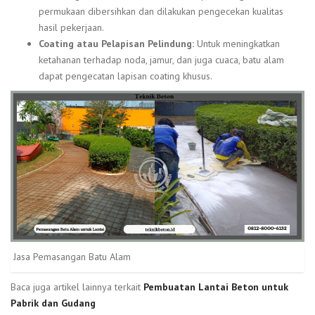
permukaan dibersihkan dan dilakukan pengecekan kualitas
hasil pekerjaan.
Coating atau Pelapisan Pelindung:
Untuk meningkatkan
ketahanan terhadap noda, jamur, dan juga cuaca, batu alam
dapat pengecatan lapisan coating khusus.
Jasa Pemasangan Batu Alam
Baca juga artikel lainnya terkait
Pembuatan Lantai Beton untuk
Pabrik dan Gudang