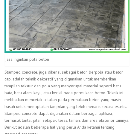
jasa inginkan pola beton
Stamped concrete, juga dikenal sebagai beton berpola atau beton
cap, adalah teknik dekoratif yang digunakan untuk memberikan
tampilan tekstur dan pola yang menyerupai material seperti batu
bata, batu alam, kayu, atau kerikil pada permukaan beton. Teknik ini
melibatkan mencetak cetakan pada permukaan beton yang masih
basah untuk menciptakan tampilan yang lebih menarik secara estetis.
Stamped concrete dapat digunakan dalam berbagai aplikasi,
termasuk lantai, jalan setapak, teras, taman, dan area eksterior lainnya.
Berikut adalah beberapa hal yang perlu Anda ketahui tentang
stamped concrete: