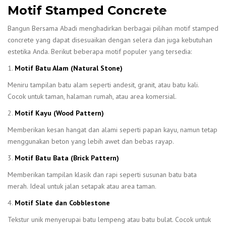
Motif Stamped Concrete
Bangun Bersama Abadi menghadirkan berbagai pilihan motif stamped
concrete yang dapat disesuaikan dengan selera dan juga kebutuhan
estetika Anda. Berikut beberapa motif populer yang tersedia:
1.
Motif Batu Alam (Natural Stone)
Meniru tampilan batu alam seperti andesit, granit, atau batu kali.
Cocok untuk taman, halaman rumah, atau area komersial.
2.
Motif Kayu (Wood Pattern)
Memberikan kesan hangat dan alami seperti papan kayu, namun tetap
menggunakan beton yang lebih awet dan bebas rayap.
3.
Motif Batu Bata (Brick Pattern)
Memberikan tampilan klasik dan rapi seperti susunan batu bata
merah. Ideal untuk jalan setapak atau area taman.
4.
Motif Slate dan Cobblestone
Tekstur unik menyerupai batu lempeng atau batu bulat. Cocok untuk