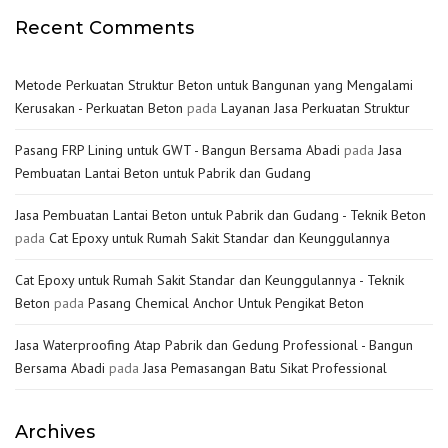
Recent Comments
Metode Perkuatan Struktur Beton untuk Bangunan yang Mengalami
Kerusakan - Perkuatan Beton
pada
Layanan Jasa Perkuatan Struktur
Pasang FRP Lining untuk GWT - Bangun Bersama Abadi
pada
Jasa
Pembuatan Lantai Beton untuk Pabrik dan Gudang
Jasa Pembuatan Lantai Beton untuk Pabrik dan Gudang - Teknik Beton
pada
Cat Epoxy untuk Rumah Sakit Standar dan Keunggulannya
Cat Epoxy untuk Rumah Sakit Standar dan Keunggulannya - Teknik
Beton
pada
Pasang Chemical Anchor Untuk Pengikat Beton
Jasa Waterproofing Atap Pabrik dan Gedung Professional - Bangun
Bersama Abadi
pada
Jasa Pemasangan Batu Sikat Professional
Archives