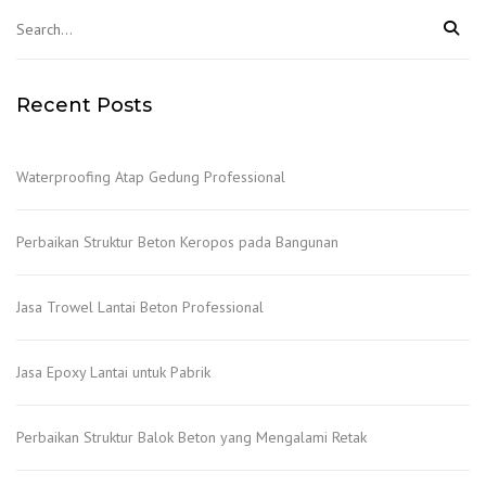
Recent Posts
Waterproofing Atap Gedung Professional
Perbaikan Struktur Beton Keropos pada Bangunan
Jasa Trowel Lantai Beton Professional
Jasa Epoxy Lantai untuk Pabrik
Perbaikan Struktur Balok Beton yang Mengalami Retak