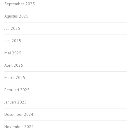
September 2025
Agustus 2025
Juli 2025
Juni 2025
Mei 2025
April 2025
Maret 2025
Februari 2025
Januari 2025
Desember 2024
November 2024