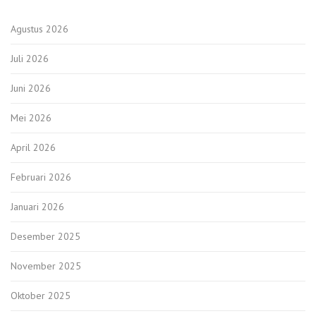
Agustus 2026
Juli 2026
Juni 2026
Mei 2026
April 2026
Februari 2026
Januari 2026
Desember 2025
November 2025
Oktober 2025