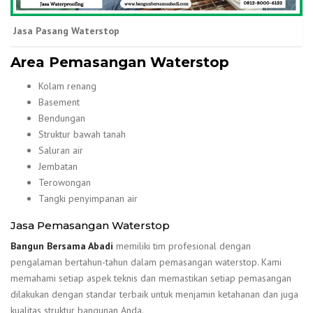
Jasa Pasang Waterstop
Area Pemasangan Waterstop
Kolam renang
Basement
Bendungan
Struktur bawah tanah
Saluran air
Jembatan
Terowongan
Tangki penyimpanan air
Jasa Pemasangan Waterstop
Bangun Bersama Abadi
memiliki tim profesional dengan
pengalaman bertahun-tahun dalam pemasangan waterstop. Kami
memahami setiap aspek teknis dan memastikan setiap pemasangan
dilakukan dengan standar terbaik untuk menjamin ketahanan dan juga
kualitas struktur bangunan Anda.