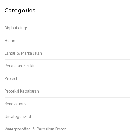
Categories
Big buildings
Home
Lantai & Marka Jalan
Perkuatan Struktur
Project
Proteksi Kebakaran
Renovations
Uncategorized
Waterproofing & Perbaikan Bocor