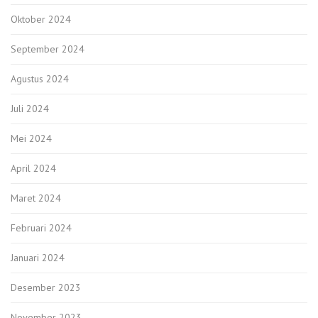
Oktober 2024
September 2024
Agustus 2024
Juli 2024
Mei 2024
April 2024
Maret 2024
Februari 2024
Januari 2024
Desember 2023
November 2023