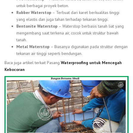
untuk berbagai proyek beton.
Rubber Waterstop
– Terbuat dari karet berkualitas tinggi
yang elastis dan juga tahan terhadap tekanan tinggi.
Bentonite Waterstop
– Waterstop berbasis tanah liat yang
mengembang saat terkena air, cocok untuk struktur bawah
tanah.
Metal Waterstop
– Biasanya digunakan pada struktur dengan
tekanan air tinggi seperti bendungan.
Baca juga artikel terkait Pasang
Waterproofing untuk Mencegah
Kebocoran