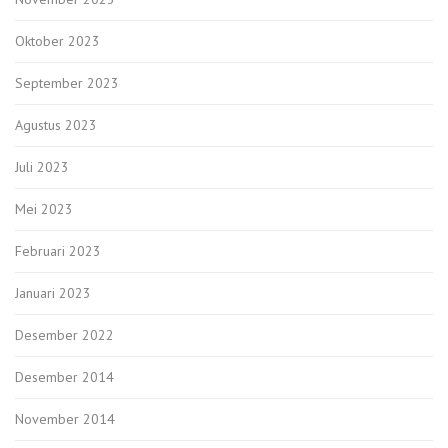
Oktober 2023
September 2023
Agustus 2023
Juli 2023
Mei 2023
Februari 2023
Januari 2023
Desember 2022
Desember 2014
November 2014