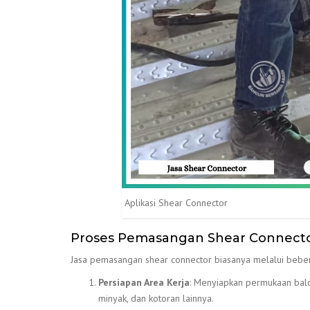
Aplikasi Shear Connector
Proses Pemasangan Shear Connect
Jasa pemasangan shear connector biasanya melalui beber
Persiapan Area Kerja
: Menyiapkan permukaan balo
minyak, dan kotoran lainnya.