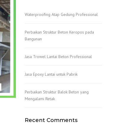
Waterproofing Atap Gedung Professional
Perbaikan Struktur Beton Keropos pada
Bangunan
Jasa Trowel Lantai Beton Professional
Jasa Epoxy Lantai untuk Pabrik
Perbaikan Struktur Balok Beton yang
Mengalami Retak
Recent Comments