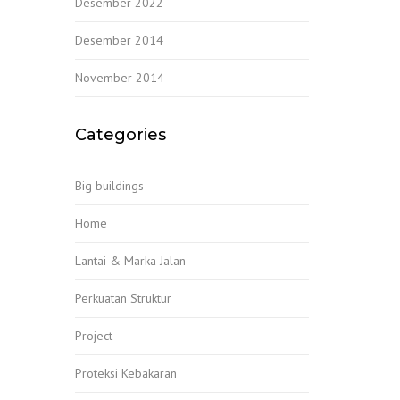
Desember 2022
Desember 2014
November 2014
Categories
Big buildings
Home
Lantai & Marka Jalan
Perkuatan Struktur
Project
Proteksi Kebakaran