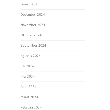
Januari 2025
Desember 2024
November 2024
Oktober 2024
September 2024
Agustus 2024
Juli 2024
Mei 2024
April 2024
Maret 2024
Februari 2024