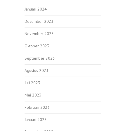
Januari 2024
Desember 2023
November 2023
Oktober 2023
September 2023
Agustus 2023
Juli 2023
Mei 2023
Februari 2023
Januari 2023