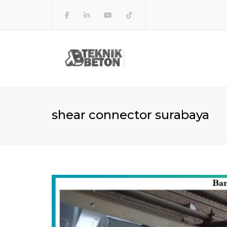
shear connector surabaya