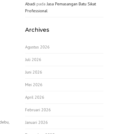
Abadi
pada
Jasa Pemasangan Batu Sikat
Professional
Archives
Agustus 2026
Juli 2026
Juni 2026
Mei 2026
April 2026
Februari 2026
debu,
Januari 2026