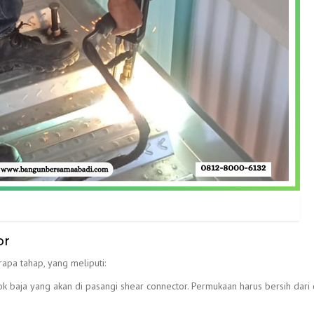
or
apa tahap, yang meliputi:
k baja yang akan di pasangi shear connector. Permukaan harus bersih dari 