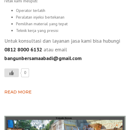
retak kami meliputi:
Operator terlatih
Peralatan injeksi bertekanan
Pemilihan material yang tepat
Teknik kerja yang presisi
Untuk konsultasi dan layanan jasa kami bisa hubungi
0812 8000 6132
atau email
bangunbersamaabadi@gmail.com
0
READ MORE