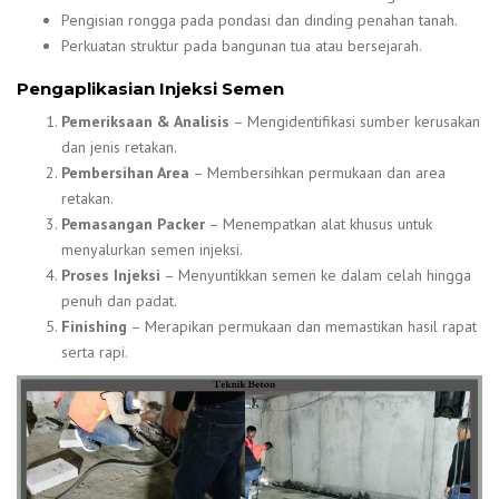
Pengisian rongga pada pondasi dan dinding penahan tanah.
Perkuatan struktur pada bangunan tua atau bersejarah.
Pengaplikasian Injeksi Semen
Pemeriksaan & Analisis
– Mengidentifikasi sumber kerusakan
dan jenis retakan.
Pembersihan Area
– Membersihkan permukaan dan area
retakan.
Pemasangan Packer
– Menempatkan alat khusus untuk
menyalurkan semen injeksi.
Proses Injeksi
– Menyuntikkan semen ke dalam celah hingga
penuh dan padat.
Finishing
– Merapikan permukaan dan memastikan hasil rapat
serta rapi.