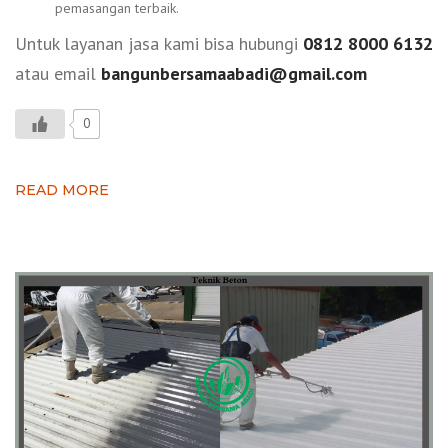
pemasangan terbaik.
Untuk layanan jasa kami bisa hubungi
0812 8000 6132
atau email
bangunbersamaabadi@gmail.com
0
READ MORE