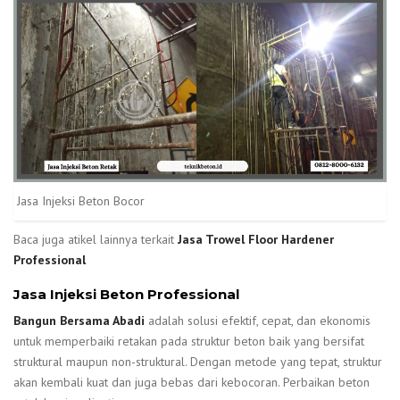
Jasa Injeksi Beton Bocor
Baca juga atikel lainnya terkait
Jasa Trowel Floor Hardener
Professional
Jasa Injeksi Beton Professional
Bangun Bersama Abadi
adalah solusi efektif, cepat, dan ekonomis
untuk memperbaiki retakan pada struktur beton baik yang bersifat
struktural maupun non-struktural. Dengan metode yang tepat, struktur
akan kembali kuat dan juga bebas dari kebocoran. Perbaikan beton