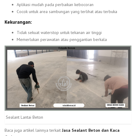
Aplikasi mudah pada perbaikan kebocoran
Cocok untuk area sambungan yang terlihat atau terbuka
Kekurangan:
Tidak sekuat waterstop untuk tekanan air tinggi
Memerlukan perawatan atau penggantian berkala
Sealant Lantai Beton
Baca juga artikel lainnya terkait
Jasa Sealant Beton dan Kaca