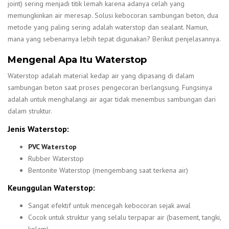
joint) sering menjadi titik lemah karena adanya celah yang
memungkinkan air meresap. Solusi kebocoran sambungan beton, dua
metode yang paling sering adalah waterstop dan sealant. Namun,
mana yang sebenarnya lebih tepat digunakan? Berikut penjelasannya.
Mengenal Apa Itu Waterstop
Waterstop adalah material kedap air yang dipasang di dalam
sambungan beton saat proses pengecoran berlangsung. Fungsinya
adalah untuk menghalangi air agar tidak menembus sambungan dari
dalam struktur.
Jenis Waterstop:
PVC Waterstop
Rubber Waterstop
Bentonite Waterstop (mengembang saat terkena air)
Keunggulan Waterstop:
Sangat efektif untuk mencegah kebocoran sejak awal
Cocok untuk struktur yang selalu terpapar air (basement, tangki,
kolam)