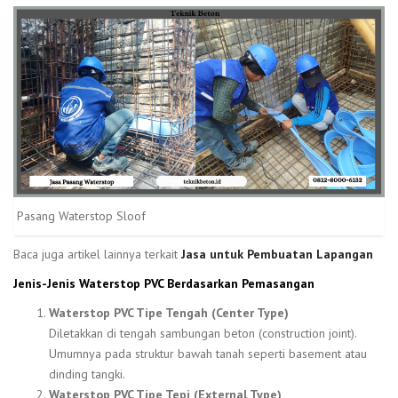
Pasang Waterstop Sloof
Baca juga artikel lainnya terkait
Jasa untuk Pembuatan Lapangan
Jenis-Jenis Waterstop PVC Berdasarkan Pemasangan
Waterstop PVC Tipe Tengah (Center Type)
Diletakkan di tengah sambungan beton (construction joint).
Umumnya pada struktur bawah tanah seperti basement atau
dinding tangki.
Waterstop PVC Tipe Tepi (External Type)