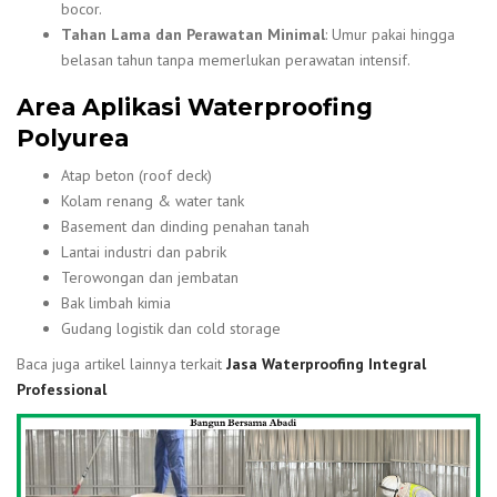
bocor.
Tahan Lama dan Perawatan Minimal
: Umur pakai hingga
belasan tahun tanpa memerlukan perawatan intensif.
Area Aplikasi Waterproofing
Polyurea
Atap beton (roof deck)
Kolam renang & water tank
Basement dan dinding penahan tanah
Lantai industri dan pabrik
Terowongan dan jembatan
Bak limbah kimia
Gudang logistik dan cold storage
Baca juga artikel lainnya terkait
Jasa Waterproofing Integral
Professional