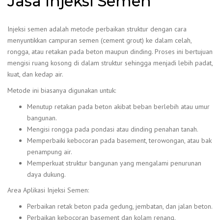
Jasa Injeksi Semen
Injeksi semen adalah metode perbaikan struktur dengan cara
menyuntikkan campuran semen (cement grout) ke dalam celah,
rongga, atau retakan pada beton maupun dinding. Proses ini bertujuan
mengisi ruang kosong di dalam struktur sehingga menjadi lebih padat,
kuat, dan kedap air.
Metode ini biasanya digunakan untuk:
Menutup retakan pada beton akibat beban berlebih atau umur
bangunan.
Mengisi rongga pada pondasi atau dinding penahan tanah.
Memperbaiki kebocoran pada basement, terowongan, atau bak
penampung air.
Memperkuat struktur bangunan yang mengalami penurunan
daya dukung.
Area Aplikasi Injeksi Semen:
Perbaikan retak beton pada gedung, jembatan, dan jalan beton.
Perbaikan kebocoran basement dan kolam renang.