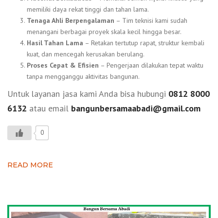
memiliki daya rekat tinggi dan tahan lama.
Tenaga Ahli Berpengalaman
– Tim teknisi kami sudah
menangani berbagai proyek skala kecil hingga besar.
Hasil Tahan Lama
– Retakan tertutup rapat, struktur kembali
kuat, dan mencegah kerusakan berulang.
Proses Cepat & Efisien
– Pengerjaan dilakukan tepat waktu
tanpa mengganggu aktivitas bangunan.
Untuk layanan jasa kami Anda bisa hubungi
0812 8000
6132
atau email
bangunbersamaabadi@gmail.com
0
READ MORE