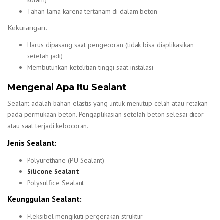
Tahan lama karena tertanam di dalam beton
Kekurangan:
Harus dipasang saat pengecoran (tidak bisa diaplikasikan
setelah jadi)
Membutuhkan ketelitian tinggi saat instalasi
Mengenal Apa Itu Sealant
Sealant adalah bahan elastis yang untuk menutup celah atau retakan
pada permukaan beton. Pengaplikasian setelah beton selesai dicor
atau saat terjadi kebocoran.
Jenis Sealant:
Polyurethane (PU Sealant)
Silicone Sealant
Polysulfide Sealant
Keunggulan Sealant:
Fleksibel mengikuti pergerakan struktur