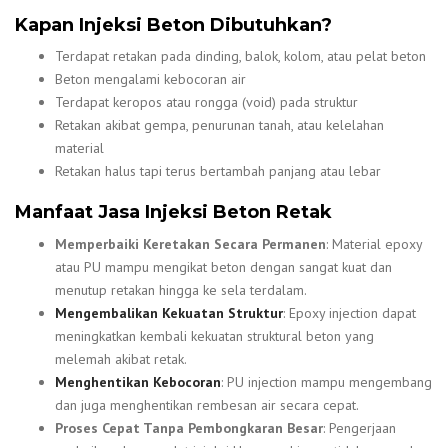
Kapan Injeksi Beton Dibutuhkan?
Terdapat retakan pada dinding, balok, kolom, atau pelat beton
Beton mengalami kebocoran air
Terdapat keropos atau rongga (void) pada struktur
Retakan akibat gempa, penurunan tanah, atau kelelahan
material
Retakan halus tapi terus bertambah panjang atau lebar
Manfaat Jasa Injeksi Beton Retak
Memperbaiki Keretakan Secara Permanen
: Material epoxy
atau PU mampu mengikat beton dengan sangat kuat dan
menutup retakan hingga ke sela terdalam.
Mengembalikan Kekuatan Struktur
: Epoxy injection dapat
meningkatkan kembali kekuatan struktural beton yang
melemah akibat retak.
Menghentikan Kebocoran
: PU injection mampu mengembang
dan juga menghentikan rembesan air secara cepat.
Proses Cepat Tanpa Pembongkaran Besar
: Pengerjaan