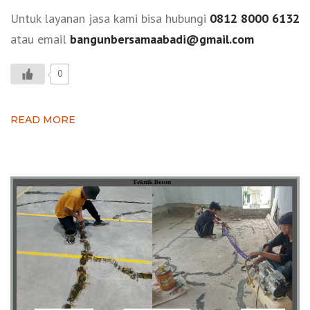
Untuk layanan jasa kami bisa hubungi
0812 8000 6132
atau email
bangunbersamaabadi@gmail.com
0
READ MORE