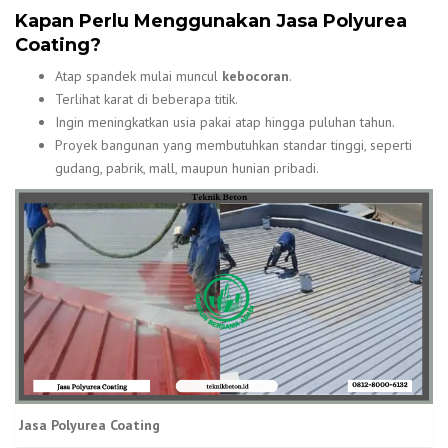
Kapan Perlu Menggunakan Jasa Polyurea
Coating?
Atap spandek mulai muncul
kebocoran
.
Terlihat karat di beberapa titik.
Ingin meningkatkan usia pakai atap hingga puluhan tahun.
Proyek bangunan yang membutuhkan standar tinggi, seperti
gudang, pabrik, mall, maupun hunian pribadi.
Jasa Polyurea Coating