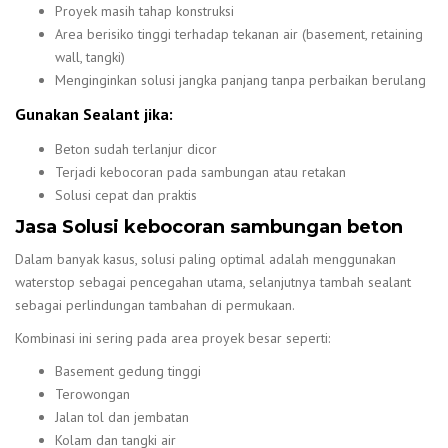
Proyek masih tahap konstruksi
Area berisiko tinggi terhadap tekanan air (basement, retaining
wall, tangki)
Menginginkan solusi jangka panjang tanpa perbaikan berulang
Gunakan Sealant jika:
Beton sudah terlanjur dicor
Terjadi kebocoran pada sambungan atau retakan
Solusi cepat dan praktis
Jasa Solusi kebocoran sambungan beton
Dalam banyak kasus, solusi paling optimal adalah menggunakan
waterstop sebagai pencegahan utama, selanjutnya tambah sealant
sebagai perlindungan tambahan di permukaan.
Kombinasi ini sering pada area proyek besar seperti:
Basement gedung tinggi
Terowongan
Jalan tol dan jembatan
Kolam dan tangki air