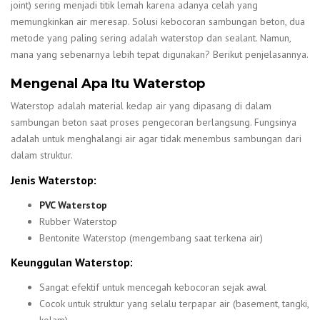
joint) sering menjadi titik lemah karena adanya celah yang
memungkinkan air meresap. Solusi kebocoran sambungan beton, dua
metode yang paling sering adalah waterstop dan sealant. Namun,
mana yang sebenarnya lebih tepat digunakan? Berikut penjelasannya.
Mengenal Apa Itu Waterstop
Waterstop adalah material kedap air yang dipasang di dalam
sambungan beton saat proses pengecoran berlangsung. Fungsinya
adalah untuk menghalangi air agar tidak menembus sambungan dari
dalam struktur.
Jenis Waterstop:
PVC Waterstop
Rubber Waterstop
Bentonite Waterstop (mengembang saat terkena air)
Keunggulan Waterstop:
Sangat efektif untuk mencegah kebocoran sejak awal
Cocok untuk struktur yang selalu terpapar air (basement, tangki,
kolam)