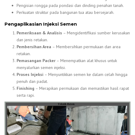
Pengisian rongga pada pondasi dan dinding penahan tanah.
Perkuatan struktur pada bangunan tua atau bersejarah.
Pengaplikasian Injeksi Semen
Pemeriksaan & Analisis
– Mengidentifikasi sumber kerusakan
dan jenis retakan.
Pembersihan Area
– Membersihkan permukaan dan area
retakan.
Pemasangan Packer
– Menempatkan alat khusus untuk
menyalurkan semen injeksi.
Proses Injeksi
– Menyuntikkan semen ke dalam celah hingga
penuh dan padat.
Finishing
– Merapikan permukaan dan memastikan hasil rapat
serta rapi.