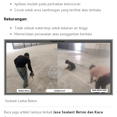
Aplikasi mudah pada perbaikan kebocoran
Cocok untuk area sambungan yang terlihat atau terbuka
Kekurangan:
Tidak sekuat waterstop untuk tekanan air tinggi
Memerlukan perawatan atau penggantian berkala
Sealant Lantai Beton
Baca juga artikel lainnya terkait
Jasa Sealant Beton dan Kaca