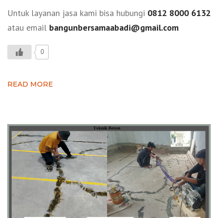
Untuk layanan jasa kami bisa hubungi
0812 8000 6132
atau email
bangunbersamaabadi@gmail.com
0
READ MORE