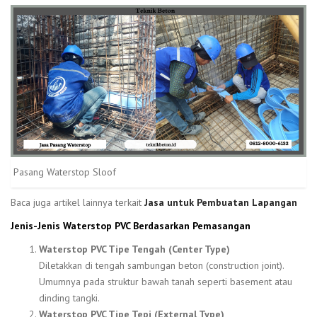
Pasang Waterstop Sloof
Baca juga artikel lainnya terkait
Jasa untuk Pembuatan Lapangan
Jenis-Jenis Waterstop PVC Berdasarkan Pemasangan
Waterstop PVC Tipe Tengah (Center Type)
Diletakkan di tengah sambungan beton (construction joint).
Umumnya pada struktur bawah tanah seperti basement atau
dinding tangki.
Waterstop PVC Tipe Tepi (External Type)