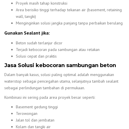
Proyek masih tahap konstruksi
Area berisiko tinggi terhadap tekanan air (basement, retaining
wall, tangki)
Menginginkan solusi jangka panjang tanpa perbaikan berulang
Gunakan Sealant jika:
Beton sudah terlanjur dicor
Terjadi kebocoran pada sambungan atau retakan
Solusi cepat dan praktis
Jasa Solusi kebocoran sambungan beton
Dalam banyak kasus, solusi paling optimal adalah menggunakan
waterstop sebagai pencegahan utama, selanjutnya tambah sealant
sebagai perlindungan tambahan di permukaan.
Kombinasi ini sering pada area proyek besar seperti:
Basement gedung tinggi
Terowongan
Jalan tol dan jembatan
Kolam dan tangki air