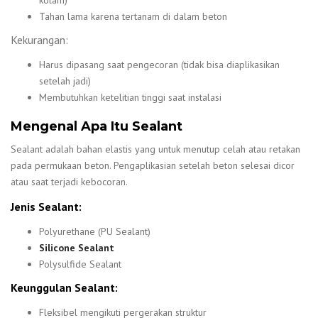
Tahan lama karena tertanam di dalam beton
Kekurangan:
Harus dipasang saat pengecoran (tidak bisa diaplikasikan
setelah jadi)
Membutuhkan ketelitian tinggi saat instalasi
Mengenal Apa Itu Sealant
Sealant adalah bahan elastis yang untuk menutup celah atau retakan
pada permukaan beton. Pengaplikasian setelah beton selesai dicor
atau saat terjadi kebocoran.
Jenis Sealant:
Polyurethane (PU Sealant)
Silicone Sealant
Polysulfide Sealant
Keunggulan Sealant:
Fleksibel mengikuti pergerakan struktur