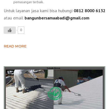
pemasangan terbaik.
Untuk layanan jasa kami bisa hubungi
0812 8000 6132
atau email
bangunbersamaabadi@gmail.com
0
READ MORE