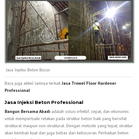
Jasa Injeksi Beton Bocor
Baca juga atikel lainnya terkait
Jasa Trowel Floor Hardener
Professional
Jasa Injeksi Beton Professional
Bangun Bersama Abadi
adalah solusi efektif, cepat, dan ekonomis
untuk memperbaiki retakan pada struktur beton baik yang bersifat
struktural maupun non-struktural. Dengan metode yang tepat, struktur
akan kembali kuat dan juga bebas dari kebocoran. Perbaikan beton