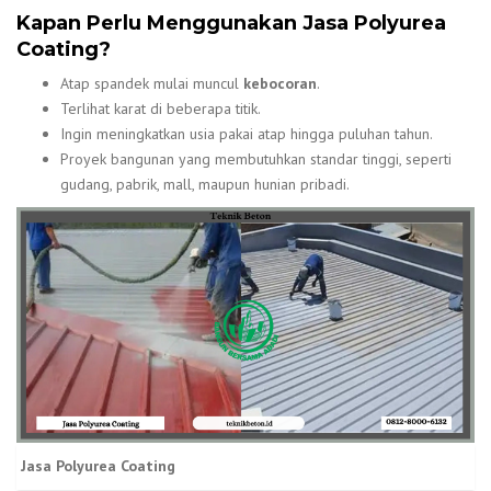
Kapan Perlu Menggunakan Jasa Polyurea
Coating?
Atap spandek mulai muncul
kebocoran
.
Terlihat karat di beberapa titik.
Ingin meningkatkan usia pakai atap hingga puluhan tahun.
Proyek bangunan yang membutuhkan standar tinggi, seperti
gudang, pabrik, mall, maupun hunian pribadi.
Jasa Polyurea Coating