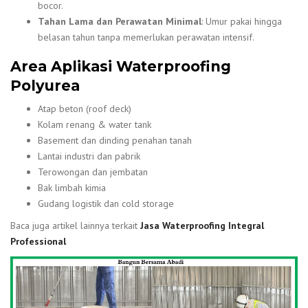
bocor.
Tahan Lama dan Perawatan Minimal
: Umur pakai hingga
belasan tahun tanpa memerlukan perawatan intensif.
Area Aplikasi Waterproofing
Polyurea
Atap beton (roof deck)
Kolam renang & water tank
Basement dan dinding penahan tanah
Lantai industri dan pabrik
Terowongan dan jembatan
Bak limbah kimia
Gudang logistik dan cold storage
Baca juga artikel lainnya terkait
Jasa Waterproofing Integral
Professional