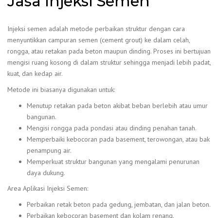
Jasa Injeksi Semen
Injeksi semen adalah metode perbaikan struktur dengan cara
menyuntikkan campuran semen (cement grout) ke dalam celah,
rongga, atau retakan pada beton maupun dinding. Proses ini bertujuan
mengisi ruang kosong di dalam struktur sehingga menjadi lebih padat,
kuat, dan kedap air.
Metode ini biasanya digunakan untuk:
Menutup retakan pada beton akibat beban berlebih atau umur
bangunan.
Mengisi rongga pada pondasi atau dinding penahan tanah.
Memperbaiki kebocoran pada basement, terowongan, atau bak
penampung air.
Memperkuat struktur bangunan yang mengalami penurunan
daya dukung.
Area Aplikasi Injeksi Semen:
Perbaikan retak beton pada gedung, jembatan, dan jalan beton.
Perbaikan kebocoran basement dan kolam renang.