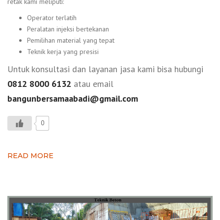
retak kami meliputi:
Operator terlatih
Peralatan injeksi bertekanan
Pemilihan material yang tepat
Teknik kerja yang presisi
Untuk konsultasi dan layanan jasa kami bisa hubungi
0812 8000 6132
atau email
bangunbersamaabadi@gmail.com
0
READ MORE