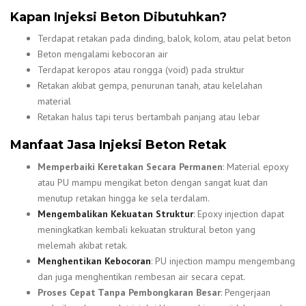
Kapan Injeksi Beton Dibutuhkan?
Terdapat retakan pada dinding, balok, kolom, atau pelat beton
Beton mengalami kebocoran air
Terdapat keropos atau rongga (void) pada struktur
Retakan akibat gempa, penurunan tanah, atau kelelahan
material
Retakan halus tapi terus bertambah panjang atau lebar
Manfaat Jasa Injeksi Beton Retak
Memperbaiki Keretakan Secara Permanen
: Material epoxy
atau PU mampu mengikat beton dengan sangat kuat dan
menutup retakan hingga ke sela terdalam.
Mengembalikan Kekuatan Struktur
: Epoxy injection dapat
meningkatkan kembali kekuatan struktural beton yang
melemah akibat retak.
Menghentikan Kebocoran
: PU injection mampu mengembang
dan juga menghentikan rembesan air secara cepat.
Proses Cepat Tanpa Pembongkaran Besar
: Pengerjaan