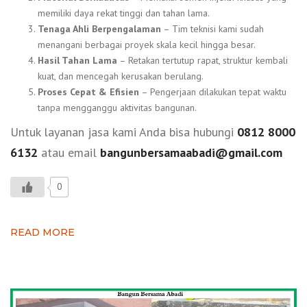
memiliki daya rekat tinggi dan tahan lama.
Tenaga Ahli Berpengalaman
– Tim teknisi kami sudah
menangani berbagai proyek skala kecil hingga besar.
Hasil Tahan Lama
– Retakan tertutup rapat, struktur kembali
kuat, dan mencegah kerusakan berulang.
Proses Cepat & Efisien
– Pengerjaan dilakukan tepat waktu
tanpa mengganggu aktivitas bangunan.
Untuk layanan jasa kami Anda bisa hubungi
0812 8000
6132
atau email
bangunbersamaabadi@gmail.com
0
READ MORE