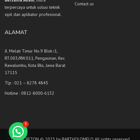
Bersama Abadi
, mitra
Contact us
terpercaya untuk solusi teknik
sipil dan aplikator profesional.
ALAMAT
Jl. Melati Timur No.9 Blok i1,
RT.003/RW.011, Pengasinan, Kec.
Rawalumbu, Kota Bks, Jawa Barat
17115
Tlp : 021 – 8278 4845
Hotline : 0812-8000-6132
1
TEKNIK BETON © 2025 by BARTHOLOMELO All rights reserved