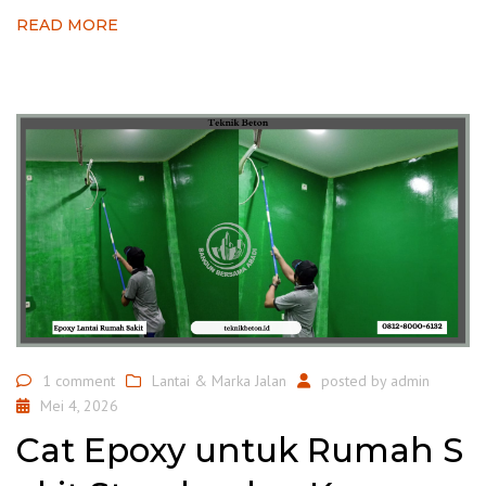
READ MORE
1 comment
Lantai & Marka Jalan
posted by
admin
Mei 4, 2026
Cat Epoxy untuk Rumah S