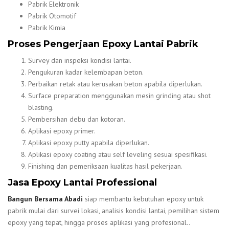
Pabrik Elektronik
Pabrik Otomotif
Pabrik Kimia
Proses Pengerjaan Epoxy Lantai Pabrik
Survey dan inspeksi kondisi lantai.
Pengukuran kadar kelembapan beton.
Perbaikan retak atau kerusakan beton apabila diperlukan.
Surface preparation menggunakan mesin grinding atau shot
blasting.
Pembersihan debu dan kotoran.
Aplikasi epoxy primer.
Aplikasi epoxy putty apabila diperlukan.
Aplikasi epoxy coating atau self leveling sesuai spesifikasi.
Finishing dan pemeriksaan kualitas hasil pekerjaan.
Jasa Epoxy Lantai Professional
Bangun Bersama Abadi
siap membantu kebutuhan epoxy untuk
pabrik mulai dari survei lokasi, analisis kondisi lantai, pemilihan sistem
epoxy yang tepat, hingga proses aplikasi yang profesional..