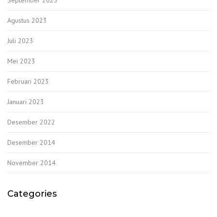
Agustus 2023
Juli 2023
Mei 2023
Februari 2023
Januari 2023
Desember 2022
Desember 2014
November 2014
Categories