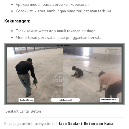
Aplikasi mudah pada perbaikan kebocoran
Cocok untuk area sambungan yang terlihat atau terbuka
Kekurangan:
Tidak sekuat waterstop untuk tekanan air tinggi
Memerlukan perawatan atau penggantian berkala
Sealant Lantai Beton
Baca juga artikel lainnya terkait
Jasa Sealant Beton dan Kaca