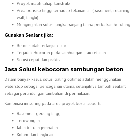
Proyek masih tahap konstruksi
Area berisiko tinggi terhadap tekanan air (basement, retaining
wall, tangki)
Menginginkan solusi jangka panjang tanpa perbaikan berulang
Gunakan Sealant jika:
Beton sudah terlanjur dicor
Terjadi kebocoran pada sambungan atau retakan
Solusi cepat dan praktis
Jasa Solusi kebocoran sambungan beton
Dalam banyak kasus, solusi paling optimal adalah menggunakan
waterstop sebagai pencegahan utama, selanjutnya tambah sealant
sebagai perlindungan tambahan di permukaan.
Kombinasi ini sering pada area proyek besar seperti:
Basement gedung tinggi
Terowongan
Jalan tol dan jembatan
Kolam dan tangki air