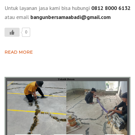
Untuk layanan jasa kami bisa hubungi
0812 8000 6132
atau email
bangunbersamaabadi@gmail.com
0
READ MORE