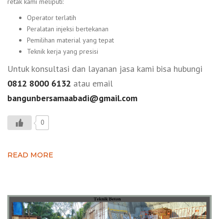
retak kami meliputi:
Operator terlatih
Peralatan injeksi bertekanan
Pemilihan material yang tepat
Teknik kerja yang presisi
Untuk konsultasi dan layanan jasa kami bisa hubungi
0812 8000 6132
atau email
bangunbersamaabadi@gmail.com
0
READ MORE