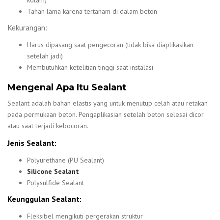
Tahan lama karena tertanam di dalam beton
Kekurangan:
Harus dipasang saat pengecoran (tidak bisa diaplikasikan
setelah jadi)
Membutuhkan ketelitian tinggi saat instalasi
Mengenal Apa Itu Sealant
Sealant adalah bahan elastis yang untuk menutup celah atau retakan
pada permukaan beton. Pengaplikasian setelah beton selesai dicor
atau saat terjadi kebocoran.
Jenis Sealant:
Polyurethane (PU Sealant)
Silicone Sealant
Polysulfide Sealant
Keunggulan Sealant:
Fleksibel mengikuti pergerakan struktur