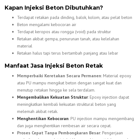
Kapan Injeksi Beton Dibutuhkan?
Terdapat retakan pada dinding, balok, kolom, atau pelat beton
Beton mengalami kebocoran air
Terdapat keropos atau rongga (void) pada struktur
Retakan akibat gempa, penurunan tanah, atau kelelahan
material
Retakan halus tapi terus bertambah panjang atau lebar
Manfaat Jasa Injeksi Beton Retak
Memperbaiki Keretakan Secara Permanen
: Material epoxy
atau PU mampu mengikat beton dengan sangat kuat dan
menutup retakan hingga ke sela terdalam.
Mengembalikan Kekuatan Struktur
: Epoxy injection dapat
meningkatkan kembali kekuatan struktural beton yang
melemah akibat retak.
Menghentikan Kebocoran
: PU injection mampu mengembang
dan juga menghentikan rembesan air secara cepat.
Proses Cepat Tanpa Pembongkaran Besar
: Pengerjaan