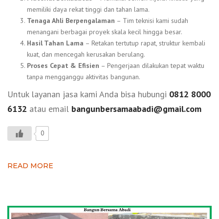
memiliki daya rekat tinggi dan tahan lama.
Tenaga Ahli Berpengalaman
– Tim teknisi kami sudah
menangani berbagai proyek skala kecil hingga besar.
Hasil Tahan Lama
– Retakan tertutup rapat, struktur kembali
kuat, dan mencegah kerusakan berulang.
Proses Cepat & Efisien
– Pengerjaan dilakukan tepat waktu
tanpa mengganggu aktivitas bangunan.
Untuk layanan jasa kami Anda bisa hubungi
0812 8000
6132
atau email
bangunbersamaabadi@gmail.com
0
READ MORE