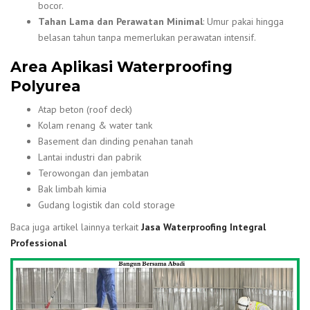
bocor.
Tahan Lama dan Perawatan Minimal
: Umur pakai hingga
belasan tahun tanpa memerlukan perawatan intensif.
Area Aplikasi Waterproofing
Polyurea
Atap beton (roof deck)
Kolam renang & water tank
Basement dan dinding penahan tanah
Lantai industri dan pabrik
Terowongan dan jembatan
Bak limbah kimia
Gudang logistik dan cold storage
Baca juga artikel lainnya terkait
Jasa Waterproofing Integral
Professional