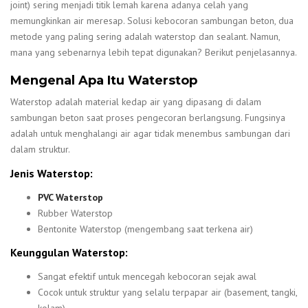
joint) sering menjadi titik lemah karena adanya celah yang
memungkinkan air meresap. Solusi kebocoran sambungan beton, dua
metode yang paling sering adalah waterstop dan sealant. Namun,
mana yang sebenarnya lebih tepat digunakan? Berikut penjelasannya.
Mengenal Apa Itu Waterstop
Waterstop adalah material kedap air yang dipasang di dalam
sambungan beton saat proses pengecoran berlangsung. Fungsinya
adalah untuk menghalangi air agar tidak menembus sambungan dari
dalam struktur.
Jenis Waterstop:
PVC Waterstop
Rubber Waterstop
Bentonite Waterstop (mengembang saat terkena air)
Keunggulan Waterstop:
Sangat efektif untuk mencegah kebocoran sejak awal
Cocok untuk struktur yang selalu terpapar air (basement, tangki,
kolam)