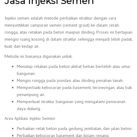
Jasa Injeksi Semen
Injeksi semen adalah metode perbaikan struktur dengan cara
menyuntikkan campuran semen (cement grout) ke dalam celah,
rongga, atau retakan pada beton maupun dinding. Proses ini bertujuan
mengisi ruang kosong di dalam struktur sehingga menjadi lebih padat,
kuat, dan kedap air.
Metode ini biasanya digunakan untuk:
Menutup retakan pada beton akibat beban berlebih atau umur
bangunan.
Mengisi rongga pada pondasi atau dinding penahan tanah.
Memperbaiki kebocoran pada basement, terowongan, atau bak
penampung air.
Memperkuat struktur bangunan yang mengalami penurunan
daya dukung.
Area Aplikasi Injeksi Semen:
Perbaikan retak beton pada gedung, jembatan, dan jalan beton.
Perbaikan kebocoran basement dan kolam renang.