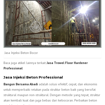
Jasa Injeksi Beton Bocor
Baca juga atikel lainnya terkait
Jasa Trowel Floor Hardener
Professional
Jasa Injeksi Beton Professional
Bangun Bersama Abadi
adalah solusi efektif, cepat, dan ekonomis
untuk memperbaiki retakan pada struktur beton baik yang bersifat
struktural maupun non-struktural. Dengan metode yang tepat, struktur
akan kembali kuat dan juga bebas dari kebocoran. Perbaikan beton