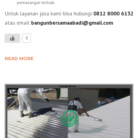
pemasangan terbaik.
Untuk layanan jasa kami bisa hubungi
0812 8000 6132
atau email
bangunbersamaabadi@gmail.com
0
READ MORE