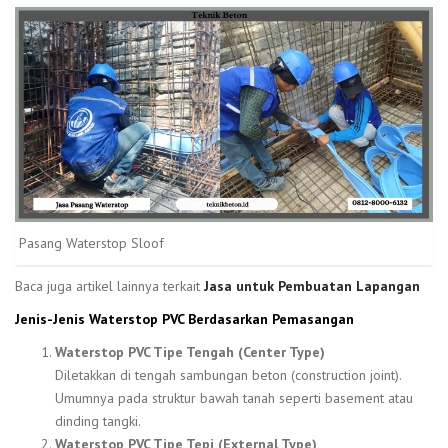
Pasang Waterstop Sloof
Baca juga artikel lainnya terkait
Jasa untuk Pembuatan Lapangan
Jenis-Jenis Waterstop PVC Berdasarkan Pemasangan
Waterstop PVC Tipe Tengah (Center Type)
Diletakkan di tengah sambungan beton (construction joint).
Umumnya pada struktur bawah tanah seperti basement atau
dinding tangki.
Waterstop PVC Tipe Tepi (External Type)