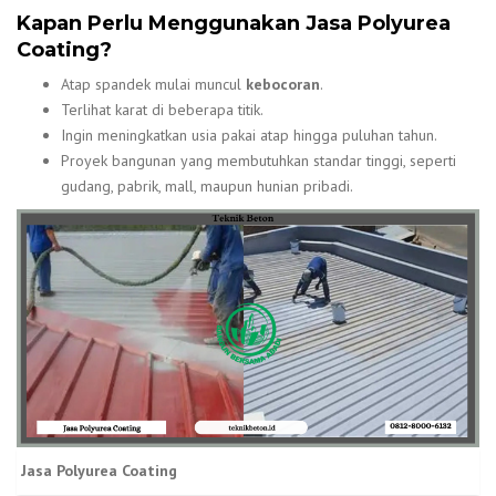
Kapan Perlu Menggunakan Jasa Polyurea
Coating?
Atap spandek mulai muncul
kebocoran
.
Terlihat karat di beberapa titik.
Ingin meningkatkan usia pakai atap hingga puluhan tahun.
Proyek bangunan yang membutuhkan standar tinggi, seperti
gudang, pabrik, mall, maupun hunian pribadi.
Jasa Polyurea Coating