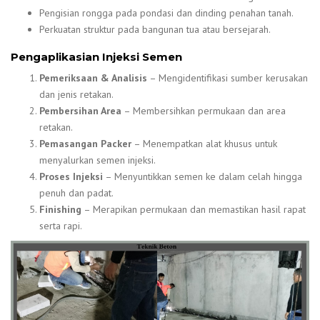
Pengisian rongga pada pondasi dan dinding penahan tanah.
Perkuatan struktur pada bangunan tua atau bersejarah.
Pengaplikasian Injeksi Semen
Pemeriksaan & Analisis
– Mengidentifikasi sumber kerusakan
dan jenis retakan.
Pembersihan Area
– Membersihkan permukaan dan area
retakan.
Pemasangan Packer
– Menempatkan alat khusus untuk
menyalurkan semen injeksi.
Proses Injeksi
– Menyuntikkan semen ke dalam celah hingga
penuh dan padat.
Finishing
– Merapikan permukaan dan memastikan hasil rapat
serta rapi.