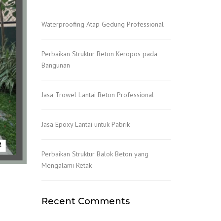
Waterproofing Atap Gedung Professional
Perbaikan Struktur Beton Keropos pada
Bangunan
Jasa Trowel Lantai Beton Professional
Jasa Epoxy Lantai untuk Pabrik
Perbaikan Struktur Balok Beton yang
Mengalami Retak
Recent Comments