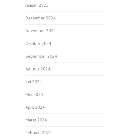
Januari 2025
Desember 2024
November 2024
Oktober 2024
September 2024
Agustus 2024
Juli 2024
Mei 2024
April 2024
Maret 2024
Februari 2024