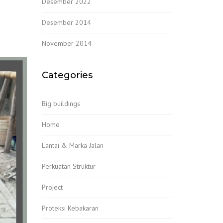
Desember 2022
Desember 2014
November 2014
Categories
Big buildings
Home
Lantai & Marka Jalan
Perkuatan Struktur
Project
Proteksi Kebakaran