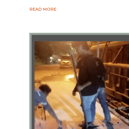
READ MORE