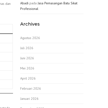
Abadi
pada
Jasa Pemasangan Batu Sikat
anas dan
Professional
Archives
Agustus 2026
Juli 2026
Juni 2026
Mei 2026
April 2026
Februari 2026
Januari 2026