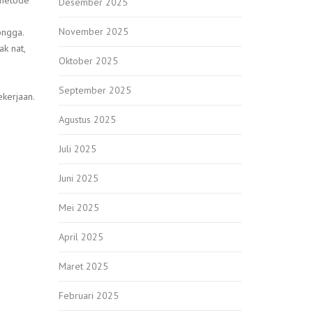
 metode
Desember 2025
November 2025
ongga.
k nat,
Oktober 2025
September 2025
kerjaan.
Agustus 2025
Juli 2025
Juni 2025
Mei 2025
April 2025
Maret 2025
Februari 2025