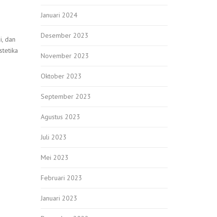
Januari 2024
Desember 2023
i, dan
stetika
November 2023
Oktober 2023
September 2023
Agustus 2023
Juli 2023
Mei 2023
Februari 2023
Januari 2023