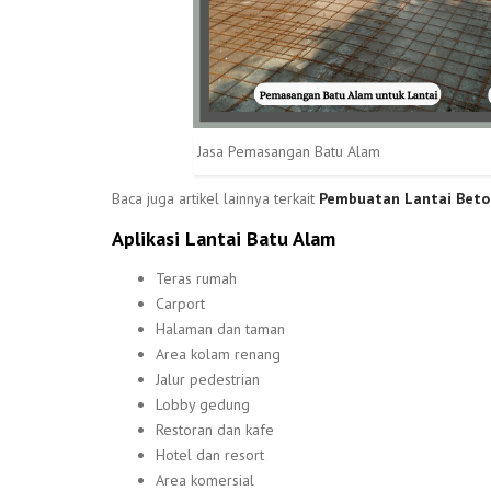
Jasa Pemasangan Batu Alam
Baca juga artikel lainnya terkait
Pembuatan Lantai Beto
Aplikasi Lantai Batu Alam
Teras rumah
Carport
Halaman dan taman
Area kolam renang
Jalur pedestrian
Lobby gedung
Restoran dan kafe
Hotel dan resort
Area komersial