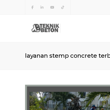
layanan stemp concrete ter