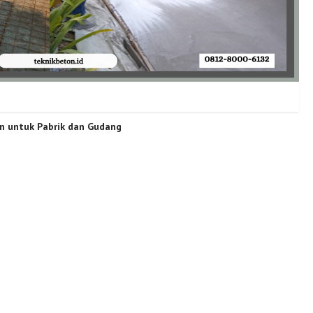
n untuk Pabrik dan Gudang