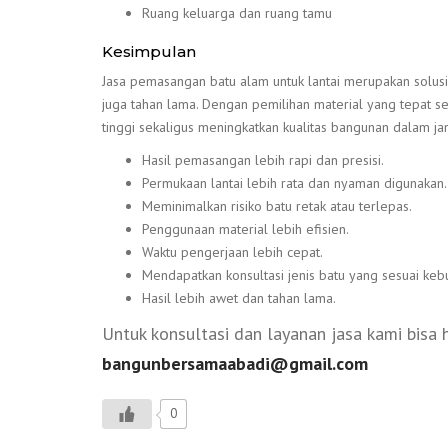
Ruang keluarga dan ruang tamu
Kesimpulan
Jasa pemasangan batu alam untuk lantai merupakan solusi
juga tahan lama. Dengan pemilihan material yang tepat ser
tinggi sekaligus meningkatkan kualitas bangunan dalam 
Hasil pemasangan lebih rapi dan presisi.
Permukaan lantai lebih rata dan nyaman digunakan.
Meminimalkan risiko batu retak atau terlepas.
Penggunaan material lebih efisien.
Waktu pengerjaan lebih cepat.
Mendapatkan konsultasi jenis batu yang sesuai keb
Hasil lebih awet dan tahan lama.
Untuk konsultasi dan layanan jasa kami bisa
bangunbersamaabadi@gmail.com
0