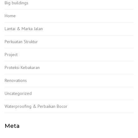
Big buildings
Home
Lantai & Marka Jalan
Perkuatan Struktur
Project
Proteksi Kebakaran
Renovations
Uncategorized
Waterproofing & Perbaikan Bocor
Meta