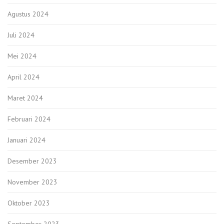
Agustus 2024
Juli 2024
Mei 2024
April 2024
Maret 2024
Februari 2024
Januari 2024
Desember 2023
November 2023
Oktober 2023
September 2023