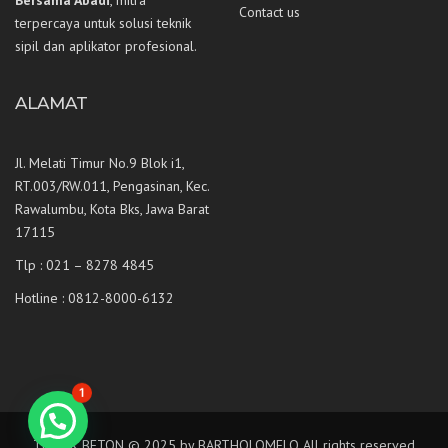
Bersama Abadi
, mitra
Contact us
terpercaya untuk solusi teknik
sipil dan aplikator profesional.
ALAMAT
Jl. Melati Timur No.9 Blok i1,
RT.003/RW.011, Pengasinan, Kec.
Rawalumbu, Kota Bks, Jawa Barat
17115
Tlp : 021 – 8278 4845
Hotline : 0812-8000-6132
1
TEKNIK BETON © 2025 by BARTHOLOMELO All rights reserved