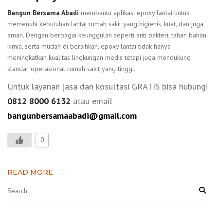
Bangun Bersama Abadi
membantu aplikasi epoxy lantai untuk
memenuhi kebutuhan lantai rumah sakit yang higienis, kuat, dan juga
aman. Dengan berbagai keunggulan seperti anti bakteri, tahan bahan
kimia, serta mudah di bersihkan, epoxy lantai tidak hanya
meningkatkan kualitas lingkungan medis tetapi juga mendukung
standar operasional rumah sakit yang tinggi.
Untuk layanan jasa dan kosultasi GRATIS bisa hubungi
0812 8000 6132
atau email
bangunbersamaabadi@gmail.com
0
READ MORE