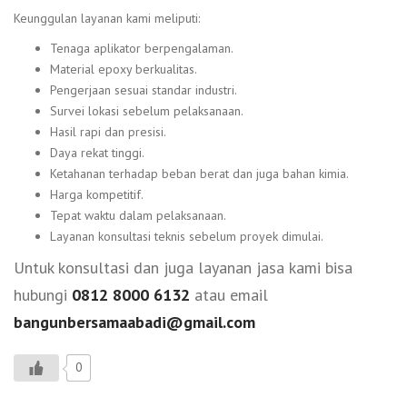
Keunggulan layanan kami meliputi:
Tenaga aplikator berpengalaman.
Material epoxy berkualitas.
Pengerjaan sesuai standar industri.
Survei lokasi sebelum pelaksanaan.
Hasil rapi dan presisi.
Daya rekat tinggi.
Ketahanan terhadap beban berat dan juga bahan kimia.
Harga kompetitif.
Tepat waktu dalam pelaksanaan.
Layanan konsultasi teknis sebelum proyek dimulai.
Untuk konsultasi dan juga layanan jasa kami bisa
hubungi
0812 8000 6132
atau email
bangunbersamaabadi@gmail.com
0