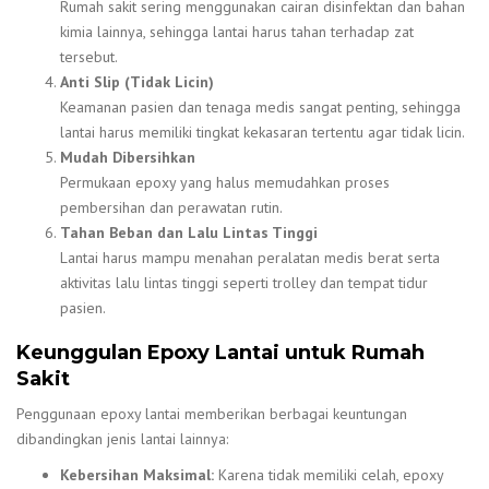
Rumah sakit sering menggunakan cairan disinfektan dan bahan
kimia lainnya, sehingga lantai harus tahan terhadap zat
tersebut.
Anti Slip (Tidak Licin)
Keamanan pasien dan tenaga medis sangat penting, sehingga
lantai harus memiliki tingkat kekasaran tertentu agar tidak licin.
Mudah Dibersihkan
Permukaan epoxy yang halus memudahkan proses
pembersihan dan perawatan rutin.
Tahan Beban dan Lalu Lintas Tinggi
Lantai harus mampu menahan peralatan medis berat serta
aktivitas lalu lintas tinggi seperti trolley dan tempat tidur
pasien.
Keunggulan Epoxy Lantai untuk Rumah
Sakit
Penggunaan epoxy lantai memberikan berbagai keuntungan
dibandingkan jenis lantai lainnya:
Kebersihan Maksimal:
Karena tidak memiliki celah, epoxy