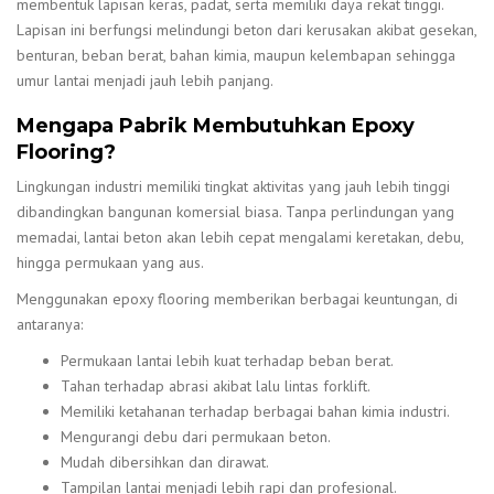
membentuk lapisan keras, padat, serta memiliki daya rekat tinggi.
Lapisan ini berfungsi melindungi beton dari kerusakan akibat gesekan,
benturan, beban berat, bahan kimia, maupun kelembapan sehingga
umur lantai menjadi jauh lebih panjang.
Mengapa Pabrik Membutuhkan Epoxy
Flooring?
Lingkungan industri memiliki tingkat aktivitas yang jauh lebih tinggi
dibandingkan bangunan komersial biasa. Tanpa perlindungan yang
memadai, lantai beton akan lebih cepat mengalami keretakan, debu,
hingga permukaan yang aus.
Menggunakan epoxy flooring memberikan berbagai keuntungan, di
antaranya:
Permukaan lantai lebih kuat terhadap beban berat.
Tahan terhadap abrasi akibat lalu lintas forklift.
Memiliki ketahanan terhadap berbagai bahan kimia industri.
Mengurangi debu dari permukaan beton.
Mudah dibersihkan dan dirawat.
Tampilan lantai menjadi lebih rapi dan profesional.