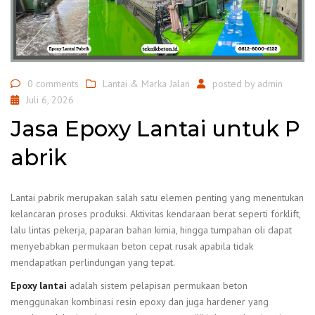
0 comments
Lantai & Marka Jalan
posted by
admin
Juli 6, 2026
Jasa Epoxy Lantai untuk P
abrik
Lantai pabrik merupakan salah satu elemen penting yang menentukan
kelancaran proses produksi. Aktivitas kendaraan berat seperti forklift,
lalu lintas pekerja, paparan bahan kimia, hingga tumpahan oli dapat
menyebabkan permukaan beton cepat rusak apabila tidak
mendapatkan perlindungan yang tepat.
Epoxy lantai
adalah sistem pelapisan permukaan beton
menggunakan kombinasi resin epoxy dan juga hardener yang