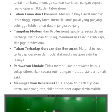
lantai membantu menjaga standar sterilitas ruangan seperti
ruang operasi, ICU, dan laboratorium.
Tahan Lama dan Ekonomis:
Meskipun biaya awal mungkin
lebih tinggi, epoxy lantai memiliki umur pakai yang panjang
sehingga lebih hemat dalam jangka panjang.
Tampilan Modern dan Profesional:
Epoxy tersedia dalam
berbagai warna dan finishing, memberikan kesan bersih, rapi,
dan juga profesional.
Tahan Terhadap Goresan dan Benturan:
Material ini kuat
terhadap gesekan dari roda alat medis maupun aktivitas
lainnya.
Perawatan Mudah:
Tidak memerlukan perawatan khusus,
cukup dibersihkan secara rutin dengan metode standar rumah
sakit.
Meningkatkan Keselamatan:
Dengan fitur anti slip dan
permukaan yang rata, risiko terpeleset dapat diminimalisir.