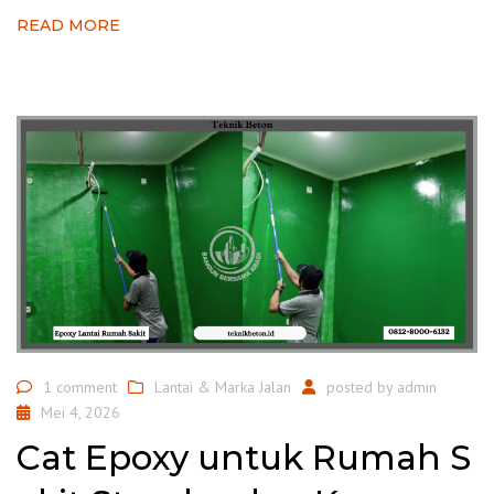
READ MORE
1 comment
Lantai & Marka Jalan
posted by
admin
Mei 4, 2026
Cat Epoxy untuk Rumah S