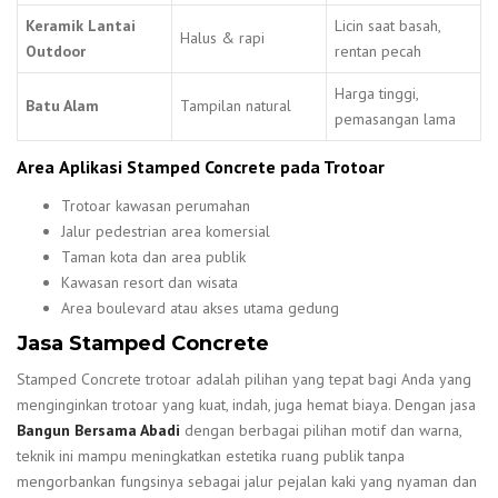
Keramik Lantai
Licin saat basah,
Halus & rapi
Outdoor
rentan pecah
Harga tinggi,
Batu Alam
Tampilan natural
pemasangan lama
Area
Aplikasi Stamped Concrete pada Trotoar
Trotoar kawasan perumahan
Jalur pedestrian area komersial
Taman kota dan area publik
Kawasan resort dan wisata
Area boulevard atau akses utama gedung
Jasa Stamped Concrete
Stamped Concrete trotoar adalah pilihan yang tepat bagi Anda yang
menginginkan trotoar yang kuat, indah, juga hemat biaya. Dengan jasa
Bangun Bersama Abadi
dengan berbagai pilihan motif dan warna,
teknik ini mampu meningkatkan estetika ruang publik tanpa
mengorbankan fungsinya sebagai jalur pejalan kaki yang nyaman dan