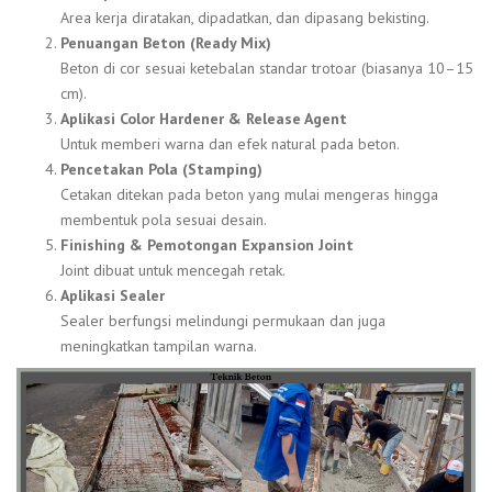
Area kerja diratakan, dipadatkan, dan dipasang bekisting.
Penuangan Beton (Ready Mix)
Beton di cor sesuai ketebalan standar trotoar (biasanya 10–15
cm).
Aplikasi Color Hardener & Release Agent
Untuk memberi warna dan efek natural pada beton.
Pencetakan Pola (Stamping)
Cetakan ditekan pada beton yang mulai mengeras hingga
membentuk pola sesuai desain.
Finishing & Pemotongan Expansion Joint
Joint dibuat untuk mencegah retak.
Aplikasi Sealer
Sealer berfungsi melindungi permukaan dan juga
meningkatkan tampilan warna.