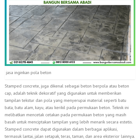
jasa inginkan pola beton
Stamped concrete, juga dikenal sebagai beton berpola atau beton
cap, adalah teknik dekoratif yang digunakan untuk memberikan
tampilan tekstur dan pola yang menyerupai material seperti batu
bata, batu alam, kayu, atau kerikil pada permukaan beton. Teknik ini
melibatkan mencetak cetakan pada permukaan beton yang masih
basah untuk menciptakan tampilan yang lebih menarik secara estetis.
Stamped concrete dapat digunakan dalam berbagai aplikasi,
termasuk lantai, jalan setapak, teras, taman, dan area eksterior lainnya.