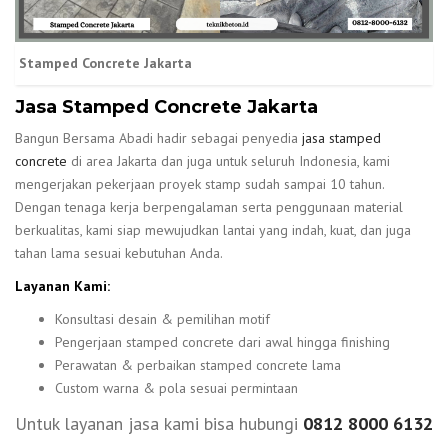
Stamped Concrete Jakarta
Jasa Stamped Concrete Jakarta
Bangun Bersama Abadi hadir sebagai penyedia
jasa stamped
concrete
di area Jakarta dan juga untuk seluruh Indonesia, kami
mengerjakan pekerjaan proyek stamp sudah sampai 10 tahun.
Dengan tenaga kerja berpengalaman serta penggunaan material
berkualitas, kami siap mewujudkan lantai yang indah, kuat, dan juga
tahan lama sesuai kebutuhan Anda.
Layanan Kami:
Konsultasi desain & pemilihan motif
Pengerjaan stamped concrete dari awal hingga finishing
Perawatan & perbaikan stamped concrete lama
Custom warna & pola sesuai permintaan
Untuk layanan jasa kami bisa hubungi
0812 8000 6132