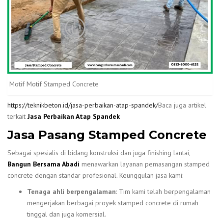
Motif Motif Stamped Concrete
https://teknikbeton.id/jasa-perbaikan-atap-spandek/
Baca juga artikel
terkait
Jasa Perbaikan Atap Spandek
Jasa Pasang Stamped Concrete
Sebagai spesialis di bidang konstruksi dan juga finishing lantai,
Bangun Bersama Abadi
menawarkan layanan pemasangan stamped
concrete dengan standar profesional. Keunggulan jasa kami:
Tenaga ahli berpengalaman
: Tim kami telah berpengalaman
mengerjakan berbagai proyek stamped concrete di rumah
tinggal dan juga komersial.