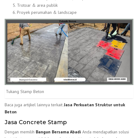
Trotoar & area publik
Proyek perumahan & landscape
Tukang Stamp Beton
Baca juga artijkel lainnya terkait
Jasa Perkuatan Struktur untuk
Beton
Jasa Concrete Stamp
Dengan memilih
Bangun Bersama Abadi
Anda mendapatkan solusi