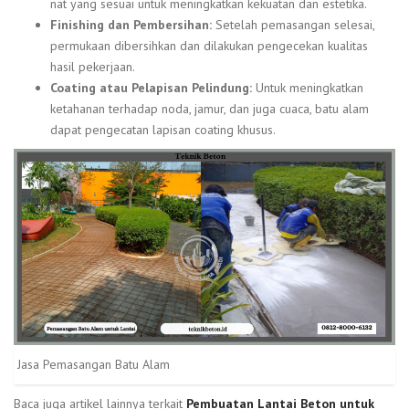
nat yang sesuai untuk meningkatkan kekuatan dan estetika.
Finishing dan Pembersihan:
Setelah pemasangan selesai,
permukaan dibersihkan dan dilakukan pengecekan kualitas
hasil pekerjaan.
Coating atau Pelapisan Pelindung:
Untuk meningkatkan
ketahanan terhadap noda, jamur, dan juga cuaca, batu alam
dapat pengecatan lapisan coating khusus.
Jasa Pemasangan Batu Alam
Baca juga artikel lainnya terkait
Pembuatan Lantai Beton untuk