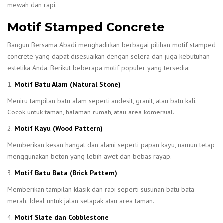
mewah dan rapi.
Motif Stamped Concrete
Bangun Bersama Abadi menghadirkan berbagai pilihan motif stamped
concrete yang dapat disesuaikan dengan selera dan juga kebutuhan
estetika Anda. Berikut beberapa motif populer yang tersedia:
1.
Motif Batu Alam (Natural Stone)
Meniru tampilan batu alam seperti andesit, granit, atau batu kali.
Cocok untuk taman, halaman rumah, atau area komersial.
2.
Motif Kayu (Wood Pattern)
Memberikan kesan hangat dan alami seperti papan kayu, namun tetap
menggunakan beton yang lebih awet dan bebas rayap.
3.
Motif Batu Bata (Brick Pattern)
Memberikan tampilan klasik dan rapi seperti susunan batu bata
merah. Ideal untuk jalan setapak atau area taman.
4.
Motif Slate dan Cobblestone