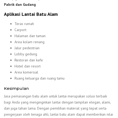
Pabrik dan Gudang
Aplikasi Lantai Batu Alam
Teras rumah
Carport
Halaman dan taman
Area kolam renang
Jalur pedestrian
Lobby gedung
Restoran dan kafe
Hotel dan resort
Area komersial
Ruang keluarga dan ruang tamu
Kesimpulan
Jasa pemasangan batu alam untuk lantai merupakan solusi terbaik
bagi Anda yang menginginkan lantai dengan tampilan elegan, alami,
dan juga tahan lama. Dengan pemilihan material yang tepat serta
pengerjaan oleh tenaga ahli, lantai batu alam dapat memberikan nilai