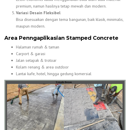
premium, namun hasilnya tetap mewah dan modern.
Variasi Desain Fleksibel
Bisa disesuaikan dengan tema bangunan, baik klasik, minimalis,
maupun modern.
Area Penngaplikasian Stamped Concrete
Halaman rumah & taman
Carport & garasi
Jalan setapak & trotoar
Kolam renang & area outdoor
Lantai kafe, hotel, hingga gedung komersial