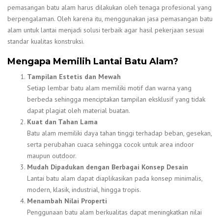
pemasangan batu alam harus dilakukan oleh tenaga profesional yang
berpengalaman. Oleh karena itu, menggunakan jasa pemasangan batu
alam untuk lantai menjadi solusi terbaik agar hasil pekerjaan sesuai
standar kualitas konstruksi.
Mengapa Memilih Lantai Batu Alam?
Tampilan Estetis dan Mewah
Setiap lembar batu alam memiliki motif dan warna yang
berbeda sehingga menciptakan tampilan eksklusif yang tidak
dapat plagiat oleh material buatan.
Kuat dan Tahan Lama
Batu alam memiliki daya tahan tinggi terhadap beban, gesekan,
serta perubahan cuaca sehingga cocok untuk area indoor
maupun outdoor.
Mudah Dipadukan dengan Berbagai Konsep Desain
Lantai batu alam dapat diaplikasikan pada konsep minimalis,
modern, klasik, industrial, hingga tropis.
Menambah Nilai Properti
Penggunaan batu alam berkualitas dapat meningkatkan nilai