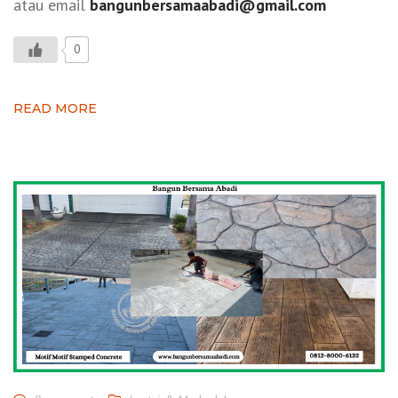
atau email
bangunbersamaabadi@gmail.com
0
READ MORE