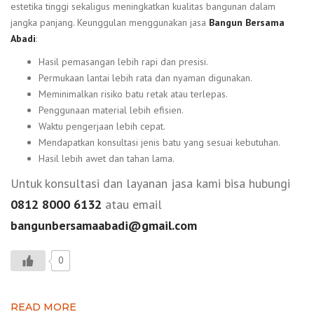
estetika tinggi sekaligus meningkatkan kualitas bangunan dalam
jangka panjang. Keunggulan menggunakan jasa
Bangun Bersama
Abadi
:
Hasil pemasangan lebih rapi dan presisi.
Permukaan lantai lebih rata dan nyaman digunakan.
Meminimalkan risiko batu retak atau terlepas.
Penggunaan material lebih efisien.
Waktu pengerjaan lebih cepat.
Mendapatkan konsultasi jenis batu yang sesuai kebutuhan.
Hasil lebih awet dan tahan lama.
Untuk konsultasi dan layanan jasa kami bisa hubungi
0812 8000 6132
atau email
bangunbersamaabadi@gmail.com
0
READ MORE