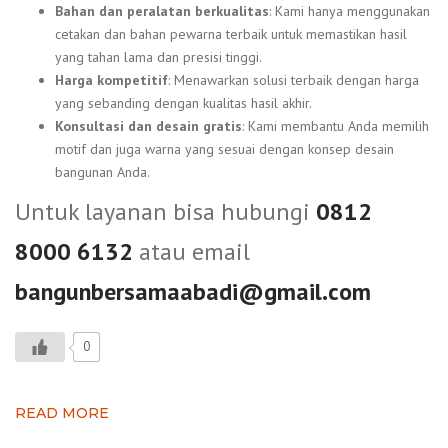
Bahan dan peralatan berkualitas
: Kami hanya menggunakan
cetakan dan bahan pewarna terbaik untuk memastikan hasil
yang tahan lama dan presisi tinggi.
Harga kompetitif
: Menawarkan solusi terbaik dengan harga
yang sebanding dengan kualitas hasil akhir.
Konsultasi dan desain gratis
: Kami membantu Anda memilih
motif dan juga warna yang sesuai dengan konsep desain
bangunan Anda.
Untuk layanan bisa hubungi
0812
8000 6132
atau email
bangunbersamaabadi@gmail.com
0
READ MORE