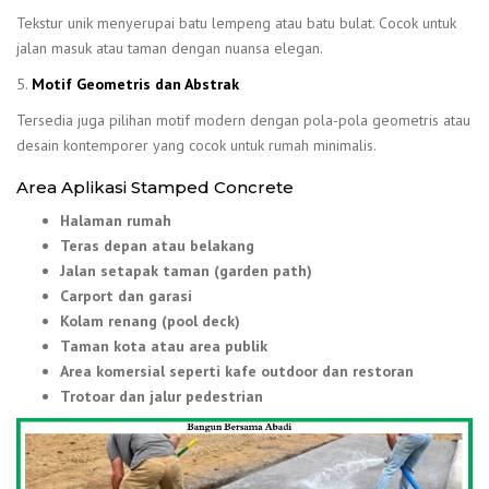
Tekstur unik menyerupai batu lempeng atau batu bulat. Cocok untuk
jalan masuk atau taman dengan nuansa elegan.
5.
Motif Geometris dan Abstrak
Tersedia juga pilihan motif modern dengan pola-pola geometris atau
desain kontemporer yang cocok untuk rumah minimalis.
Area Aplikasi Stamped Concrete
Halaman rumah
Teras depan atau belakang
Jalan setapak taman (garden path)
Carport dan garasi
Kolam renang (pool deck)
Taman kota atau area publik
Area komersial seperti kafe outdoor dan restoran
Trotoar dan jalur pedestrian