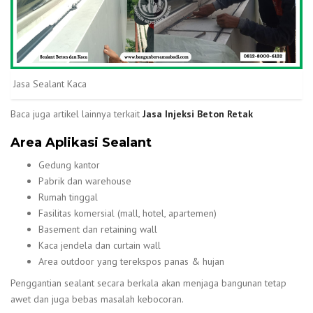
Jasa Sealant Kaca
Baca juga artikel lainnya terkait
Jasa Injeksi Beton Retak
Area Aplikasi Sealant
Gedung kantor
Pabrik dan warehouse
Rumah tinggal
Fasilitas komersial (mall, hotel, apartemen)
Basement dan retaining wall
Kaca jendela dan curtain wall
Area outdoor yang terekspos panas & hujan
Penggantian sealant secara berkala akan menjaga bangunan tetap
awet dan juga bebas masalah kebocoran.