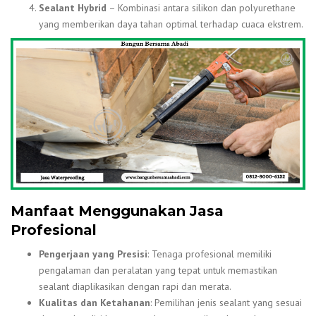
Sealant Hybrid
– Kombinasi antara silikon dan polyurethane
yang memberikan daya tahan optimal terhadap cuaca ekstrem.
Manfaat Menggunakan Jasa
Profesional
Pengerjaan yang Presisi
: Tenaga profesional memiliki
pengalaman dan peralatan yang tepat untuk memastikan
sealant diaplikasikan dengan rapi dan merata.
Kualitas dan Ketahanan
: Pemilihan jenis sealant yang sesuai