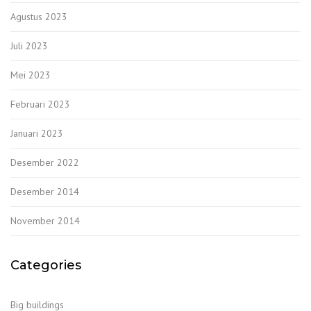
Agustus 2023
Juli 2023
Mei 2023
Februari 2023
Januari 2023
Desember 2022
Desember 2014
November 2014
Categories
Big buildings