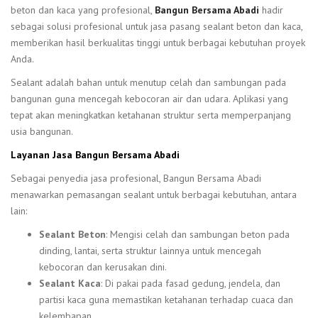
beton dan kaca yang profesional,
Bangun Bersama Abadi
hadir
sebagai solusi profesional untuk jasa pasang sealant beton dan kaca,
memberikan hasil berkualitas tinggi untuk berbagai kebutuhan proyek
Anda.
Sealant adalah bahan untuk menutup celah dan sambungan pada
bangunan guna mencegah kebocoran air dan udara. Aplikasi yang
tepat akan meningkatkan ketahanan struktur serta memperpanjang
usia bangunan.
Layanan Jasa Bangun Bersama Abadi
Sebagai penyedia jasa profesional, Bangun Bersama Abadi
menawarkan pemasangan sealant untuk berbagai kebutuhan, antara
lain:
Sealant Beton
: Mengisi celah dan sambungan beton pada
dinding, lantai, serta struktur lainnya untuk mencegah
kebocoran dan kerusakan dini.
Sealant Kaca
: Di pakai pada fasad gedung, jendela, dan
partisi kaca guna memastikan ketahanan terhadap cuaca dan
kelembapan.