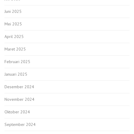
Juni 2025
Mei 2025
April 2025
Maret 2025
Februari 2025
Januari 2025
Desember 2024
November 2024
Oktober 2024
September 2024