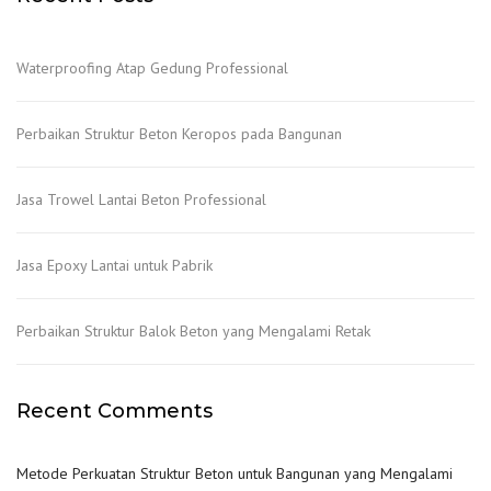
Waterproofing Atap Gedung Professional
Perbaikan Struktur Beton Keropos pada Bangunan
Jasa Trowel Lantai Beton Professional
Jasa Epoxy Lantai untuk Pabrik
Perbaikan Struktur Balok Beton yang Mengalami Retak
Recent Comments
Metode Perkuatan Struktur Beton untuk Bangunan yang Mengalami