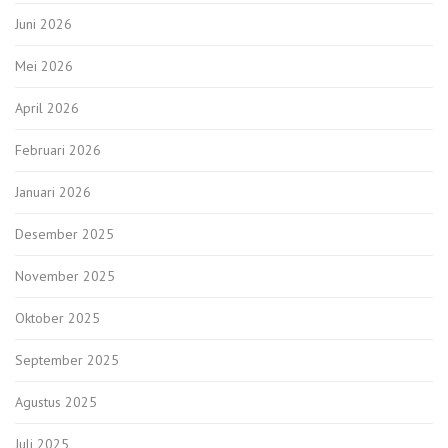
Juni 2026
Mei 2026
April 2026
Februari 2026
Januari 2026
Desember 2025
November 2025
Oktober 2025
September 2025
Agustus 2025
Juli 2025