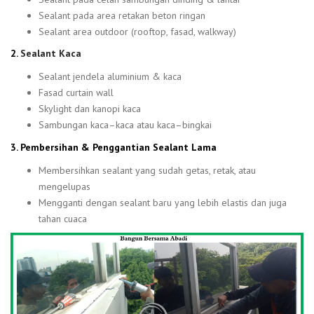
Sealant pada area retakan beton ringan
Sealant area outdoor (rooftop, fasad, walkway)
2.
Sealant Kaca
Sealant jendela aluminium & kaca
Fasad curtain wall
Skylight dan kanopi kaca
Sambungan kaca–kaca atau kaca–bingkai
3. Pembersihan & Penggantian Sealant Lama
Membersihkan sealant yang sudah getas, retak, atau
mengelupas
Mengganti dengan sealant baru yang lebih elastis dan juga
tahan cuaca