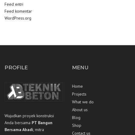
Feed entri
Feed komentar
WordPress.org
PROFILE
MENU
Home
Projects
What we do
About us
Wujudkan proyek konstruksi
Blog
Anda bersama
PT Bangun
Shop
Bersama Abadi
, mitra
Contact us