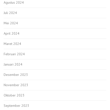
Agustus 2024
Juli 2024
Mei 2024
April 2024
Maret 2024
Februari 2024
Januari 2024
Desember 2023
November 2023
Oktober 2023
September 2023