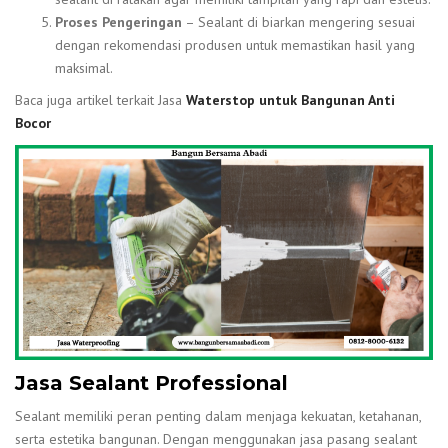
Proses Pengeringan
– Sealant di biarkan mengering sesuai
dengan rekomendasi produsen untuk memastikan hasil yang
maksimal.
Baca juga artikel terkait Jasa
Waterstop untuk Bangunan Anti
Bocor
Jasa Sealant Professional
Sealant memiliki peran penting dalam menjaga kekuatan, ketahanan,
serta estetika bangunan. Dengan menggunakan jasa pasang sealant