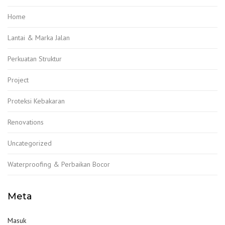
Home
Lantai & Marka Jalan
Perkuatan Struktur
Project
Proteksi Kebakaran
Renovations
Uncategorized
Waterproofing & Perbaikan Bocor
Meta
Masuk