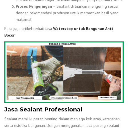
Proses Pengeringan
– Sealant di biarkan mengering sesuai
dengan rekomendasi produsen untuk memastikan hasil yang
maksimal.
Baca juga artikel terkait Jasa
Waterstop untuk Bangunan Anti
Bocor
Jasa Sealant Professional
Sealant memiliki peran penting dalam menjaga kekuatan, ketahanan,
serta estetika bangunan. Dengan menggunakan jasa pasang sealant