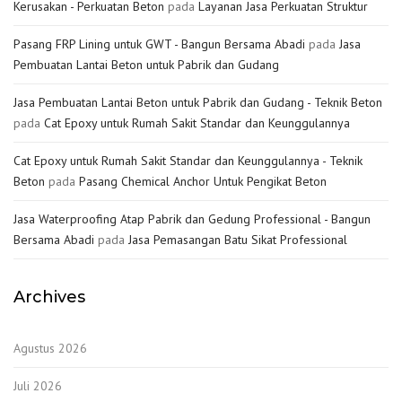
Kerusakan - Perkuatan Beton
pada
Layanan Jasa Perkuatan Struktur
Pasang FRP Lining untuk GWT - Bangun Bersama Abadi
pada
Jasa
Pembuatan Lantai Beton untuk Pabrik dan Gudang
Jasa Pembuatan Lantai Beton untuk Pabrik dan Gudang - Teknik Beton
pada
Cat Epoxy untuk Rumah Sakit Standar dan Keunggulannya
Cat Epoxy untuk Rumah Sakit Standar dan Keunggulannya - Teknik
Beton
pada
Pasang Chemical Anchor Untuk Pengikat Beton
Jasa Waterproofing Atap Pabrik dan Gedung Professional - Bangun
Bersama Abadi
pada
Jasa Pemasangan Batu Sikat Professional
Archives
Agustus 2026
Juli 2026