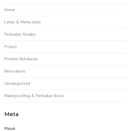
Home
Lantai & Marka Jalan
Perkuatan Struktur
Project
Proteksi Kebakaran
Renovations
Uncategorized
Waterproofing & Perbaikan Bocor
Meta
Masuk