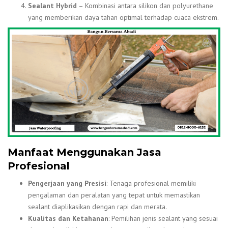
Sealant Hybrid
– Kombinasi antara silikon dan polyurethane
yang memberikan daya tahan optimal terhadap cuaca ekstrem.
Manfaat Menggunakan Jasa
Profesional
Pengerjaan yang Presisi
: Tenaga profesional memiliki
pengalaman dan peralatan yang tepat untuk memastikan
sealant diaplikasikan dengan rapi dan merata.
Kualitas dan Ketahanan
: Pemilihan jenis sealant yang sesuai