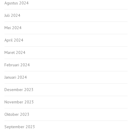
Agustus 2024
Juli 2024
Mei 2024
April 2024
Maret 2024
Februari 2024
Januari 2024
Desember 2023
November 2023
Oktober 2023
September 2023