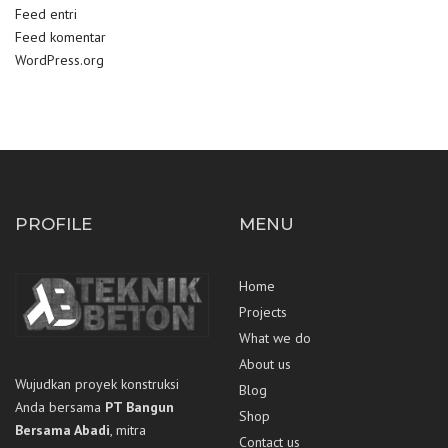
Feed entri
Feed komentar
WordPress.org
PROFILE
MENU
Home
Projects
What we do
About us
Wujudkan proyek konstruksi
Blog
Anda bersama
PT Bangun
Shop
Bersama Abadi
, mitra
Contact us