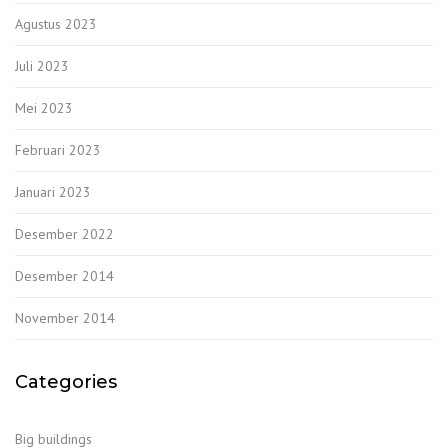
Agustus 2023
Juli 2023
Mei 2023
Februari 2023
Januari 2023
Desember 2022
Desember 2014
November 2014
Categories
Big buildings