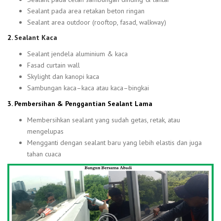
Sealant pada area retakan beton ringan
Sealant area outdoor (rooftop, fasad, walkway)
2.
Sealant Kaca
Sealant jendela aluminium & kaca
Fasad curtain wall
Skylight dan kanopi kaca
Sambungan kaca–kaca atau kaca–bingkai
3. Pembersihan & Penggantian Sealant Lama
Membersihkan sealant yang sudah getas, retak, atau
mengelupas
Mengganti dengan sealant baru yang lebih elastis dan juga
tahan cuaca