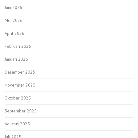
Juni 2026
Mei 2026
April 2026
Februari 2026
Januari 2026
Desember 2025
November 2025
Oktober 2025
September 2025
Agustus 2025
Juli 2025