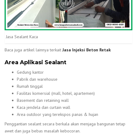
Jasa Sealant Kaca
Baca juga artikel lainnya terkait
Jasa Injeksi Beton Retak
Area Aplikasi Sealant
Gedung kantor
Pabrik dan warehouse
Rumah tinggal
Fasilitas komersial (mall, hotel, apartemen)
Basement dan retaining wall
Kaca jendela dan curtain wall
Area outdoor yang terekspos panas & hujan
Penggantian sealant secara berkala akan menjaga bangunan tetap
awet dan juga bebas masalah kebocoran.