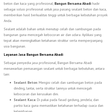
beton dan kaca yang profesional,
Bangun Bersama Abadi
hadir
sebagai solusi profesional untuk jasa pasang sealant beton dan kaca,
memberikan hasil berkualitas tinggi untuk berbagai kebutuhan proyek
Anda.
Sealant adalah bahan untuk menutup celah dan sambungan pada
bangunan guna mencegah kebocoran air dan udara. Aplikasi yang
tepat akan meningkatkan ketahanan struktur serta memperpanjang
usia bangunan.
Layanan Jasa Bangun Bersama Abadi
Sebagai penyedia jasa profesional, Bangun Bersama Abadi
menawarkan pemasangan sealant untuk berbagai kebutuhan, antara
lain:
Sealant Beton
: Mengisi celah dan sambungan beton pada
dinding, lantai, serta struktur lainnya untuk mencegah
kebocoran dan kerusakan dini.
Sealant Kaca
: Di pakai pada fasad gedung, jendela, dan
partisi kaca guna memastikan ketahanan terhadap cuaca dan
kelembapan.