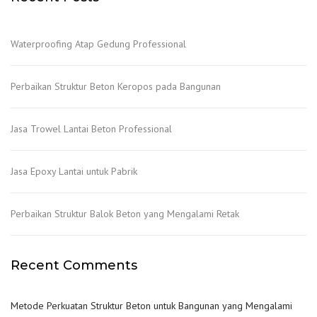
Waterproofing Atap Gedung Professional
Perbaikan Struktur Beton Keropos pada Bangunan
Jasa Trowel Lantai Beton Professional
Jasa Epoxy Lantai untuk Pabrik
Perbaikan Struktur Balok Beton yang Mengalami Retak
Recent Comments
Metode Perkuatan Struktur Beton untuk Bangunan yang Mengalami