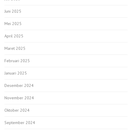
Juni 2025
Mei 2025
April 2025
Maret 2025
Februari 2025
Januari 2025
Desember 2024
November 2024
Oktober 2024
September 2024