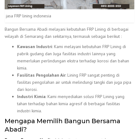
jasa FRP lining indonesia
Bangun Bersama Abadi melayani kebutuhan FRP Lining di berbagai
wilayah di Semarang dan sekitarnya, termasuk sebagai berikut :
Kawasan Industri
: Kami melayani kebutuhan FRP Lining di
pabrik gudang dan Juga fasilitas industri lainnya yang
memerlukan perlindungan ekstra terhadap korosi dan bahan
kimia.
Fasilitas Pengolahan Air
: Lining FRP sangat penting di
fasilitas pengolahan air untuk melindungi tangki dan juga pipa
dari korosi.
Industri Kimia
: Kami menyediakan solusi FRP Lining yang
tahan terhadap bahan kimia agresif di berbagai fasilitas
industri kimia.
Mengapa Memilih Bangun Bersama
Abadi?