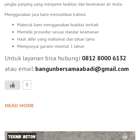
jangka panjang yang menjamin kualitas dan keamanan air Anda.
Menggunakan jasa kami memastikan bahwa:
Material kami menggunakan kualitas terbaik
Memiliki prosedur sesuai standar keamanan
Hasil akhir yang maksimal dan tahan lama
Mempunyai garansi minimal 1 tahun.
Untuk layanan bisa hubungi
0812 8000 6132
atau email
bangunbersamaabadi@gmail.com
0
READ MORE