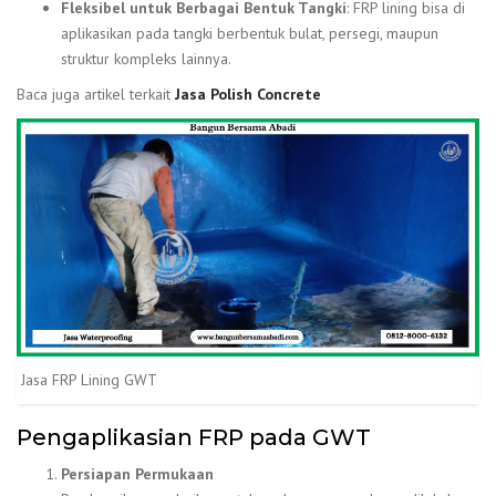
Fleksibel untuk Berbagai Bentuk Tangki
: FRP lining bisa di
aplikasikan pada tangki berbentuk bulat, persegi, maupun
struktur kompleks lainnya.
Baca juga artikel terkait
Jasa Polish Concrete
Jasa FRP Lining GWT
Pengaplikasian FRP pada GWT
Persiapan Permukaan