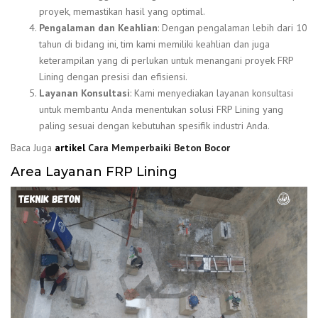
proyek, memastikan hasil yang optimal.
Pengalaman dan Keahlian
: Dengan pengalaman lebih dari 10
tahun di bidang ini, tim kami memiliki keahlian dan juga
keterampilan yang di perlukan untuk menangani proyek FRP
Lining dengan presisi dan efisiensi.
Layanan Konsultasi
: Kami menyediakan layanan konsultasi
untuk membantu Anda menentukan solusi FRP Lining yang
paling sesuai dengan kebutuhan spesifik industri Anda.
Baca Juga
artikel
Cara Memperbaiki Beton Bocor
Area Layanan FRP Lining