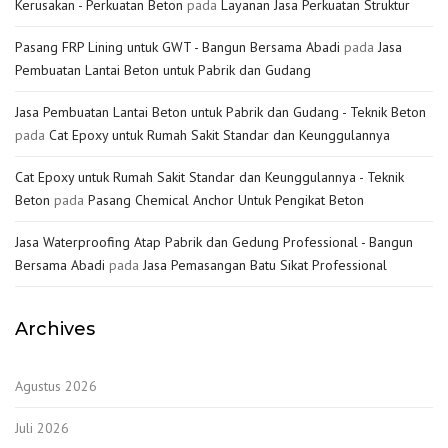
Kerusakan - Perkuatan Beton
pada
Layanan Jasa Perkuatan Struktur
Pasang FRP Lining untuk GWT - Bangun Bersama Abadi
pada
Jasa
Pembuatan Lantai Beton untuk Pabrik dan Gudang
Jasa Pembuatan Lantai Beton untuk Pabrik dan Gudang - Teknik Beton
pada
Cat Epoxy untuk Rumah Sakit Standar dan Keunggulannya
Cat Epoxy untuk Rumah Sakit Standar dan Keunggulannya - Teknik
Beton
pada
Pasang Chemical Anchor Untuk Pengikat Beton
Jasa Waterproofing Atap Pabrik dan Gedung Professional - Bangun
Bersama Abadi
pada
Jasa Pemasangan Batu Sikat Professional
Archives
Agustus 2026
Juli 2026