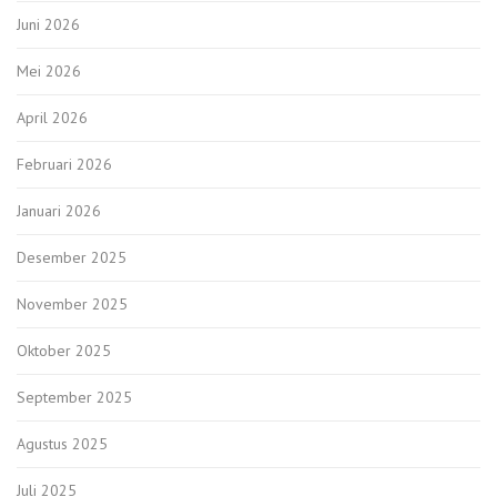
Juni 2026
Mei 2026
April 2026
Februari 2026
Januari 2026
Desember 2025
November 2025
Oktober 2025
September 2025
Agustus 2025
Juli 2025