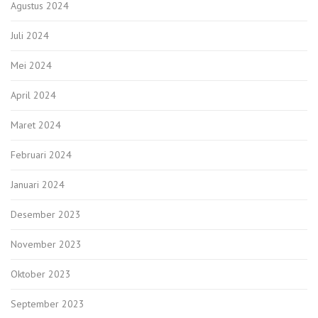
Agustus 2024
Juli 2024
Mei 2024
April 2024
Maret 2024
Februari 2024
Januari 2024
Desember 2023
November 2023
Oktober 2023
September 2023