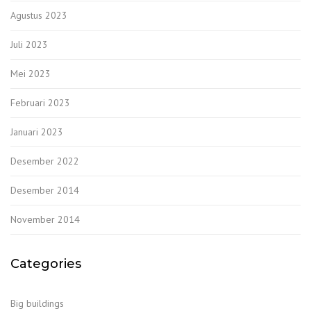
Agustus 2023
Juli 2023
Mei 2023
Februari 2023
Januari 2023
Desember 2022
Desember 2014
November 2014
Categories
Big buildings