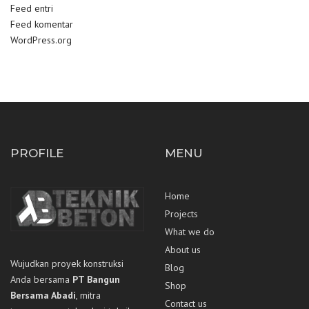
Feed entri
Feed komentar
WordPress.org
PROFILE
MENU
Home
Projects
What we do
About us
Wujudkan proyek konstruksi
Blog
Anda bersama
PT Bangun
Shop
Bersama Abadi
, mitra
Contact us