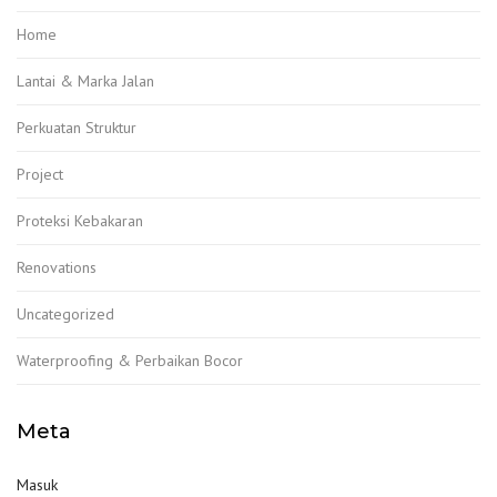
Home
Lantai & Marka Jalan
Perkuatan Struktur
Project
Proteksi Kebakaran
Renovations
Uncategorized
Waterproofing & Perbaikan Bocor
Meta
Masuk