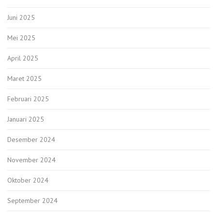
Juni 2025
Mei 2025
April 2025
Maret 2025
Februari 2025
Januari 2025
Desember 2024
November 2024
Oktober 2024
September 2024