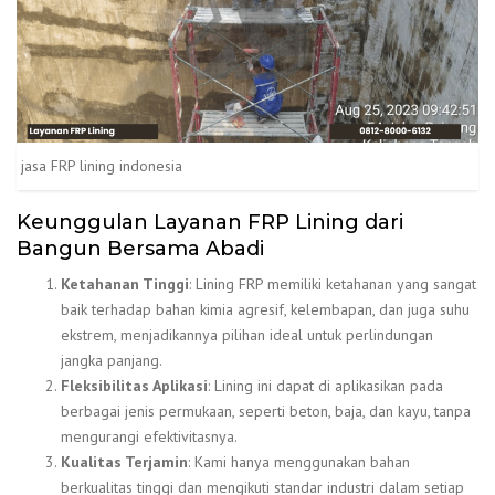
jasa FRP lining indonesia
Keunggulan Layanan FRP Lining dari
Bangun Bersama Abadi
Ketahanan Tinggi
: Lining FRP memiliki ketahanan yang sangat
baik terhadap bahan kimia agresif, kelembapan, dan juga suhu
ekstrem, menjadikannya pilihan ideal untuk perlindungan
jangka panjang.
Fleksibilitas Aplikasi
: Lining ini dapat di aplikasikan pada
berbagai jenis permukaan, seperti beton, baja, dan kayu, tanpa
mengurangi efektivitasnya.
Kualitas Terjamin
: Kami hanya menggunakan bahan
berkualitas tinggi dan mengikuti standar industri dalam setiap