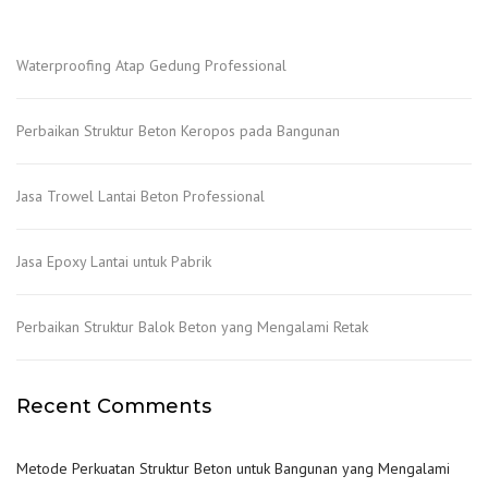
Waterproofing Atap Gedung Professional
Perbaikan Struktur Beton Keropos pada Bangunan
Jasa Trowel Lantai Beton Professional
Jasa Epoxy Lantai untuk Pabrik
Perbaikan Struktur Balok Beton yang Mengalami Retak
Recent Comments
Metode Perkuatan Struktur Beton untuk Bangunan yang Mengalami