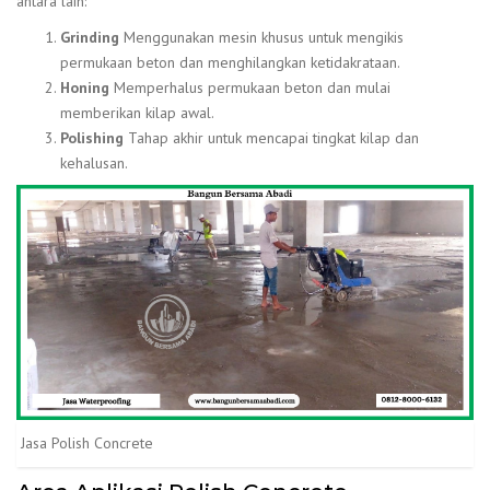
antara lain:
Grinding
Menggunakan mesin khusus untuk mengikis
permukaan beton dan menghilangkan ketidakrataan.
Honing
Memperhalus permukaan beton dan mulai
memberikan kilap awal.
Polishing
Tahap akhir untuk mencapai tingkat kilap dan
kehalusan.
Jasa Polish Concrete