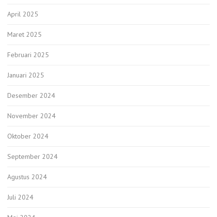
April 2025
Maret 2025
Februari 2025
Januari 2025
Desember 2024
November 2024
Oktober 2024
September 2024
Agustus 2024
Juli 2024