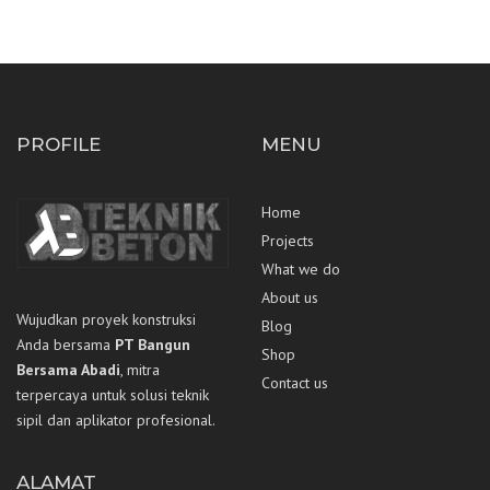
PROFILE
MENU
Home
Projects
What we do
About us
Wujudkan proyek konstruksi
Blog
Anda bersama
PT Bangun
Shop
Bersama Abadi
, mitra
Contact us
terpercaya untuk solusi teknik
sipil dan aplikator profesional.
ALAMAT