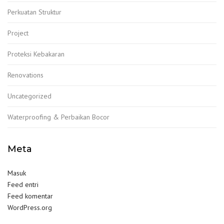
Perkuatan Struktur
Project
Proteksi Kebakaran
Renovations
Uncategorized
Waterproofing & Perbaikan Bocor
Meta
Masuk
Feed entri
Feed komentar
WordPress.org