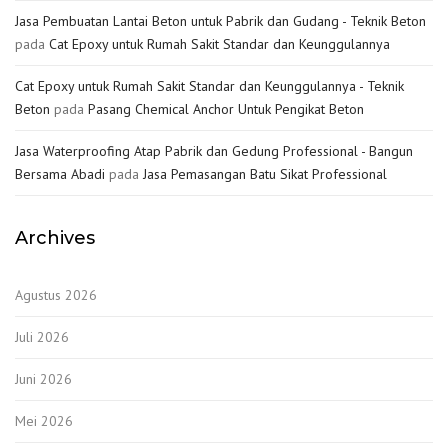
Jasa Pembuatan Lantai Beton untuk Pabrik dan Gudang - Teknik Beton
pada
Cat Epoxy untuk Rumah Sakit Standar dan Keunggulannya
Cat Epoxy untuk Rumah Sakit Standar dan Keunggulannya - Teknik
Beton
pada
Pasang Chemical Anchor Untuk Pengikat Beton
Jasa Waterproofing Atap Pabrik dan Gedung Professional - Bangun
Bersama Abadi
pada
Jasa Pemasangan Batu Sikat Professional
Archives
Agustus 2026
Juli 2026
Juni 2026
Mei 2026