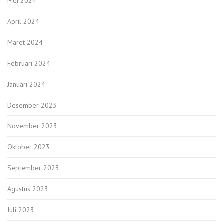
Mei 2024
April 2024
Maret 2024
Februari 2024
Januari 2024
Desember 2023
November 2023
Oktober 2023
September 2023
Agustus 2023
Juli 2023