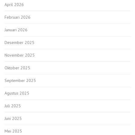
April 2026
Februari 2026
Januari 2026
Desember 2025
November 2025
Oktober 2025
September 2025
Agustus 2025
Juli 2025
Juni 2025
Mei 2025