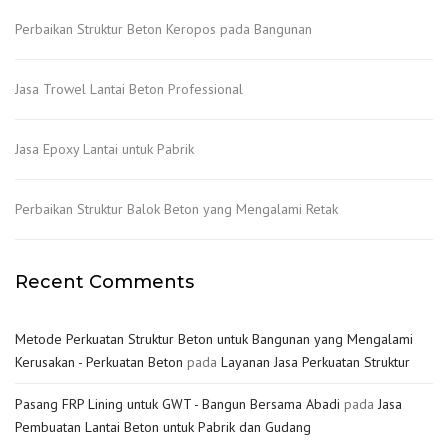
Perbaikan Struktur Beton Keropos pada Bangunan
Jasa Trowel Lantai Beton Professional
Jasa Epoxy Lantai untuk Pabrik
Perbaikan Struktur Balok Beton yang Mengalami Retak
Recent Comments
Metode Perkuatan Struktur Beton untuk Bangunan yang Mengalami
Kerusakan - Perkuatan Beton
pada
Layanan Jasa Perkuatan Struktur
Pasang FRP Lining untuk GWT - Bangun Bersama Abadi
pada
Jasa
Pembuatan Lantai Beton untuk Pabrik dan Gudang