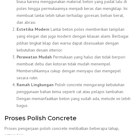
biasa karena menggunakan material beton yang padat lalu di
poles hingga permukaannya menjadi keras dan mengkilap. Ini
membuat lantai lebih tahan terhadap goresan, beban berat,
dan abrasi.
Estetika Modern
Lantai beton poles memberikan tampilan
yang elegan dan juga modern dengan kilauan alami. Berbagai
pilihan tingkat kilap dan warna dapat disesuaikan dengan
kebutuhan desain interior.
Perawatan Mudah
Permukaan yang halus dan tidak berpori
membuat debu dan kotoran tidak mudah menempel.
Membersihkannya cukup dengan menyapu dan mengepel
secara rutin.
Ramah Lingkungan
Polish concrete mengurangi kebutuhan
penggunaan bahan kimia seperti cat atau pelapis tambahan.
Dengan memanfaatkan beton yang sudah ada, metode ini lebih
bagus.
Proses Polish Concrete
Proses pengerjaan polish concrete melibatkan beberapa tahap,