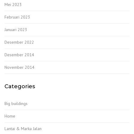
Mei 2023
Februari 2023
Januari 2023
Desember 2022
Desember 2014
November 2014
Categories
Big buildings
Home
Lantai & Marka Jalan