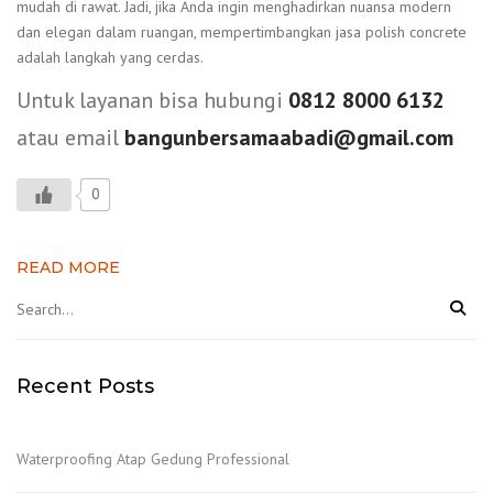
mudah di rawat. Jadi, jika Anda ingin menghadirkan nuansa modern
dan elegan dalam ruangan, mempertimbangkan jasa polish concrete
adalah langkah yang cerdas.
Untuk layanan bisa hubungi
0812 8000 6132
atau email
bangunbersamaabadi@gmail.com
0
READ MORE
Recent Posts
Waterproofing Atap Gedung Professional