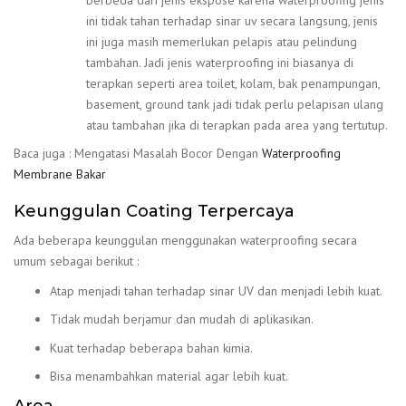
ini tidak tahan terhadap sinar uv secara langsung, jenis
ini juga masih memerlukan pelapis atau pelindung
tambahan. Jadi jenis waterproofing ini biasanya di
terapkan seperti area toilet, kolam, bak penampungan,
basement, ground tank jadi tidak perlu pelapisan ulang
atau tambahan jika di terapkan pada area yang tertutup.
Baca juga : Mengatasi Masalah Bocor Dengan
Waterproofing
Membrane Bakar
Keunggulan Coating Terpercaya
Ada beberapa keunggulan menggunakan waterproofing secara
umum sebagai berikut :
Atap menjadi tahan terhadap sinar UV dan menjadi lebih kuat.
Tidak mudah berjamur dan mudah di aplikasikan.
Kuat terhadap beberapa bahan kimia.
Bisa menambahkan material agar lebih kuat.
Area