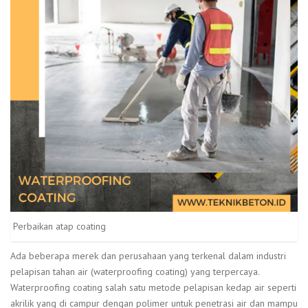
Perbaikan atap coating
Ada beberapa merek dan perusahaan yang terkenal dalam industri
pelapisan tahan air (waterproofing coating) yang terpercaya.
Waterproofing coating salah satu metode pelapisan kedap air seperti
akrilik yang di campur dengan polimer untuk penetrasi air dan mampu