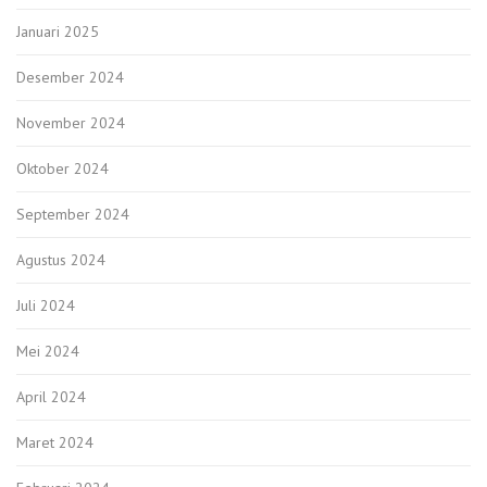
Januari 2025
Desember 2024
November 2024
Oktober 2024
September 2024
Agustus 2024
Juli 2024
Mei 2024
April 2024
Maret 2024