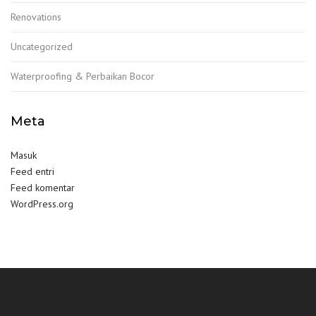
Renovations
Uncategorized
Waterproofing & Perbaikan Bocor
Meta
Masuk
Feed entri
Feed komentar
WordPress.org