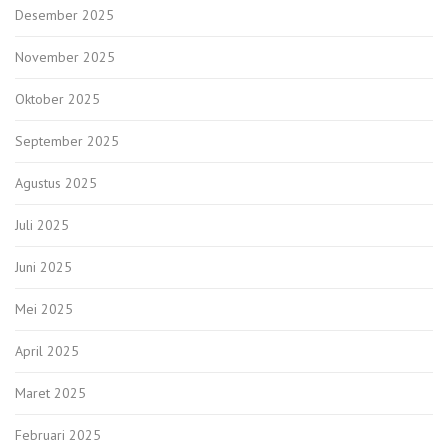
Desember 2025
November 2025
Oktober 2025
September 2025
Agustus 2025
Juli 2025
Juni 2025
Mei 2025
April 2025
Maret 2025
Februari 2025