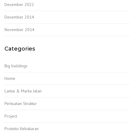
Desember 2022
Desember 2014
November 2014
Categories
Big buildings
Home
Lantai & Marka Jalan
Perkuatan Struktur
Project
Proteksi Kebakaran