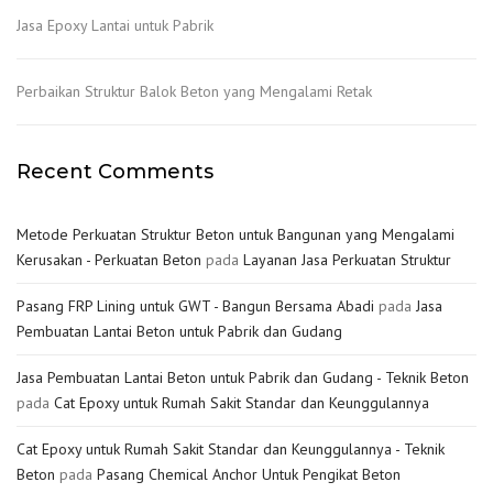
Jasa Epoxy Lantai untuk Pabrik
Perbaikan Struktur Balok Beton yang Mengalami Retak
Recent Comments
Metode Perkuatan Struktur Beton untuk Bangunan yang Mengalami
Kerusakan - Perkuatan Beton
pada
Layanan Jasa Perkuatan Struktur
Pasang FRP Lining untuk GWT - Bangun Bersama Abadi
pada
Jasa
Pembuatan Lantai Beton untuk Pabrik dan Gudang
Jasa Pembuatan Lantai Beton untuk Pabrik dan Gudang - Teknik Beton
pada
Cat Epoxy untuk Rumah Sakit Standar dan Keunggulannya
Cat Epoxy untuk Rumah Sakit Standar dan Keunggulannya - Teknik
Beton
pada
Pasang Chemical Anchor Untuk Pengikat Beton