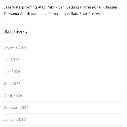
Jasa Waterproofing Atap Pabrik dan Gedung Professional - Bangun
Bersama Abadi
pada
Jasa Pemasangan Batu Sikat Professional
Archives
Agustus 2026
Juli 2026
Juni 2026
Mei 2026
April 2026
Februari 2026
Januari 2026