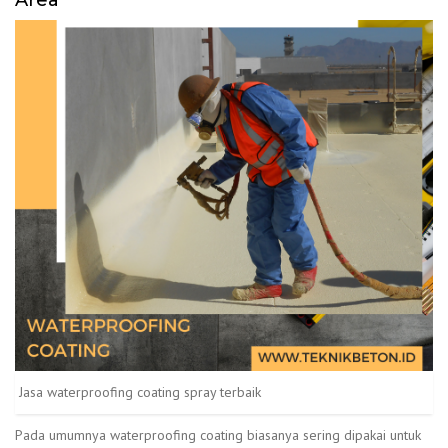
Jasa waterproofing coating spray terbaik
Pada umumnya waterproofing coating biasanya sering dipakai untuk