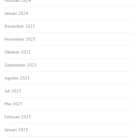
Februari 2024
Januari 2024
Desember 2023
November 2023
Oktober 2023
September 2023
Agustus 2023
Juli 2023
Mei 2023
Februari 2023
Januari 2023