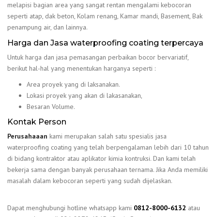
melapisi bagian area yang sangat rentan mengalami kebocoran
seperti atap, dak beton, Kolam renang, Kamar mandi, Basement, Bak
penampung air, dan lainnya.
Harga dan Jasa waterproofing coating terpercaya
Untuk harga dan jasa pemasangan perbaikan bocor bervariatif,
berikut hal-hal yang menentukan harganya seperti :
Area proyek yang di laksanakan.
Lokasi proyek yang akan di lakasanakan,
Besaran Volume.
Kontak Person
Perusahaaan
kami merupakan salah satu spesialis jasa
waterproofing coating yang telah berpengalaman lebih dari 10 tahun
di bidang kontraktor atau aplikator kimia kontruksi. Dan kami telah
bekerja sama dengan banyak perusahaan ternama. Jika Anda memiliki
masalah dalam kebocoran seperti yang sudah dijelaskan.
Dapat menghubungi hotline whatsapp kami
0812-8000-6132
atau