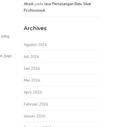
Abadi
pada
Jasa Pemasangan Batu Sikat
Professional
Archives
n yang
Agustus 2026
n, juga
Juli 2026
Juni 2026
Mei 2026
April 2026
Februari 2026
Januari 2026