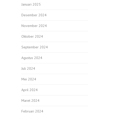
Januari 2025
Desember 2024
November 2024
Oktober 2024
September 2024
Agustus 2024
Juli 2024
Mei 2024
April 2024
Maret 2024
Februari 2024