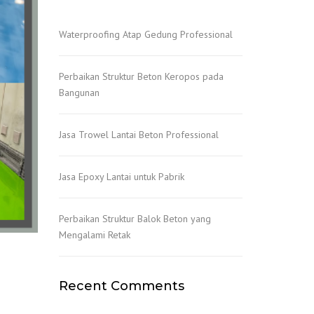
Waterproofing Atap Gedung Professional
Perbaikan Struktur Beton Keropos pada
Bangunan
Jasa Trowel Lantai Beton Professional
Jasa Epoxy Lantai untuk Pabrik
Perbaikan Struktur Balok Beton yang
Mengalami Retak
Recent Comments