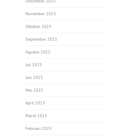
Desember 2025
November 2025
Oktober 2025
September 2025
Agustus 2025
Juli 2025
Juni 2025
Mei 2025
April 2025
Maret 2025
Februari 2025