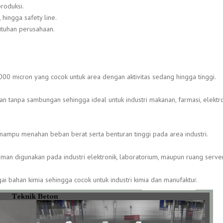
roduksi.
 hingga safety line.
utuhan perusahaan.
00 micron yang cocok untuk area dengan aktivitas sedang hingga tinggi.
n tanpa sambungan sehingga ideal untuk industri makanan, farmasi, elektro
mpu menahan beban berat serta benturan tinggi pada area industri.
 aman digunakan pada industri elektronik, laboratorium, maupun ruang server
i bahan kimia sehingga cocok untuk industri kimia dan manufaktur.