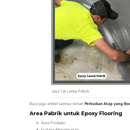
Jasa Cat Lantai Pabrik
Baca juga artikel lainnya terkait
Perbaikan Atap yang Bo
Area Pabrik untuk Epoxy Flooring
Area Produksi
Gudang Penyimpanan