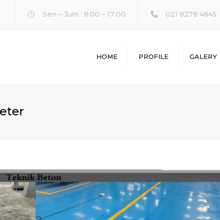
Sen – Jum : 8:00 – 17:00
021 8278 4845
HOME
PROFILE
GALERY
L
eter