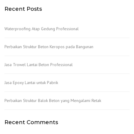
Recent Posts
Waterproofing Atap Gedung Professional
Perbaikan Struktur Beton Keropos pada Bangunan
Jasa Trowel Lantai Beton Professional
Jasa Epoxy Lantai untuk Pabrik
Perbaikan Struktur Balok Beton yang Mengalami Retak
Recent Comments