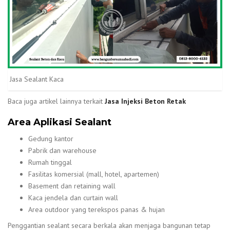
Jasa Sealant Kaca
Baca juga artikel lainnya terkait
Jasa Injeksi Beton Retak
Area Aplikasi Sealant
Gedung kantor
Pabrik dan warehouse
Rumah tinggal
Fasilitas komersial (mall, hotel, apartemen)
Basement dan retaining wall
Kaca jendela dan curtain wall
Area outdoor yang terekspos panas & hujan
Penggantian sealant secara berkala akan menjaga bangunan tetap