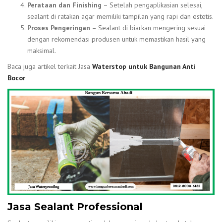
Perataan dan Finishing
– Setelah pengaplikasian selesai,
sealant di ratakan agar memiliki tampilan yang rapi dan estetis.
Proses Pengeringan
– Sealant di biarkan mengering sesuai
dengan rekomendasi produsen untuk memastikan hasil yang
maksimal.
Baca juga artikel terkait Jasa
Waterstop untuk Bangunan Anti
Bocor
Jasa Sealant Professional