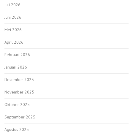
Juli 2026
Juni 2026
Mei 2026
April 2026
Februari 2026
Januari 2026
Desember 2025
November 2025
Oktober 2025
September 2025
Agustus 2025