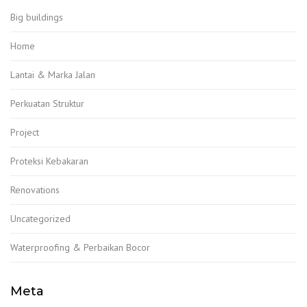
Big buildings
Home
Lantai & Marka Jalan
Perkuatan Struktur
Project
Proteksi Kebakaran
Renovations
Uncategorized
Waterproofing & Perbaikan Bocor
Meta