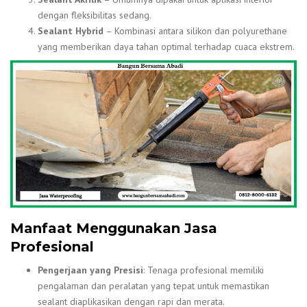
dengan fleksibilitas sedang.
Sealant Hybrid
– Kombinasi antara silikon dan polyurethane
yang memberikan daya tahan optimal terhadap cuaca ekstrem.
Manfaat Menggunakan Jasa
Profesional
Pengerjaan yang Presisi
: Tenaga profesional memiliki
pengalaman dan peralatan yang tepat untuk memastikan
sealant diaplikasikan dengan rapi dan merata.