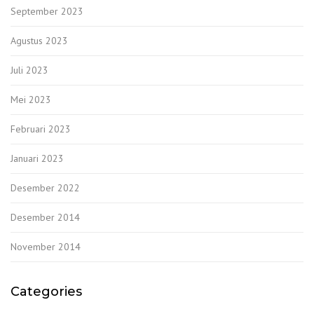
September 2023
Agustus 2023
Juli 2023
Mei 2023
Februari 2023
Januari 2023
Desember 2022
Desember 2014
November 2014
Categories