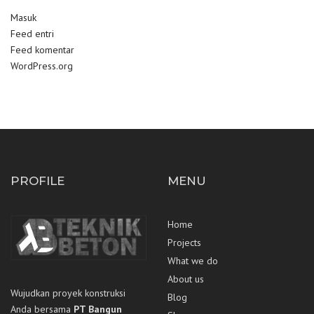
Masuk
Feed entri
Feed komentar
WordPress.org
PROFILE
MENU
Home
Projects
What we do
About us
Wujudkan proyek konstruksi
Blog
Anda bersama
PT Bangun