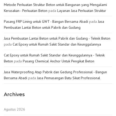
Metode Perkuatan Struktur Beton untuk Bangunan yang Mengalami
Kerusakan - Perkuatan Beton
pada
Layanan Jasa Perkuatan Struktur
Pasang FRP Lining untuk GWT - Bangun Bersama Abadi
pada
Jasa
Pembuatan Lantai Beton untuk Pabrik dan Gudang
Jasa Pembuatan Lantai Beton untuk Pabrik dan Gudang - Teknik Beton
pada
Cat Epoxy untuk Rumah Sakit Standar dan Keunggulannya
Cat Epoxy untuk Rumah Sakit Standar dan Keunggulannya - Teknik
Beton
pada
Pasang Chemical Anchor Untuk Pengikat Beton
Jasa Waterproofing Atap Pabrik dan Gedung Professional - Bangun
Bersama Abadi
pada
Jasa Pemasangan Batu Sikat Professional
Archives
Agustus 2026