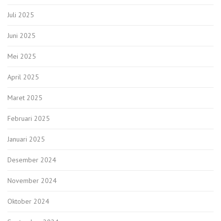
Juli 2025
Juni 2025
Mei 2025
April 2025
Maret 2025
Februari 2025
Januari 2025
Desember 2024
November 2024
Oktober 2024