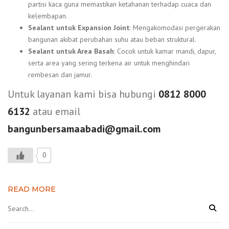
partisi kaca guna memastikan ketahanan terhadap cuaca dan
kelembapan.
Sealant untuk Expansion Joint
: Mengakomodasi pergerakan
bangunan akibat perubahan suhu atau beban struktural.
Sealant untuk Area Basah
: Cocok untuk kamar mandi, dapur,
serta area yang sering terkena air untuk menghindari
rembesan dan jamur.
Untuk layanan kami bisa hubungi
0812 8000
6132
atau email
bangunbersamaabadi@gmail.com
0
READ MORE