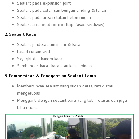
Sealant pada expansion joint
Sealant pada celah sambungan dinding & lantai
Sealant pada area retakan beton ringan
Sealant area outdoor (rooftop, fasad, walkway)
2.
Sealant Kaca
Sealant jendela aluminium & kaca
Fasad curtain wall
Skylight dan kanopi kaca
Sambungan kaca–kaca atau kaca–bingkai
3. Pembersihan & Penggantian Sealant Lama
Membersihkan sealant yang sudah getas, retak, atau
mengelupas
Mengganti dengan sealant baru yang lebih elastis dan juga
tahan cuaca