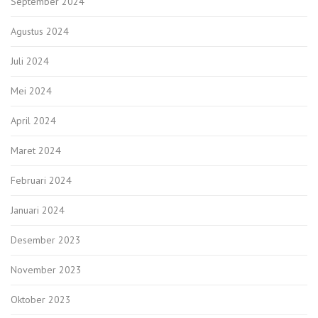
September 2024
Agustus 2024
Juli 2024
Mei 2024
April 2024
Maret 2024
Februari 2024
Januari 2024
Desember 2023
November 2023
Oktober 2023