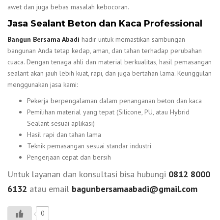
awet dan juga bebas masalah kebocoran.
Jasa Sealant Beton dan Kaca Professional
Bangun Bersama Abadi
hadir untuk memastikan sambungan
bangunan Anda tetap kedap, aman, dan tahan terhadap perubahan
cuaca. Dengan tenaga ahli dan material berkualitas, hasil pemasangan
sealant akan jauh lebih kuat, rapi, dan juga bertahan lama. Keunggulan
menggunakan jasa kami:
Pekerja berpengalaman dalam penanganan beton dan kaca
Pemilihan material yang tepat (Silicone, PU, atau Hybrid
Sealant sesuai aplikasi)
Hasil rapi dan tahan lama
Teknik pemasangan sesuai standar industri
Pengerjaan cepat dan bersih
Untuk layanan dan konsultasi bisa hubungi
0812 8000
6132
atau email
bagunbersamaabadi@gmail.com
0