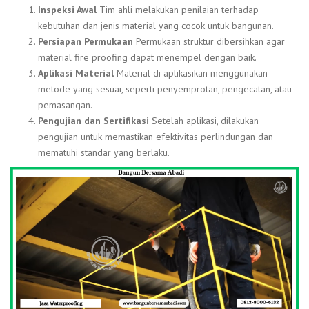
Inspeksi Awal
Tim ahli melakukan penilaian terhadap
kebutuhan dan jenis material yang cocok untuk bangunan.
Persiapan Permukaan
Permukaan struktur dibersihkan agar
material fire proofing dapat menempel dengan baik.
Aplikasi Material
Material di aplikasikan menggunakan
metode yang sesuai, seperti penyemprotan, pengecatan, atau
pemasangan.
Pengujian dan Sertifikasi
Setelah aplikasi, dilakukan
pengujian untuk memastikan efektivitas perlindungan dan
mematuhi standar yang berlaku.