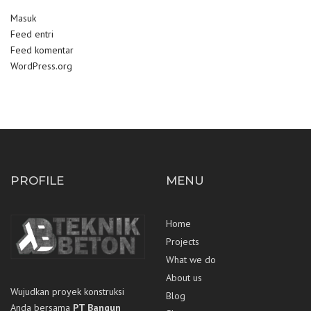
Masuk
Feed entri
Feed komentar
WordPress.org
PROFILE
MENU
Home
Projects
What we do
About us
Wujudkan proyek konstruksi
Blog
Anda bersama
PT Bangun