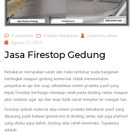
0 comments
Proteksi Kebakaran
posted by
admin
Agustus 22, 2025
Jasa Firestop Gedung
Kebakaran merupakan salah satu risiko terbesar pada bangunan
bertingkat maupun gedung komersial. Untuk meminimalisir
penyebaran api dan asap, dibutuhkan sistem proteksi pasif yang
tepat. Firestop berfungsi menutup celah pada dinding, lantai, maupun
jalur instalasi agar api dan asap tidak cepat menjalar ke ruangan lain.
Firestop adalah material atau sistem proteksi kebakaran pasif yang
dipasang pada bukaan (penetrasi) di dinding, lantai, dan juga plafond
yang dilalui pipa, kabel, ducting, atau celah konstruksi. Tujuannya
adalah: