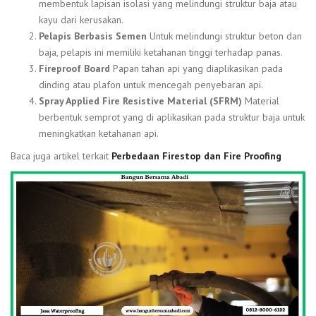
membentuk lapisan isolasi yang melindungi struktur baja atau
kayu dari kerusakan.
Pelapis Berbasis Semen
Untuk melindungi struktur beton dan
baja, pelapis ini memiliki ketahanan tinggi terhadap panas.
Fireproof Board
Papan tahan api yang diaplikasikan pada
dinding atau plafon untuk mencegah penyebaran api.
Spray Applied Fire Resistive Material (SFRM)
Material
berbentuk semprot yang di aplikasikan pada struktur baja untuk
meningkatkan ketahanan api.
Baca juga artikel terkait
Perbedaan Firestop dan Fire Proofing