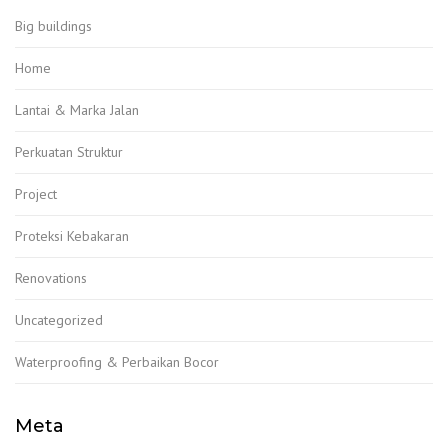
Big buildings
Home
Lantai & Marka Jalan
Perkuatan Struktur
Project
Proteksi Kebakaran
Renovations
Uncategorized
Waterproofing & Perbaikan Bocor
Meta