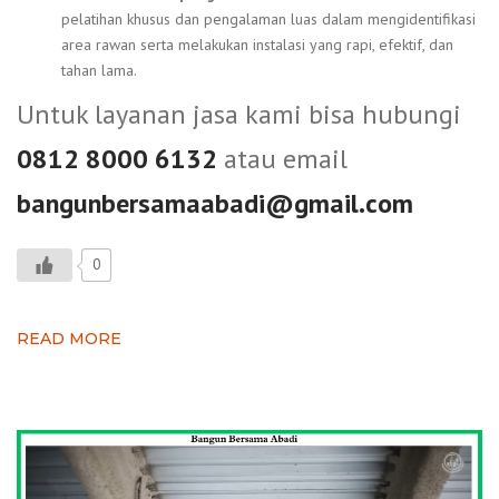
pelatihan khusus dan pengalaman luas dalam mengidentifikasi
area rawan serta melakukan instalasi yang rapi, efektif, dan
tahan lama.
Untuk layanan jasa kami bisa hubungi
0812 8000 6132
atau email
bangunbersamaabadi@gmail.com
0
READ MORE