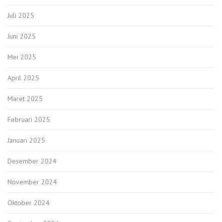
Juli 2025
Juni 2025
Mei 2025
April 2025
Maret 2025
Februari 2025
Januari 2025
Desember 2024
November 2024
Oktober 2024