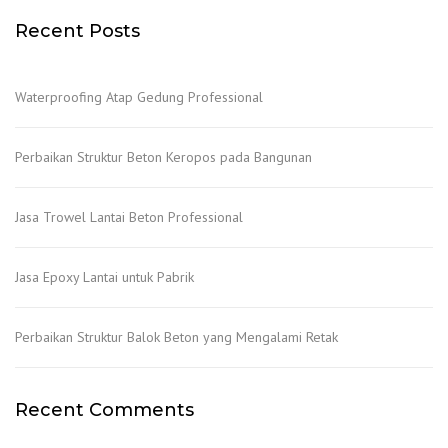
Recent Posts
Waterproofing Atap Gedung Professional
Perbaikan Struktur Beton Keropos pada Bangunan
Jasa Trowel Lantai Beton Professional
Jasa Epoxy Lantai untuk Pabrik
Perbaikan Struktur Balok Beton yang Mengalami Retak
Recent Comments