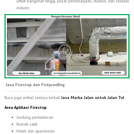
untuk bangunan tinggi, pusat perbelanjaan, stadion, dan fasilitas
industri.
Jasa Firestop dan Fireproofing
Baca juga artikel lainnya terkait
Jasa Marka Jalan untuk Jalan Tol
Area Aplikasi Firestop
Gedung perkantoran
Rumah sakit
Hotel dan apartemen