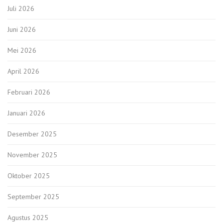
Juli 2026
Juni 2026
Mei 2026
April 2026
Februari 2026
Januari 2026
Desember 2025
November 2025
Oktober 2025
September 2025
Agustus 2025