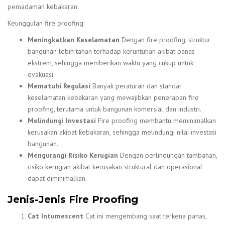
pemadaman kebakaran.
Keunggulan fire proofing:
Meningkatkan Keselamatan
Dengan fire proofing, struktur
bangunan lebih tahan terhadap keruntuhan akibat panas
ekstrem, sehingga memberikan waktu yang cukup untuk
evakuasi.
Mematuhi Regulasi
Banyak peraturan dan standar
keselamatan kebakaran yang mewajibkan penerapan fire
proofing, terutama untuk bangunan komersial dan industri.
Melindungi Investasi
Fire proofing membantu meminimalkan
kerusakan akibat kebakaran, sehingga melindungi nilai investasi
bangunan.
Mengurangi Risiko Kerugian
Dengan perlindungan tambahan,
risiko kerugian akibat kerusakan struktural dan operasional
dapat diminimalkan.
Jenis-Jenis Fire Proofing
Cat Intumescent
Cat ini mengembang saat terkena panas,