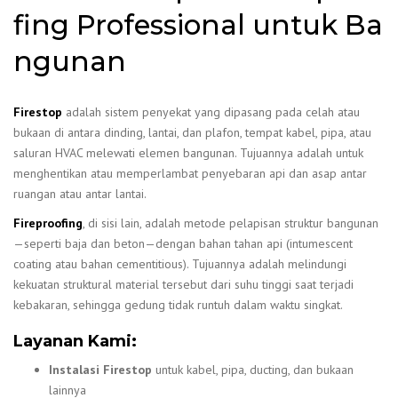
fing Professional untuk Ba
ngunan
Firestop
adalah sistem penyekat yang dipasang pada celah atau
bukaan di antara dinding, lantai, dan plafon, tempat kabel, pipa, atau
saluran HVAC melewati elemen bangunan. Tujuannya adalah untuk
menghentikan atau memperlambat penyebaran api dan asap antar
ruangan atau antar lantai.
Fireproofing
, di sisi lain, adalah metode pelapisan struktur bangunan
—seperti baja dan beton—dengan bahan tahan api (intumescent
coating atau bahan cementitious). Tujuannya adalah melindungi
kekuatan struktural material tersebut dari suhu tinggi saat terjadi
kebakaran, sehingga gedung tidak runtuh dalam waktu singkat.
Layanan Kami:
Instalasi Firestop
untuk kabel, pipa, ducting, dan bukaan
lainnya