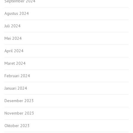
September 2024
Agustus 2024
Juli 2024
Mei 2024
April 2024
Maret 2024
Februari 2024
Januari 2024
Desember 2023
November 2023
Oktober 2023