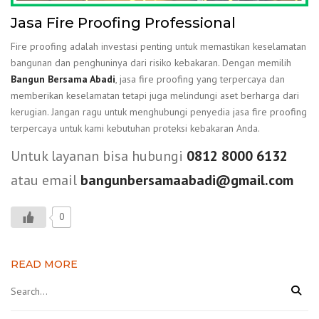
Jasa Fire Proofing Professional
Fire proofing adalah investasi penting untuk memastikan keselamatan
bangunan dan penghuninya dari risiko kebakaran. Dengan memilih
Bangun Bersama Abadi
, jasa fire proofing yang terpercaya dan
memberikan keselamatan tetapi juga melindungi aset berharga dari
kerugian. Jangan ragu untuk menghubungi penyedia jasa fire proofing
terpercaya untuk kami kebutuhan proteksi kebakaran Anda.
Untuk layanan bisa hubungi
0812 8000 6132
atau email
bangunbersamaabadi@gmail.com
0
READ MORE