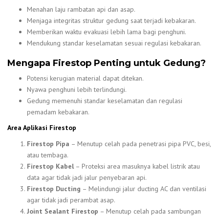
Menahan laju rambatan api dan asap.
Menjaga integritas struktur gedung saat terjadi kebakaran.
Memberikan waktu evakuasi lebih lama bagi penghuni.
Mendukung standar keselamatan sesuai regulasi kebakaran.
Mengapa Firestop Penting untuk Gedung?
Potensi kerugian material dapat ditekan.
Nyawa penghuni lebih terlindungi.
Gedung memenuhi standar keselamatan dan regulasi
pemadam kebakaran.
Area Aplikasi Firestop
Firestop Pipa
– Menutup celah pada penetrasi pipa PVC, besi,
atau tembaga.
Firestop Kabel
– Proteksi area masuknya kabel listrik atau
data agar tidak jadi jalur penyebaran api.
Firestop Ducting
– Melindungi jalur ducting AC dan ventilasi
agar tidak jadi perambat asap.
Joint Sealant Firestop
– Menutup celah pada sambungan