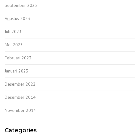
September 2023
Agustus 2023
Juli 2023
Mei 2023
Februari 2023
Januari 2023
Desember 2022
Desember 2014
November 2014
Categories