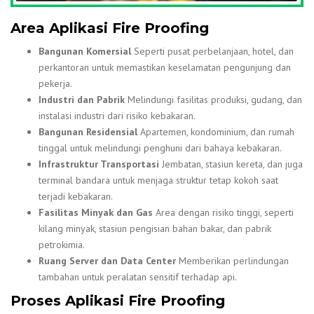
Area Aplikasi Fire Proofing
Bangunan Komersial
Seperti pusat perbelanjaan, hotel, dan
perkantoran untuk memastikan keselamatan pengunjung dan
pekerja.
Industri dan Pabrik
Melindungi fasilitas produksi, gudang, dan
instalasi industri dari risiko kebakaran.
Bangunan Residensial
Apartemen, kondominium, dan rumah
tinggal untuk melindungi penghuni dari bahaya kebakaran.
Infrastruktur Transportasi
Jembatan, stasiun kereta, dan juga
terminal bandara untuk menjaga struktur tetap kokoh saat
terjadi kebakaran.
Fasilitas Minyak dan Gas
Area dengan risiko tinggi, seperti
kilang minyak, stasiun pengisian bahan bakar, dan pabrik
petrokimia.
Ruang Server dan Data Center
Memberikan perlindungan
tambahan untuk peralatan sensitif terhadap api.
Proses Aplikasi Fire Proofing