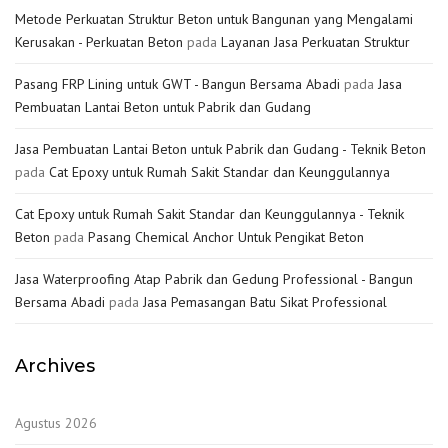
Metode Perkuatan Struktur Beton untuk Bangunan yang Mengalami
Kerusakan - Perkuatan Beton
pada
Layanan Jasa Perkuatan Struktur
Pasang FRP Lining untuk GWT - Bangun Bersama Abadi
pada
Jasa
Pembuatan Lantai Beton untuk Pabrik dan Gudang
Jasa Pembuatan Lantai Beton untuk Pabrik dan Gudang - Teknik Beton
pada
Cat Epoxy untuk Rumah Sakit Standar dan Keunggulannya
Cat Epoxy untuk Rumah Sakit Standar dan Keunggulannya - Teknik
Beton
pada
Pasang Chemical Anchor Untuk Pengikat Beton
Jasa Waterproofing Atap Pabrik dan Gedung Professional - Bangun
Bersama Abadi
pada
Jasa Pemasangan Batu Sikat Professional
Archives
Agustus 2026