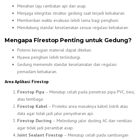
Menahan laju rambatan api dan asap.
Menjaga integritas struktur gedung saat terjadi kebakaran.
Memberikan waktu evakuasi lebih lama bagi penghuni.
Mendukung standar keselamatan sesuai regulasi kebakaran.
Mengapa Firestop Penting untuk Gedung?
Potensi kerugian material dapat ditekan.
Nyawa penghuni lebih terlindungi.
Gedung memenuhi standar keselamatan dan regulasi
pemadam kebakaran.
Area Aplikasi Firestop
Firestop Pipa
– Menutup celah pada penetrasi pipa PVC, besi,
atau tembaga.
Firestop Kabel
– Proteksi area masuknya kabel listrik atau
data agar tidak jadi jalur penyebaran api.
Firestop Ducting
– Melindungi jalur ducting AC dan ventilasi
agar tidak jadi perambat asap.
Joint Sealant Firestop
– Menutup celah pada sambungan