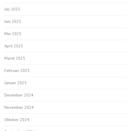
Juli 2025
Juni 2025
Mei 2025
April 2025
Maret 2025
Februari 2025
Januari 2025
Desember 2024
November 2024
Oktober 2024