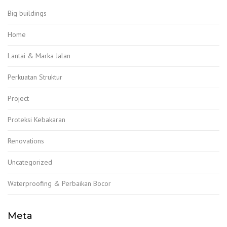
Big buildings
Home
Lantai & Marka Jalan
Perkuatan Struktur
Project
Proteksi Kebakaran
Renovations
Uncategorized
Waterproofing & Perbaikan Bocor
Meta