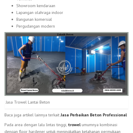
Showroom kendaraan
Lapangan olahraga indoor
Bangunan komersial
Pergudangan modern
Jasa Trowel Lantai Beton
Baca juga artikel lainnya terkait
Jasa Perbaikan Beton Professional
Pada area dengan lalu lintas tinggi,
trowel
umumnya kombinasi
dengan floor hardener untuk meningkatkan ketahanan permukaan