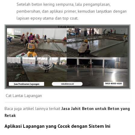
Setelah beton kering sempurna, lalu pengamplasan,
pembersihan, dan aplikasi primer, kemudian lanjutkan dengan
lapisan epoxy utama dan top coat.
Cat Lantai Lapangan
Baca juga artikel lainnya terkait
Jasa Jahit Beton untuk Beton yang
Retak
Aplikasi Lapangan yang Cocok dengan Sistem Ini