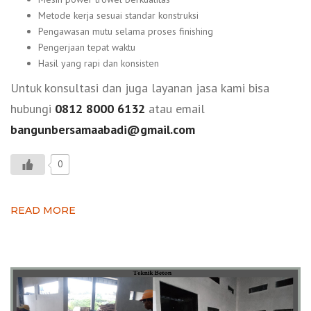
Metode kerja sesuai standar konstruksi
Pengawasan mutu selama proses finishing
Pengerjaan tepat waktu
Hasil yang rapi dan konsisten
Untuk konsultasi dan juga layanan jasa kami bisa
hubungi
0812 8000 6132
atau email
bangunbersamaabadi@gmail.com
0
READ MORE