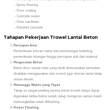
– Epoxy flooring
– Floor coating
– Concrete sealer
– Floor hardener
– Polished concrete
Tahapan Pekerjaan Trowel Lantai Beton
Persiapan Area
Pemeriksaan elevasi lantai dan pemasangan bekisting
pemeriksaan tulangan hingga persiapan alat dan material
Pengecoran Beton
Beton dicor sesuai mutu yang telah direncanakan kemudian
diratakan menggunakan alat screed agar elevasi lantai tetap
sesuai desain.
Menunggu Waktu yang Tepat
Tahap ini sangat penting karena mesin trowel hanya dapat
digunakan ketika beton sudah cukup mengeras namun masih
memungkinkan untuk difinishing.
Proses Floating