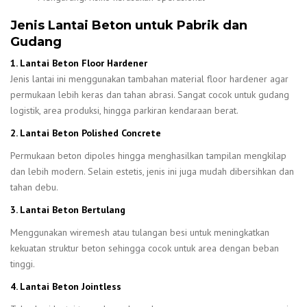
Jenis Lantai Beton untuk Pabrik dan
Gudang
1. Lantai Beton Floor Hardener
Jenis lantai ini menggunakan tambahan material floor hardener agar
permukaan lebih keras dan tahan abrasi. Sangat cocok untuk gudang
logistik, area produksi, hingga parkiran kendaraan berat.
2. Lantai Beton Polished Concrete
Permukaan beton dipoles hingga menghasilkan tampilan mengkilap
dan lebih modern. Selain estetis, jenis ini juga mudah dibersihkan dan
tahan debu.
3. Lantai Beton Bertulang
Menggunakan wiremesh atau tulangan besi untuk meningkatkan
kekuatan struktur beton sehingga cocok untuk area dengan beban
tinggi.
4. Lantai Beton Jointless