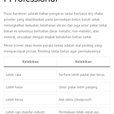
Floor hardener adalah bahan pengeras lantai berbasis dry-shake
powder yang diaplikasikan pada permukaan beton basah untuk
meningkatkan kekuatan, ketahanan abrasi, dan juga umur pakai lantai.
Bahan ini umumnya berbahan dasar metallic, non-metallic, atau
mineral, sesuaikan dengan tingkat kebutuhan beban lantai.
Mesin trowel (atau mesin perata lantai) adalah alat penting yang
mempercepat proses finishing lantai beton agar permukaannya:
Kelebihan
Kelebihan
Lebih rata
Surface lebih padat dan keras
Lebih halus
Umur pakai lebih panjang
Lebih keras
Anti debu (dustproof)
Lebih rapi standar industri
Permukaan tidak cepat aus