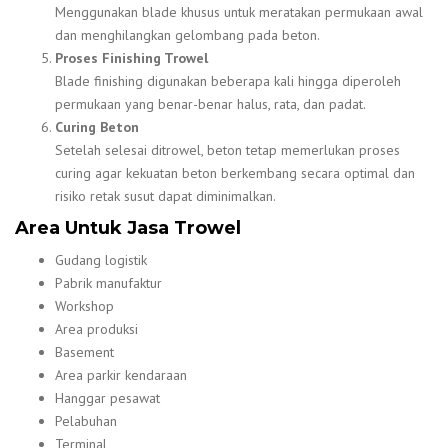
Menggunakan blade khusus untuk meratakan permukaan awal
dan menghilangkan gelombang pada beton.
Proses Finishing Trowel
Blade finishing digunakan beberapa kali hingga diperoleh
permukaan yang benar-benar halus, rata, dan padat.
Curing Beton
Setelah selesai ditrowel, beton tetap memerlukan proses
curing agar kekuatan beton berkembang secara optimal dan
risiko retak susut dapat diminimalkan.
Area Untuk Jasa Trowel
Gudang logistik
Pabrik manufaktur
Workshop
Area produksi
Basement
Area parkir kendaraan
Hanggar pesawat
Pelabuhan
Terminal