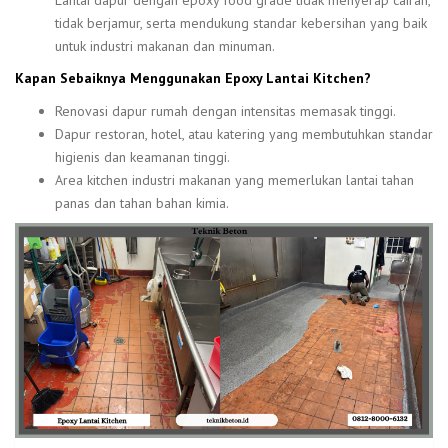
Lantai dapur dengan epoxy food grade tidak menyerap cairan,
tidak berjamur, serta mendukung standar kebersihan yang baik
untuk industri makanan dan minuman.
Kapan Sebaiknya Menggunakan Epoxy Lantai Kitchen?
Renovasi dapur rumah dengan intensitas memasak tinggi.
Dapur restoran, hotel, atau katering yang membutuhkan standar
higienis dan keamanan tinggi.
Area kitchen industri makanan yang memerlukan lantai tahan
panas dan tahan bahan kimia.