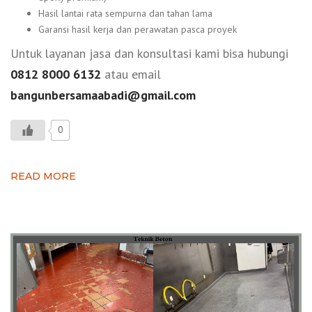
Hasil lantai rata sempurna dan tahan lama
Garansi hasil kerja dan perawatan pasca proyek
Untuk layanan jasa dan konsultasi kami bisa hubungi
0812 8000 6132
atau email
bangunbersamaabadi@gmail.com
0
READ MORE