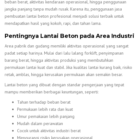
beban berat, aktivitas kendaraan operasional, hingga penggunaan
jangka panjang tanpa mudah rusak. Karena itu, penggunaan jasa
pembuatan lantai beton profesional menjadi solusi terbaik untuk
mendapatkan hasil yang kokoh, rapi, dan tahan lama.
Pentingnya Lantai Beton pada Area Industri
Area pabrik dan gudang memiliki aktivitas operasional yang sangat
padat setiap harinya. Mulai dari lalu lalang forklift, penyimpanan
barang berat, hingga aktivitas produksi yang membutuhkan
permukaan lantai kuat dan stabil. Jika kualitas lantai kurang baik, risiko
retak, amblas, hingga kerusakan permukaan akan semakin besar.
Lantai beton yang dibuat dengan standar pengerjaan yang tepat
mampu memberikan berbagai keuntungan, seperti:
Tahan terhadap beban berat
Permukaan lebih rata dan kuat
Umur pemakaian lebih panjang
Mudah dalam perawatan
Cocok untuk aktivitas industri berat
Mengurangi risiko kerusakan operasional