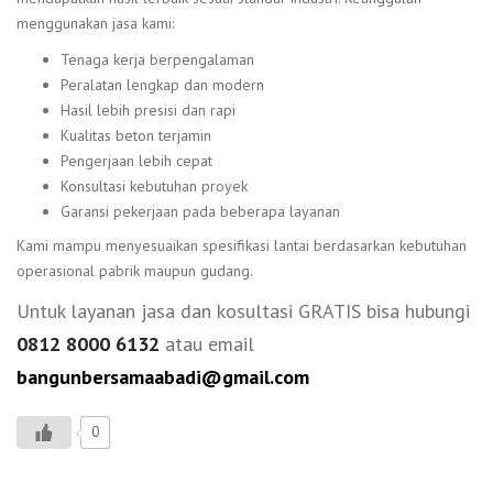
menggunakan jasa kami:
Tenaga kerja berpengalaman
Peralatan lengkap dan modern
Hasil lebih presisi dan rapi
Kualitas beton terjamin
Pengerjaan lebih cepat
Konsultasi kebutuhan proyek
Garansi pekerjaan pada beberapa layanan
Kami mampu menyesuaikan spesifikasi lantai berdasarkan kebutuhan
operasional pabrik maupun gudang.
Untuk layanan jasa dan kosultasi GRATIS bisa hubungi
0812 8000 6132
atau email
bangunbersamaabadi@gmail.com
0