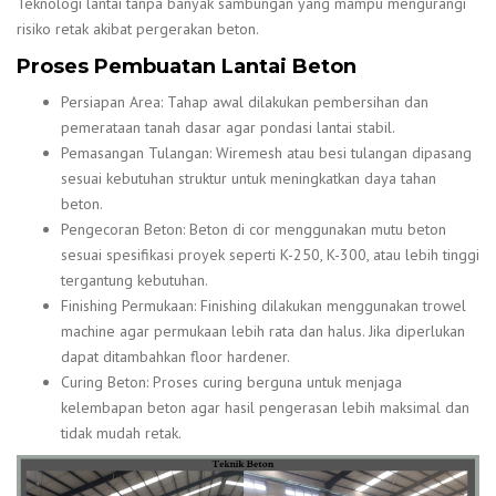
Teknologi lantai tanpa banyak sambungan yang mampu mengurangi
risiko retak akibat pergerakan beton.
Proses Pembuatan Lantai Beton
Persiapan Area: Tahap awal dilakukan pembersihan dan
pemerataan tanah dasar agar pondasi lantai stabil.
Pemasangan Tulangan: Wiremesh atau besi tulangan dipasang
sesuai kebutuhan struktur untuk meningkatkan daya tahan
beton.
Pengecoran Beton: Beton di cor menggunakan mutu beton
sesuai spesifikasi proyek seperti K-250, K-300, atau lebih tinggi
tergantung kebutuhan.
Finishing Permukaan: Finishing dilakukan menggunakan trowel
machine agar permukaan lebih rata dan halus. Jika diperlukan
dapat ditambahkan floor hardener.
Curing Beton: Proses curing berguna untuk menjaga
kelembapan beton agar hasil pengerasan lebih maksimal dan
tidak mudah retak.