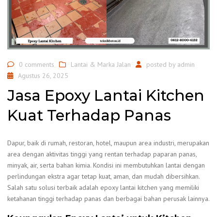
0 comments
Lantai & Marka Jalan
posted by
admin
Agustus 26, 2025
Jasa Epoxy Lantai Kitchen
Kuat Terhadap Panas
Dapur, baik di rumah, restoran, hotel, maupun area industri, merupakan
area dengan aktivitas tinggi yang rentan terhadap paparan panas,
minyak, air, serta bahan kimia. Kondisi ini membutuhkan lantai dengan
perlindungan ekstra agar tetap kuat, aman, dan mudah dibersihkan.
Salah satu solusi terbaik adalah epoxy lantai kitchen yang memiliki
ketahanan tinggi terhadap panas dan berbagai bahan perusak lainnya.