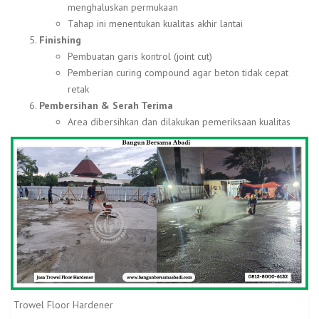
menghaluskan permukaan
Tahap ini menentukan kualitas akhir lantai
Finishing
Pembuatan garis kontrol (joint cut)
Pemberian curing compound agar beton tidak cepat
retak
Pembersihan & Serah Terima
Area dibersihkan dan dilakukan pemeriksaan kualitas
Trowel Floor Hardener