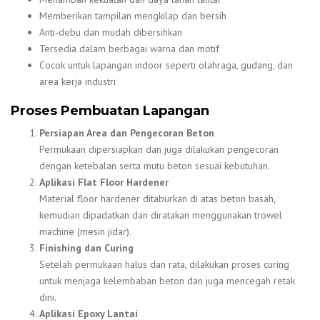
Memberikan tampilan mengkilap dan bersih
Anti-debu dan mudah dibersihkan
Tersedia dalam berbagai warna dan motif
Cocok untuk lapangan indoor seperti olahraga, gudang, dan
area kerja industri
Proses Pembuatan Lapangan
Persiapan Area dan Pengecoran Beton
Permukaan dipersiapkan dan juga dilakukan pengecoran
dengan ketebalan serta mutu beton sesuai kebutuhan.
Aplikasi Flat Floor Hardener
Material floor hardener ditaburkan di atas beton basah,
kemudian dipadatkan dan diratakan menggunakan trowel
machine (mesin jidar).
Finishing dan Curing
Setelah permukaan halus dan rata, dilakukan proses curing
untuk menjaga kelembaban beton dan juga mencegah retak
dini.
Aplikasi Epoxy Lantai