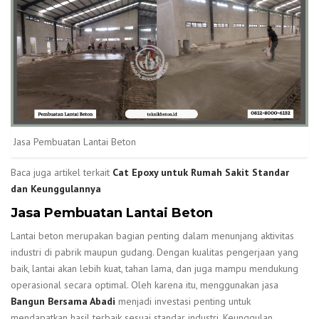
Jasa Pembuatan Lantai Beton
Baca juga artikel terkait
Cat Epoxy untuk Rumah Sakit Standar
dan Keunggulannya
Jasa Pembuatan Lantai Beton
Lantai beton merupakan bagian penting dalam menunjang aktivitas
industri di pabrik maupun gudang. Dengan kualitas pengerjaan yang
baik, lantai akan lebih kuat, tahan lama, dan juga mampu mendukung
operasional secara optimal. Oleh karena itu, menggunakan jasa
Bangun Bersama Abadi
menjadi investasi penting untuk
mendapatkan hasil terbaik sesuai standar industri. Keunggulan