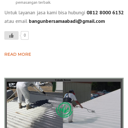
pemasangan terbaik.
Untuk layanan jasa kami bisa hubungi
0812 8000 6132
atau email
bangunbersamaabadi@gmail.com
0
READ MORE