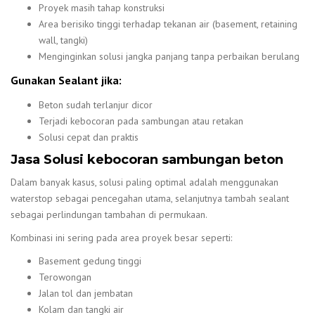
Proyek masih tahap konstruksi
Area berisiko tinggi terhadap tekanan air (basement, retaining
wall, tangki)
Menginginkan solusi jangka panjang tanpa perbaikan berulang
Gunakan Sealant jika:
Beton sudah terlanjur dicor
Terjadi kebocoran pada sambungan atau retakan
Solusi cepat dan praktis
Jasa Solusi kebocoran sambungan beton
Dalam banyak kasus, solusi paling optimal adalah menggunakan
waterstop sebagai pencegahan utama, selanjutnya tambah sealant
sebagai perlindungan tambahan di permukaan.
Kombinasi ini sering pada area proyek besar seperti:
Basement gedung tinggi
Terowongan
Jalan tol dan jembatan
Kolam dan tangki air