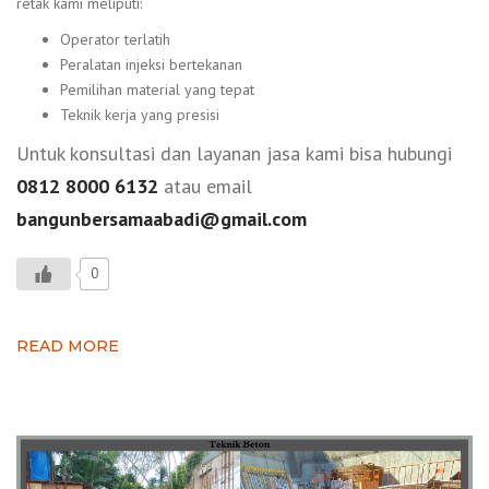
retak kami meliputi:
Operator terlatih
Peralatan injeksi bertekanan
Pemilihan material yang tepat
Teknik kerja yang presisi
Untuk konsultasi dan layanan jasa kami bisa hubungi
0812 8000 6132
atau email
bangunbersamaabadi@gmail.com
0
READ MORE