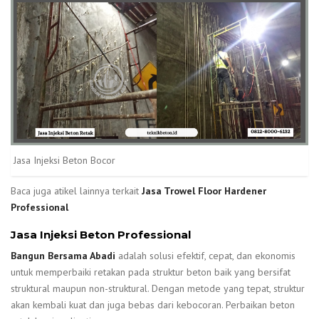
Jasa Injeksi Beton Bocor
Baca juga atikel lainnya terkait
Jasa Trowel Floor Hardener
Professional
Jasa Injeksi Beton Professional
Bangun Bersama Abadi
adalah solusi efektif, cepat, dan ekonomis
untuk memperbaiki retakan pada struktur beton baik yang bersifat
struktural maupun non-struktural. Dengan metode yang tepat, struktur
akan kembali kuat dan juga bebas dari kebocoran. Perbaikan beton