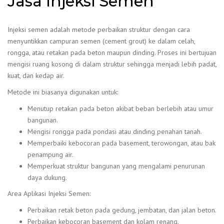
Jasa Injeksi Semen
Injeksi semen adalah metode perbaikan struktur dengan cara
menyuntikkan campuran semen (cement grout) ke dalam celah,
rongga, atau retakan pada beton maupun dinding. Proses ini bertujuan
mengisi ruang kosong di dalam struktur sehingga menjadi lebih padat,
kuat, dan kedap air.
Metode ini biasanya digunakan untuk:
Menutup retakan pada beton akibat beban berlebih atau umur
bangunan.
Mengisi rongga pada pondasi atau dinding penahan tanah.
Memperbaiki kebocoran pada basement, terowongan, atau bak
penampung air.
Memperkuat struktur bangunan yang mengalami penurunan
daya dukung.
Area Aplikasi Injeksi Semen:
Perbaikan retak beton pada gedung, jembatan, dan jalan beton.
Perbaikan kebocoran basement dan kolam renang.