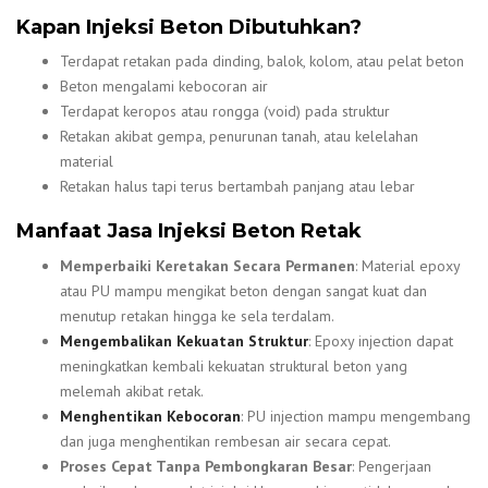
Kapan Injeksi Beton Dibutuhkan?
Terdapat retakan pada dinding, balok, kolom, atau pelat beton
Beton mengalami kebocoran air
Terdapat keropos atau rongga (void) pada struktur
Retakan akibat gempa, penurunan tanah, atau kelelahan
material
Retakan halus tapi terus bertambah panjang atau lebar
Manfaat Jasa Injeksi Beton Retak
Memperbaiki Keretakan Secara Permanen
: Material epoxy
atau PU mampu mengikat beton dengan sangat kuat dan
menutup retakan hingga ke sela terdalam.
Mengembalikan Kekuatan Struktur
: Epoxy injection dapat
meningkatkan kembali kekuatan struktural beton yang
melemah akibat retak.
Menghentikan Kebocoran
: PU injection mampu mengembang
dan juga menghentikan rembesan air secara cepat.
Proses Cepat Tanpa Pembongkaran Besar
: Pengerjaan