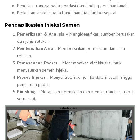
Pengisian rongga pada pondasi dan dinding penahan tanah.
Perkuatan struktur pada bangunan tua atau bersejarah.
Pengaplikasian Injeksi Semen
Pemeriksaan & Analisis
– Mengidentifikasi sumber kerusakan
dan jenis retakan.
Pembersihan Area
– Membersihkan permukaan dan area
retakan.
Pemasangan Packer
– Menempatkan alat khusus untuk
menyalurkan semen injeksi.
Proses Injeksi
– Menyuntikkan semen ke dalam celah hingga
penuh dan padat.
Finishing
– Merapikan permukaan dan memastikan hasil rapat
serta rapi.