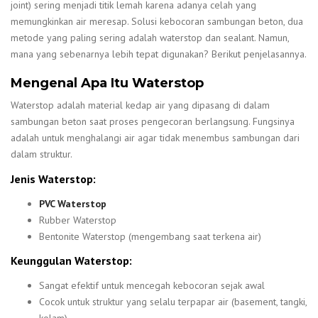
joint) sering menjadi titik lemah karena adanya celah yang
memungkinkan air meresap. Solusi kebocoran sambungan beton, dua
metode yang paling sering adalah waterstop dan sealant. Namun,
mana yang sebenarnya lebih tepat digunakan? Berikut penjelasannya.
Mengenal Apa Itu Waterstop
Waterstop adalah material kedap air yang dipasang di dalam
sambungan beton saat proses pengecoran berlangsung. Fungsinya
adalah untuk menghalangi air agar tidak menembus sambungan dari
dalam struktur.
Jenis Waterstop:
PVC Waterstop
Rubber Waterstop
Bentonite Waterstop (mengembang saat terkena air)
Keunggulan Waterstop:
Sangat efektif untuk mencegah kebocoran sejak awal
Cocok untuk struktur yang selalu terpapar air (basement, tangki,
kolam)