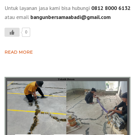
Untuk layanan jasa kami bisa hubungi
0812 8000 6132
atau email
bangunbersamaabadi@gmail.com
0
READ MORE