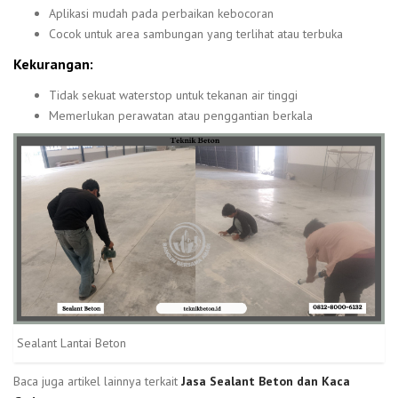
Aplikasi mudah pada perbaikan kebocoran
Cocok untuk area sambungan yang terlihat atau terbuka
Kekurangan:
Tidak sekuat waterstop untuk tekanan air tinggi
Memerlukan perawatan atau penggantian berkala
Sealant Lantai Beton
Baca juga artikel lainnya terkait
Jasa Sealant Beton dan Kaca