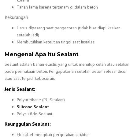
Tahan lama karena tertanam di dalam beton
Kekurangan:
Harus dipasang saat pengecoran (tidak bisa diaplikasikan
setelah jadi)
Membutuhkan ketelitian tinggi saat instalasi
Mengenal Apa Itu Sealant
Sealant adalah bahan elastis yang untuk menutup celah atau retakan
pada permukaan beton. Pengaplikasian setelah beton selesai dicor
atau saat terjadi kebocoran.
Jenis Sealant:
Polyurethane (PU Sealant)
Silicone Sealant
Polysulfide Sealant
Keunggulan Sealant:
Fleksibel mengikuti pergerakan struktur