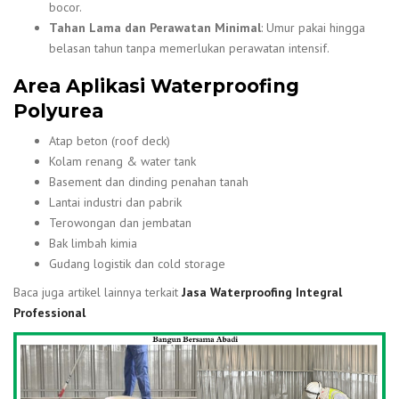
bocor.
Tahan Lama dan Perawatan Minimal
: Umur pakai hingga
belasan tahun tanpa memerlukan perawatan intensif.
Area Aplikasi Waterproofing
Polyurea
Atap beton (roof deck)
Kolam renang & water tank
Basement dan dinding penahan tanah
Lantai industri dan pabrik
Terowongan dan jembatan
Bak limbah kimia
Gudang logistik dan cold storage
Baca juga artikel lainnya terkait
Jasa Waterproofing Integral
Professional