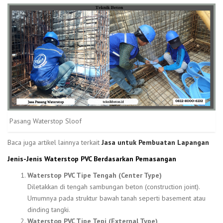
Pasang Waterstop Sloof
Baca juga artikel lainnya terkait
Jasa untuk Pembuatan Lapangan
Jenis-Jenis Waterstop PVC Berdasarkan Pemasangan
Waterstop PVC Tipe Tengah (Center Type)
Diletakkan di tengah sambungan beton (construction joint).
Umumnya pada struktur bawah tanah seperti basement atau
dinding tangki.
Waterstop PVC Tipe Tepi (External Type)