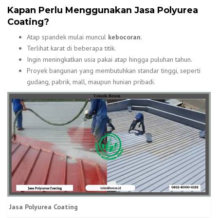
Kapan Perlu Menggunakan Jasa Polyurea
Coating?
Atap spandek mulai muncul
kebocoran
.
Terlihat karat di beberapa titik.
Ingin meningkatkan usia pakai atap hingga puluhan tahun.
Proyek bangunan yang membutuhkan standar tinggi, seperti
gudang, pabrik, mall, maupun hunian pribadi.
Jasa Polyurea Coating