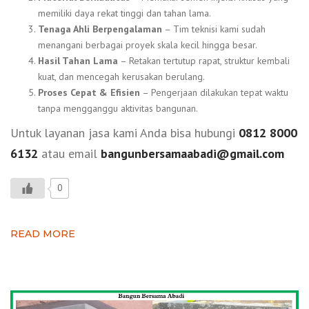
memiliki daya rekat tinggi dan tahan lama.
Tenaga Ahli Berpengalaman
– Tim teknisi kami sudah
menangani berbagai proyek skala kecil hingga besar.
Hasil Tahan Lama
– Retakan tertutup rapat, struktur kembali
kuat, dan mencegah kerusakan berulang.
Proses Cepat & Efisien
– Pengerjaan dilakukan tepat waktu
tanpa mengganggu aktivitas bangunan.
Untuk layanan jasa kami Anda bisa hubungi
0812 8000
6132
atau email
bangunbersamaabadi@gmail.com
0
READ MORE