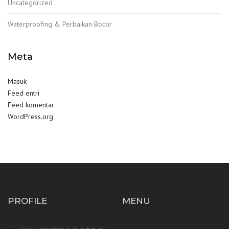
Uncategorized
Waterproofing & Perbaikan Bocor
Meta
Masuk
Feed entri
Feed komentar
WordPress.org
PROFILE
MENU