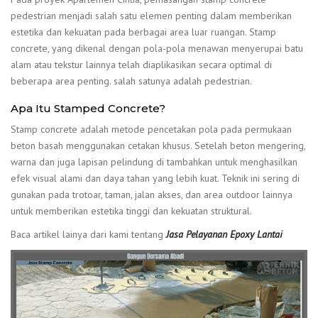
pedestrian menjadi salah satu elemen penting dalam memberikan
estetika dan kekuatan pada berbagai area luar ruangan. Stamp
concrete, yang dikenal dengan pola-pola menawan menyerupai batu
alam atau tekstur lainnya telah diaplikasikan secara optimal di
beberapa area penting. salah satunya adalah pedestrian.
Apa Itu Stamped Concrete?
Stamp concrete adalah metode pencetakan pola pada permukaan
beton basah menggunakan cetakan khusus. Setelah beton mengering,
warna dan juga lapisan pelindung di tambahkan untuk menghasilkan
efek visual alami dan daya tahan yang lebih kuat. Teknik ini sering di
gunakan pada trotoar, taman, jalan akses, dan area outdoor lainnya
untuk memberikan estetika tinggi dan kekuatan struktural.
Baca artikel lainya dari kami tentang
Jasa Pelayanan Epoxy Lantai