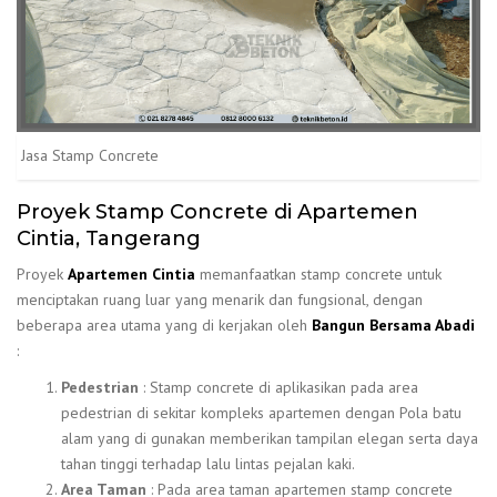
Jasa Stamp Concrete
Proyek Stamp Concrete di Apartemen
Cintia, Tangerang
Proyek
Apartemen Cintia
memanfaatkan stamp concrete untuk
menciptakan ruang luar yang menarik dan fungsional, dengan
beberapa area utama yang di kerjakan oleh
Bangun Bersama Abadi
:
Pedestrian
: Stamp concrete di aplikasikan pada area
pedestrian di sekitar kompleks apartemen dengan Pola batu
alam yang di gunakan memberikan tampilan elegan serta daya
tahan tinggi terhadap lalu lintas pejalan kaki.
Area Taman
: Pada area taman apartemen stamp concrete