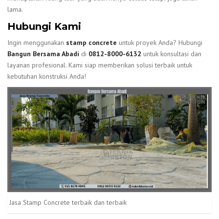
lama.
Hubungi Kami
Ingin menggunakan
stamp concrete
untuk proyek Anda? Hubungi
Bangun Bersama Abadi
di
0812-8000-6132
untuk konsultasi dan
layanan profesional. Kami siap memberikan solusi terbaik untuk
kebutuhan konstruksi Anda!
Jasa Stamp Concrete terbaik dan terbaik