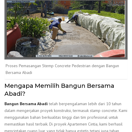
Proses Pemasangan Stemp Concrete Pedestrian dengan Bangun
Bersama Abadi
Mengapa Memilih Bangun Bersama
Abadi?
Bangun Bersama Abadi
telah berpengalaman lebih dari 10 tahun
dalam mengerjakan proyek konstruksi, termasuk stamp concrete. Kami
menggunakan bahan berkualitas tinggi dan tim profesional untuk
memastikan hasil terbaik. Di proyek Apartemen Cintia, kami berhasil
menciptakan ruang luar yang tidak hanya estetis tetapi juga tahan