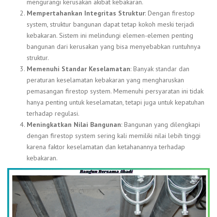
mengurangi kerusakan akibat kebakaran.
Mempertahankan Integritas Struktur
: Dengan firestop
system, struktur bangunan dapat tetap kokoh meski terjadi
kebakaran. Sistem ini melindungi elemen-elemen penting
bangunan dari kerusakan yang bisa menyebabkan runtuhnya
struktur.
Memenuhi Standar Keselamatan
: Banyak standar dan
peraturan keselamatan kebakaran yang mengharuskan
pemasangan firestop system. Memenuhi persyaratan ini tidak
hanya penting untuk keselamatan, tetapi juga untuk kepatuhan
terhadap regulasi.
Meningkatkan Nilai Bangunan
: Bangunan yang dilengkapi
dengan firestop system sering kali memiliki nilai lebih tinggi
karena faktor keselamatan dan ketahanannya terhadap
kebakaran.