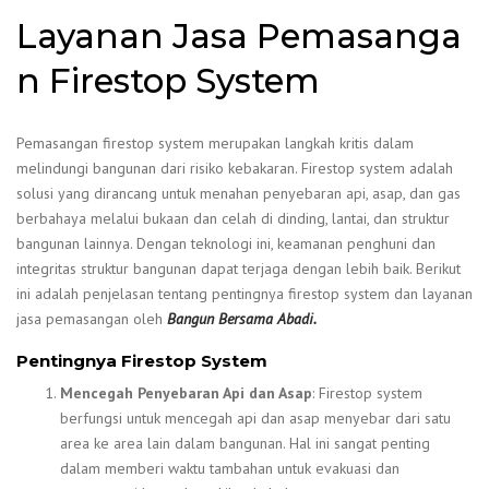
Layanan Jasa Pemasanga
n Firestop System
Pemasangan firestop system merupakan langkah kritis dalam
melindungi bangunan dari risiko kebakaran. Firestop system adalah
solusi yang dirancang untuk menahan penyebaran api, asap, dan gas
berbahaya melalui bukaan dan celah di dinding, lantai, dan struktur
bangunan lainnya. Dengan teknologi ini, keamanan penghuni dan
integritas struktur bangunan dapat terjaga dengan lebih baik. Berikut
ini adalah penjelasan tentang pentingnya firestop system dan layanan
jasa pemasangan oleh
Bangun Bersama Abadi.
Pentingnya Firestop System
Mencegah Penyebaran Api dan Asap
: Firestop system
berfungsi untuk mencegah api dan asap menyebar dari satu
area ke area lain dalam bangunan. Hal ini sangat penting
dalam memberi waktu tambahan untuk evakuasi dan