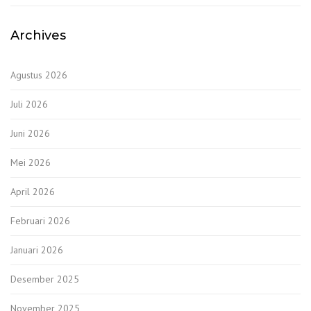
Archives
Agustus 2026
Juli 2026
Juni 2026
Mei 2026
April 2026
Februari 2026
Januari 2026
Desember 2025
November 2025