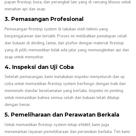
papan firestop, busa, dan perangkat lain yang di rancang khusus untuk
menahan api dan asap.
3. Pemasangan Profesional
Pemasangan firestop system di lakukan oleh teknisi yang
berpengalaman dan terlatih. Proses ini melibatkan penutupan celah
dan bukaan di dinding, lantai, dan plafon dengan material firestop
yang di pilih, memastikan tidak ada jalur yang memungkinkan api dan
asap untuk menyebar.
4. Inspeksi dan Uji Coba
Setelah pemasangan, kami melakukan inspeksi menyeluruh dan uji
coba untuk memastikan firestop system berfungsi dengan baik dan
memenuhi standar keselamatan yang berlaku. Inspeksi ini penting
untuk memastikan bahwa semua celah dan bukaan telah ditutup
dengan benar.
5. Pemeliharaan dan Perawatan Berkala
Untuk memastikan firestop system tetap efektif, kami juga
menawarkan layanan pemeliharaan dan perawatan berkala. Tim kami