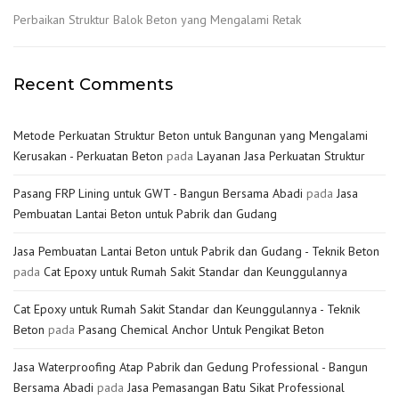
Perbaikan Struktur Balok Beton yang Mengalami Retak
Recent Comments
Metode Perkuatan Struktur Beton untuk Bangunan yang Mengalami
Kerusakan - Perkuatan Beton
pada
Layanan Jasa Perkuatan Struktur
Pasang FRP Lining untuk GWT - Bangun Bersama Abadi
pada
Jasa
Pembuatan Lantai Beton untuk Pabrik dan Gudang
Jasa Pembuatan Lantai Beton untuk Pabrik dan Gudang - Teknik Beton
pada
Cat Epoxy untuk Rumah Sakit Standar dan Keunggulannya
Cat Epoxy untuk Rumah Sakit Standar dan Keunggulannya - Teknik
Beton
pada
Pasang Chemical Anchor Untuk Pengikat Beton
Jasa Waterproofing Atap Pabrik dan Gedung Professional - Bangun
Bersama Abadi
pada
Jasa Pemasangan Batu Sikat Professional