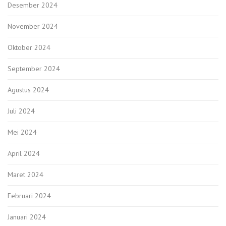
Desember 2024
November 2024
Oktober 2024
September 2024
Agustus 2024
Juli 2024
Mei 2024
April 2024
Maret 2024
Februari 2024
Januari 2024