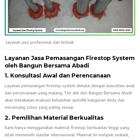
layanan jasa profesional dan terbaik
Layanan Jasa Pemasangan Firestop System
oleh Bangun Bersama Abadi
1. Konsultasi Awal dan Perencanaan
Layanan pemasangan firestop system dimulai dengan konsultasi awal
dan perencanaan yang matang. Tim ahli dari Bangun Bersama Abadi
akan melakukan evaluasi kebutuhan spesifik bangunan Anda dan
merancang solusi yang paling sesuai.
2. Pemilihan Material Berkualitas
Kami hanya menggunakan material firestop berkualitas tinggi yang
telah memenuhi standar internasional. Material ini meliputi sealant,