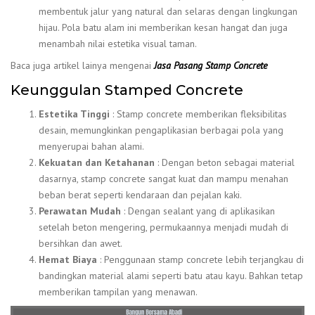
membentuk jalur yang natural dan selaras dengan lingkungan
hijau. Pola batu alam ini memberikan kesan hangat dan juga
menambah nilai estetika visual taman.
Baca juga artikel lainya mengenai
Jasa Pasang Stamp Concrete
Keunggulan Stamped Concrete
Estetika Tinggi
: Stamp concrete memberikan fleksibilitas
desain, memungkinkan pengaplikasian berbagai pola yang
menyerupai bahan alami.
Kekuatan dan Ketahanan
: Dengan beton sebagai material
dasarnya, stamp concrete sangat kuat dan mampu menahan
beban berat seperti kendaraan dan pejalan kaki.
Perawatan Mudah
: Dengan sealant yang di aplikasikan
setelah beton mengering, permukaannya menjadi mudah di
bersihkan dan awet.
Hemat Biaya
: Penggunaan stamp concrete lebih terjangkau di
bandingkan material alami seperti batu atau kayu. Bahkan tetap
memberikan tampilan yang menawan.