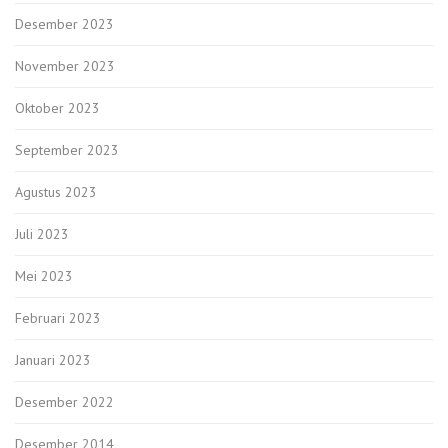
Desember 2023
November 2023
Oktober 2023
September 2023
Agustus 2023
Juli 2023
Mei 2023
Februari 2023
Januari 2023
Desember 2022
Desember 2014