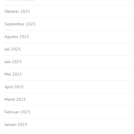
Oktober 2025
September 2025
Agustus 2025
Juli 2025
Juni 2025
Mei 2025
April 2025
Maret 2025
Februari 2025
Januari 2025