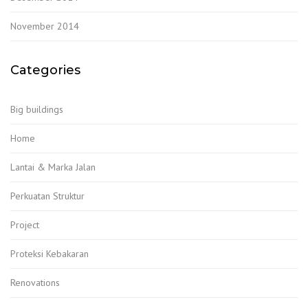
November 2014
Categories
Big buildings
Home
Lantai & Marka Jalan
Perkuatan Struktur
Project
Proteksi Kebakaran
Renovations