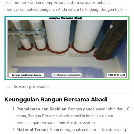
akan memeriksa dan memperbarui sistem sesuai kebutuhan,
memastikan bahwa bangunan Anda selalu terlindungi dengan baik.
jasa firestop profesional
Keunggulan Bangun Bersama Abadi
Pengalaman dan Keahlian
: Dengan pengalaman lebih dari 10
tahun, Bangun Bersama Abadi memiliki keahlian dalam
pemasangan berbagai jenis firestop system.
Material Terbaik
: Kami menggunakan material firestop yang