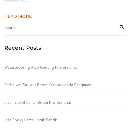
READ MORE
Recent Posts
Waterproofing Atap Gedung Professional
Perbaikan Struktur Beton Keropos pada Bangunan
Jasa Trowel Lantai Beton Professional
Jasa Epoxy Lantai untuk Pabrik