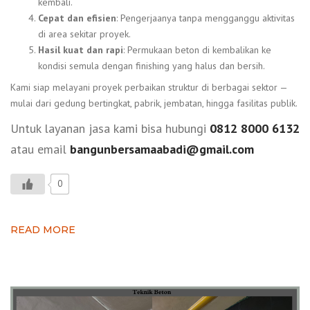
kembali.
Cepat dan efisien
: Pengerjaanya tanpa mengganggu aktivitas
di area sekitar proyek.
Hasil kuat dan rapi
: Permukaan beton di kembalikan ke
kondisi semula dengan finishing yang halus dan bersih.
Kami siap melayani proyek perbaikan struktur di berbagai sektor —
mulai dari gedung bertingkat, pabrik, jembatan, hingga fasilitas publik.
Untuk layanan jasa kami bisa hubungi
0812 8000 6132
atau email
bangunbersamaabadi@gmail.com
0
READ MORE