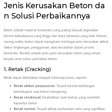
Jenis Kerusakan Beton da
n Solusi Perbaikannya
Beton adalah material konstruksi yang paling banyak digunakan
karena kekuatannya yang tinggi dan daya tahannya yang baik. Namun,
seiring waktu, beton dapat mengalami berbagai jenis kerusakan akibat
faktor lingkungan, penggunaan, atau kesalahan dalam proses
konstruksi. Berikut adalah jenis-jenis kerusakan beton yang umum
terjadi serta solusi perbaikan beton:
1. Retak (Cracking)
Retak dapat dibedakan menjadi beberapa jenis, seperti:
Retak akibat penyusutan
: Terjadi karena kehilangan
kelembapan saat beton mengering.
Retak struktural
: Disebabkan oleh beban yang melebihi
kapasitas beton.
Retak termal
: Terjadi akibat perbedaan suhu yang signifikan.