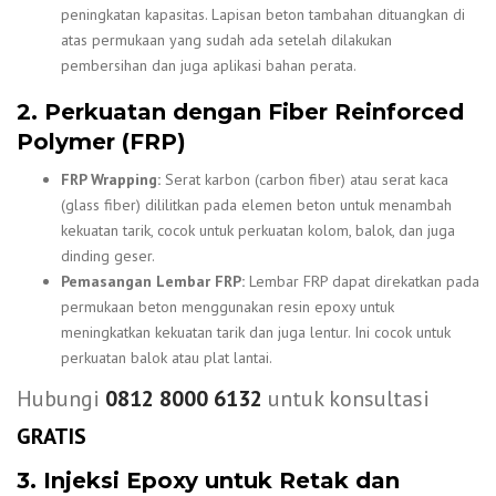
peningkatan kapasitas. Lapisan beton tambahan dituangkan di
atas permukaan yang sudah ada setelah dilakukan
pembersihan dan juga aplikasi bahan perata.
2. Perkuatan dengan Fiber Reinforced
Polymer (FRP)
FRP Wrapping:
Serat karbon (carbon fiber) atau serat kaca
(glass fiber) dililitkan pada elemen beton untuk menambah
kekuatan tarik, cocok untuk perkuatan kolom, balok, dan juga
dinding geser.
Pemasangan Lembar FRP:
Lembar FRP dapat direkatkan pada
permukaan beton menggunakan resin epoxy untuk
meningkatkan kekuatan tarik dan juga lentur. Ini cocok untuk
perkuatan balok atau plat lantai.
Hubungi
0812 8000 6132
untuk konsultasi
GRATIS
3. Injeksi Epoxy untuk Retak dan