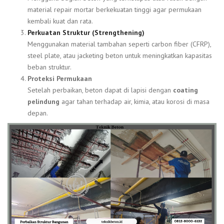
material repair mortar berkekuatan tinggi agar permukaan
kembali kuat dan rata.
Perkuatan Struktur (Strengthening)
Menggunakan material tambahan seperti carbon fiber (CFRP),
steel plate, atau jacketing beton untuk meningkatkan kapasitas
beban struktur.
Proteksi Permukaan
Setelah perbaikan, beton dapat di lapisi dengan
coating
pelindung
agar tahan terhadap air, kimia, atau korosi di masa
depan.