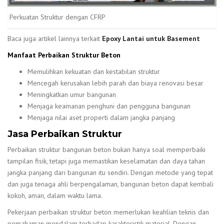
Perkuatan Struktur dengan CFRP
Baca juga artikel lainnya terkait
Epoxy Lantai untuk Basement
Manfaat Perbaikan Struktur Beton
Memulihkan kekuatan dan kestabilan struktur
Mencegah kerusakan lebih parah dan biaya renovasi besar
Meningkatkan umur bangunan
Menjaga keamanan penghuni dan pengguna bangunan
Menjaga nilai aset properti dalam jangka panjang
Jasa Perbaikan Struktur
Perbaikan struktur bangunan beton bukan hanya soal memperbaiki
tampilan fisik, tetapi juga memastikan keselamatan dan daya tahan
jangka panjang dari bangunan itu sendiri. Dengan metode yang tepat
dan juga tenaga ahli berpengalaman, bangunan beton dapat kembali
kokoh, aman, dalam waktu lama.
Pekerjaan perbaikan struktur beton memerlukan keahlian teknis dan
pemahaman mendalam terhadap karakteristik material. Dengan