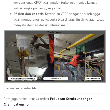
konvensional, CFRP tidak mudah terkorosi, menjadikannya
solusi jangka panjang yang aman.
Efisien dan estetis
: Ketebalan CFRP sangat tipis sehingga
tidak mengurangi ruang, serta bisa dilapisi finishing agar tetap
menyatu dengan desain interior mall.
Perkuatan Struktur Mall
Baca juga artikel lainnya terkait
Pekuatan Struktur dengan
Chemical Anchor