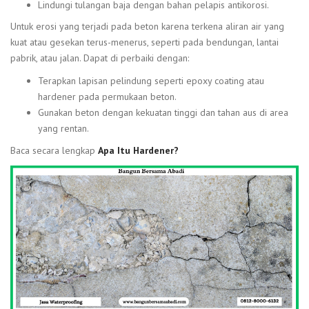
Lindungi tulangan baja dengan bahan pelapis antikorosi.
Untuk erosi yang terjadi pada beton karena terkena aliran air yang
kuat atau gesekan terus-menerus, seperti pada bendungan, lantai
pabrik, atau jalan. Dapat di perbaiki dengan:
Terapkan lapisan pelindung seperti epoxy coating atau
hardener pada permukaan beton.
Gunakan beton dengan kekuatan tinggi dan tahan aus di area
yang rentan.
Baca secara lengkap
Apa Itu Hardener?