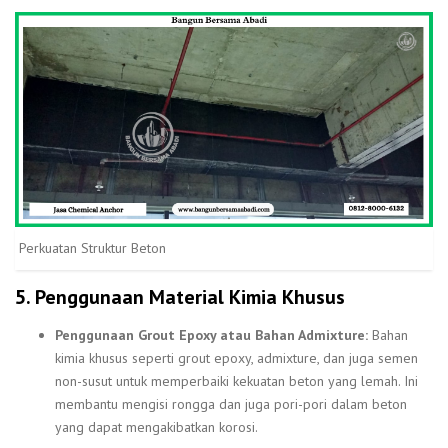
Perkuatan Struktur Beton
5. Penggunaan Material Kimia Khusus
Penggunaan Grout Epoxy atau Bahan Admixture:
Bahan
kimia khusus seperti grout epoxy, admixture, dan juga semen
non-susut untuk memperbaiki kekuatan beton yang lemah. Ini
membantu mengisi rongga dan juga pori-pori dalam beton
yang dapat mengakibatkan korosi.