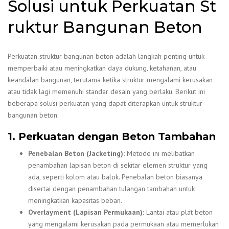
Solusi untuk Perkuatan St
ruktur Bangunan Beton
Perkuatan struktur bangunan beton adalah langkah penting untuk
memperbaiki atau meningkatkan daya dukung, ketahanan, atau
keandalan bangunan, terutama ketika struktur mengalami kerusakan
atau tidak lagi memenuhi standar desain yang berlaku. Berikut ini
beberapa solusi perkuatan yang dapat diterapkan untuk struktur
bangunan beton:
1. Perkuatan dengan Beton Tambahan
Penebalan Beton (Jacketing):
Metode ini melibatkan
penambahan lapisan beton di sekitar elemen struktur yang
ada, seperti kolom atau balok. Penebalan beton biasanya
disertai dengan penambahan tulangan tambahan untuk
meningkatkan kapasitas beban.
Overlayment (Lapisan Permukaan):
Lantai atau plat beton
yang mengalami kerusakan pada permukaan atau memerlukan