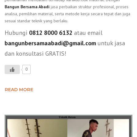
Bangun Bersama Abadi
jasa perbaikan struktur profesional, proses
analisa, pemilihan material, serta metode kerja secara tepat dan juga
sesuai standar teknik yang berlaku.
Hubungi
0812 8000 6132
atau email
bangunbersamaabadi@gmail.com
untuk jasa
dan konsultasi GRATIS!
0
READ MORE