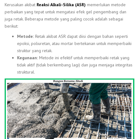
Kerusakan akibat
Reaksi Alkali-Silika (ASR)
memerlukan metode
perbaikan yang tepat untuk mengatasi efek gel pengembang dan
juga retak. Beberapa metode yang paling cocok adalah sebagai
berikut:
Metode:
Retak akibat ASR dapat diisi dengan bahan seperti
epoksi, poliuretan, atau mortar bertekanan untuk memperbaiki
struktur yang retak.
Kegunaan:
Metode ini efektif untuk memperbaiki retak yang
tidak aktif (tidak berkembang lagi) dan juga menjaga integritas
struktural.