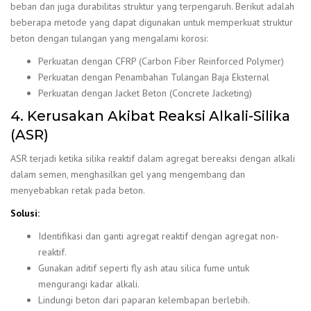
beban dan juga durabilitas struktur yang terpengaruh. Berikut adalah
beberapa metode yang dapat digunakan untuk memperkuat struktur
beton dengan tulangan yang mengalami korosi:
Perkuatan dengan CFRP (Carbon Fiber Reinforced Polymer)
Perkuatan dengan Penambahan Tulangan Baja Eksternal
Perkuatan dengan Jacket Beton (Concrete Jacketing)
4. Kerusakan Akibat Reaksi Alkali-Silika
(ASR)
ASR terjadi ketika silika reaktif dalam agregat bereaksi dengan alkali
dalam semen, menghasilkan gel yang mengembang dan
menyebabkan retak pada beton.
Solusi:
Identifikasi dan ganti agregat reaktif dengan agregat non-
reaktif.
Gunakan aditif seperti fly ash atau silica fume untuk
mengurangi kadar alkali.
Lindungi beton dari paparan kelembapan berlebih.