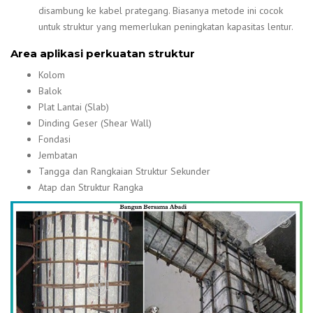
disambung ke kabel prategang. Biasanya metode ini cocok
untuk struktur yang memerlukan peningkatan kapasitas lentur.
Area aplikasi perkuatan struktur
Kolom
Balok
Plat Lantai (Slab)
Dinding Geser (Shear Wall)
Fondasi
Jembatan
Tangga dan Rangkaian Struktur Sekunder
Atap dan Struktur Rangka