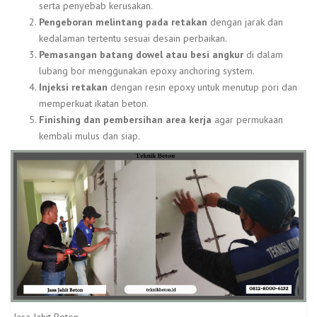
serta penyebab kerusakan.
Pengeboran melintang pada retakan
dengan jarak dan
kedalaman tertentu sesuai desain perbaikan.
Pemasangan batang dowel atau besi angkur
di dalam
lubang bor menggunakan epoxy anchoring system.
Injeksi retakan
dengan resin epoxy untuk menutup pori dan
memperkuat ikatan beton.
Finishing dan pembersihan area kerja
agar permukaan
kembali mulus dan siap.