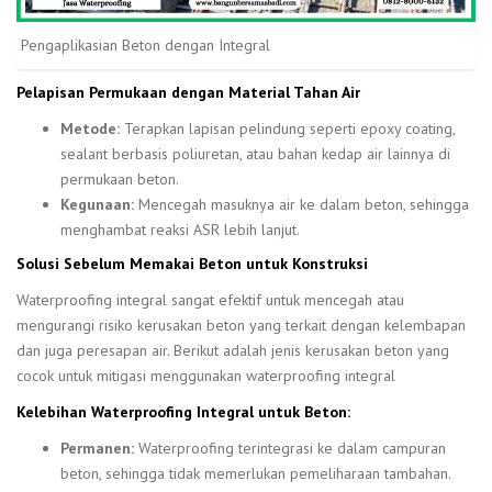
Pengaplikasian Beton dengan Integral
Pelapisan Permukaan dengan Material Tahan Air
Metode:
Terapkan lapisan pelindung seperti epoxy coating,
sealant berbasis poliuretan, atau bahan kedap air lainnya di
permukaan beton.
Kegunaan:
Mencegah masuknya air ke dalam beton, sehingga
menghambat reaksi ASR lebih lanjut.
Solusi Sebelum Memakai Beton untuk Konstruksi
Waterproofing integral sangat efektif untuk mencegah atau
mengurangi risiko kerusakan beton yang terkait dengan kelembapan
dan juga peresapan air. Berikut adalah jenis kerusakan beton yang
cocok untuk mitigasi menggunakan waterproofing integral
Kelebihan Waterproofing Integral untuk Beton:
Permanen:
Waterproofing terintegrasi ke dalam campuran
beton, sehingga tidak memerlukan pemeliharaan tambahan.