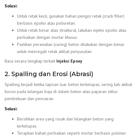
Solusi:
Untuk retak kecil, gunakan bahan pengisi retak (crack filler)
berbasis epoksi atau poliuretan.
Untuk retak besar atau struktural, lakukan injeksi epoksi atau
perbaikan dengan mortar khusus.
Pastikan perawatan (curing) beton dilakukan dengan benar
untuk mencegah retak akibat penyusutan.
Baca secara lengkap terkait
Injeksi Epoxy
2. Spalling dan Erosi (Abrasi)
Spalling terjadi ketika lapisan luar beton terkelupas, sering kali akibat
korosi pada tulangan baja di dalam beton atau paparan siklus
pembekuan dan pencairan.
Solusi:
Bersihkan area yang rusak dan hilangkan beton yang
terkelupas.
Terapkan bahan perbaikan seperti mortar berbasis polimer.