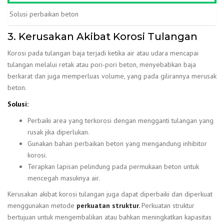
Solusi perbaikan beton
3. Kerusakan Akibat Korosi Tulangan
Korosi pada tulangan baja terjadi ketika air atau udara mencapai
tulangan melalui retak atau pori-pori beton, menyebabkan baja
berkarat dan juga memperluas volume, yang pada gilirannya merusak
beton.
Solusi:
Perbaiki area yang terkorosi dengan mengganti tulangan yang
rusak jika diperlukan.
Gunakan bahan perbaikan beton yang mengandung inhibitor
korosi.
Terapkan lapisan pelindung pada permukaan beton untuk
mencegah masuknya air.
Kerusakan akibat korosi tulangan juga dapat diperbaiki dan diperkuat
menggunakan metode
perkuatan struktur.
Perkuatan struktur
bertujuan untuk mengembalikan atau bahkan meningkatkan kapasitas