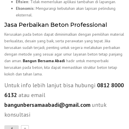
Efisien:
Tidak memerlukan aplikasi tambahan di lapangan.
Ekonomis:
Mengurangi kebutuhan akan lapisan pelindung
eksternal.
Jasa Perbaikan Beton Professional
Kerusakan pada beton dapat diminimalkan dengan pemilihan material
berkualitas, desain yang baik, serta perawatan yang tepat. Jika
kerusakan sudah terjadi, penting untuk segera melakukan perbaikan
dengan metode yang sesuai agar umur layanan beton tetap panjang
dan aman.
Bangun Bersama Abadi
hadir untuk memperbaiki
kerusakan pada beton, kita dapat memastikan struktur beton tetap
kokoh dan tahan lama.
Untuk info lebih lanjut bisa hubungi
0812 8000
6132
atau email
bangunbersamaabadi@gmail.com
untuk
konsultasi