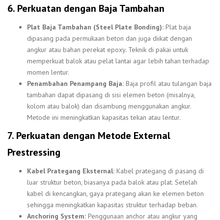
6. Perkuatan dengan Baja Tambahan
Plat Baja Tambahan (Steel Plate Bonding):
Plat baja
dipasang pada permukaan beton dan juga diikat dengan
angkur atau bahan perekat epoxy. Teknik di pakai untuk
memperkuat balok atau pelat lantai agar lebih tahan terhadap
momen lentur.
Penambahan Penampang Baja:
Baja profil atau tulangan baja
tambahan dapat dipasang di sisi elemen beton (misalnya,
kolom atau balok) dan disambung menggunakan angkur.
Metode ini meningkatkan kapasitas tekan atau lentur.
7. Perkuatan dengan Metode External
Prestressing
Kabel Prategang Eksternal:
Kabel prategang di pasang di
luar struktur beton, biasanya pada balok atau plat. Setelah
kabel di kencangkan, gaya prategang akan ke elemen beton
sehingga meningkatkan kapasitas struktur terhadap beban.
Anchoring System:
Penggunaan anchor atau angkur yang