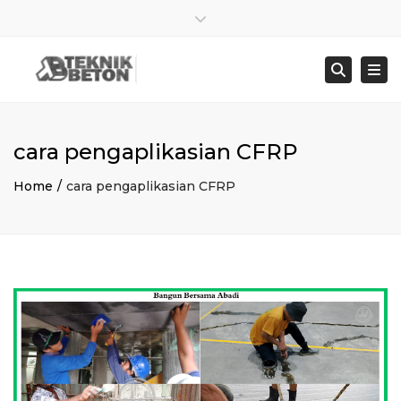
×
Close top bar
Sen – Jum : 8:00 – 17:00
021 8278 4845
Togg
Searc
bangunbersamaabadi@gmail.com
cara pengaplikasian CFRP
Home
cara pengaplikasian CFRP