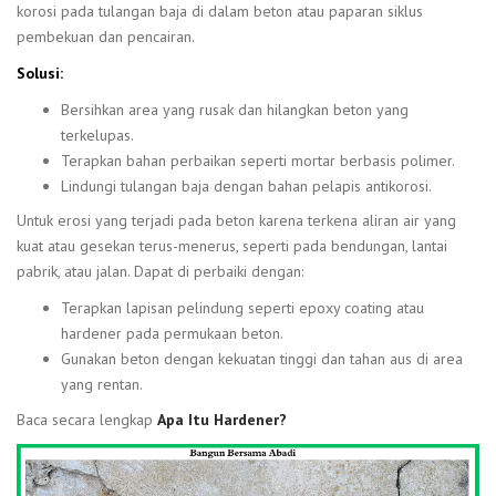
korosi pada tulangan baja di dalam beton atau paparan siklus
pembekuan dan pencairan.
Solusi:
Bersihkan area yang rusak dan hilangkan beton yang
terkelupas.
Terapkan bahan perbaikan seperti mortar berbasis polimer.
Lindungi tulangan baja dengan bahan pelapis antikorosi.
Untuk erosi yang terjadi pada beton karena terkena aliran air yang
kuat atau gesekan terus-menerus, seperti pada bendungan, lantai
pabrik, atau jalan. Dapat di perbaiki dengan:
Terapkan lapisan pelindung seperti epoxy coating atau
hardener pada permukaan beton.
Gunakan beton dengan kekuatan tinggi dan tahan aus di area
yang rentan.
Baca secara lengkap
Apa Itu Hardener?