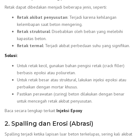
Retak dapat dibedakan menjadi beberapa jenis, seperti:
Retak akibat penyusutan
: Terjadi karena kehilangan
kelembapan saat beton mengering.
Retak struktural
: Disebabkan oleh beban yang melebihi
kapasitas beton.
Retak termal
: Terjadi akibat perbedaan suhu yang signifikan.
Solusi:
Untuk retak kecil, gunakan bahan pengisi retak (crack filler)
berbasis epoksi atau poliuretan.
Untuk retak besar atau struktural, lakukan injeksi epoksi atau
perbaikan dengan mortar khusus.
Pastikan perawatan (curing) beton dilakukan dengan benar
untuk mencegah retak akibat penyusutan.
Baca secara lengkap terkait
Injeksi Epoxy
2. Spalling dan Erosi (Abrasi)
Spalling terjadi ketika lapisan luar beton terkelupas, sering kali akibat