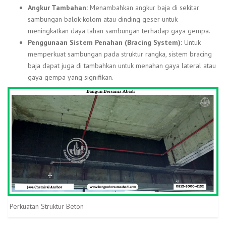
Angkur Tambahan:
Menambahkan angkur baja di sekitar
sambungan balok-kolom atau dinding geser untuk
meningkatkan daya tahan sambungan terhadap gaya gempa.
Penggunaan Sistem Penahan (Bracing System):
Untuk
memperkuat sambungan pada struktur rangka, sistem bracing
baja dapat juga di tambahkan untuk menahan gaya lateral atau
gaya gempa yang signifikan.
Perkuatan Struktur Beton