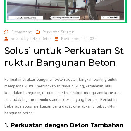
0 comments
Perkuatan Struktur
posted by
Teknik Beton
November 14, 2024
Solusi untuk Perkuatan St
ruktur Bangunan Beton
Perkuatan struktur bangunan beton adalah langkah penting untuk
memperbaiki atau meningkatkan daya dukung, ketahanan, atau
keandalan bangunan, terutama ketika struktur mengalami kerusakan
atau tidak lagi memenuhi standar desain yang berlaku. Berikut ini
beberapa solusi perkuatan yang dapat diterapkan untuk struktur
bangunan beton:
1. Perkuatan dengan Beton Tambahan