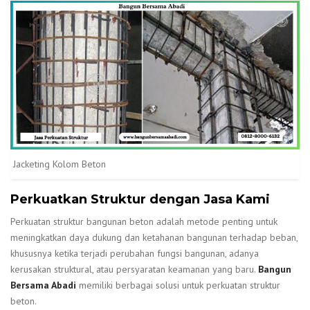
Jacketing Kolom Beton
Perkuatkan Struktur dengan Jasa Kami
Perkuatan struktur bangunan beton adalah metode penting untuk
meningkatkan daya dukung dan ketahanan bangunan terhadap beban,
khususnya ketika terjadi perubahan fungsi bangunan, adanya
kerusakan struktural, atau persyaratan keamanan yang baru.
Bangun
Bersama Abadi
memiliki berbagai solusi untuk perkuatan struktur
beton.