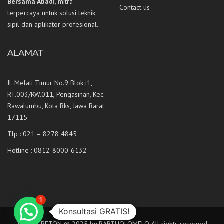
Bersama Abadi
, mitra
Contact us
terpercaya untuk solusi teknik
sipil dan aplikator profesional.
ALAMAT
Jl. Melati Timur No.9 Blok i1,
RT.003/RW.011, Pengasinan, Kec.
Rawalumbu, Kota Bks, Jawa Barat
17115
Tlp : 021 – 8278 4845
Hotline : 0812-8000-6132
1
Konsultasi GRATIS!
TEKNIK BETON © 2025 by BARTHOLOMELO All rights reserved