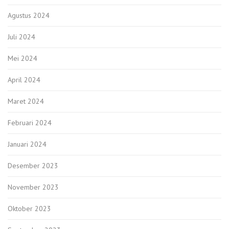
Agustus 2024
Juli 2024
Mei 2024
April 2024
Maret 2024
Februari 2024
Januari 2024
Desember 2023
November 2023
Oktober 2023