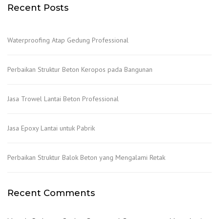
Recent Posts
Waterproofing Atap Gedung Professional
Perbaikan Struktur Beton Keropos pada Bangunan
Jasa Trowel Lantai Beton Professional
Jasa Epoxy Lantai untuk Pabrik
Perbaikan Struktur Balok Beton yang Mengalami Retak
Recent Comments