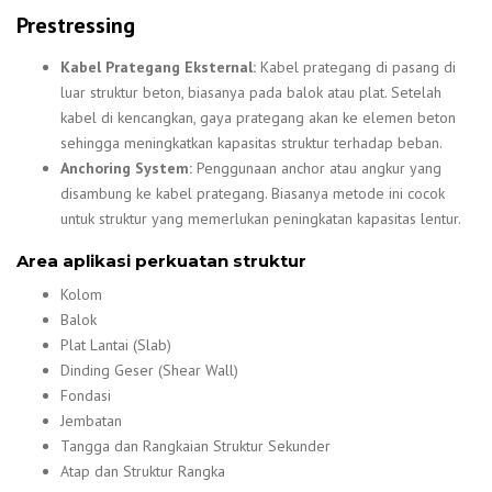
Prestressing
Kabel Prategang Eksternal:
Kabel prategang di pasang di
luar struktur beton, biasanya pada balok atau plat. Setelah
kabel di kencangkan, gaya prategang akan ke elemen beton
sehingga meningkatkan kapasitas struktur terhadap beban.
Anchoring System:
Penggunaan anchor atau angkur yang
disambung ke kabel prategang. Biasanya metode ini cocok
untuk struktur yang memerlukan peningkatan kapasitas lentur.
Area aplikasi perkuatan struktur
Kolom
Balok
Plat Lantai (Slab)
Dinding Geser (Shear Wall)
Fondasi
Jembatan
Tangga dan Rangkaian Struktur Sekunder
Atap dan Struktur Rangka