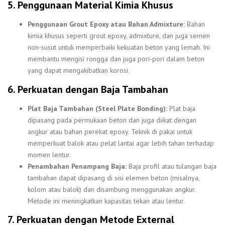
5. Penggunaan Material Kimia Khusus
Penggunaan Grout Epoxy atau Bahan Admixture:
Bahan
kimia khusus seperti grout epoxy, admixture, dan juga semen
non-susut untuk memperbaiki kekuatan beton yang lemah. Ini
membantu mengisi rongga dan juga pori-pori dalam beton
yang dapat mengakibatkan korosi.
6. Perkuatan dengan Baja Tambahan
Plat Baja Tambahan (Steel Plate Bonding):
Plat baja
dipasang pada permukaan beton dan juga diikat dengan
angkur atau bahan perekat epoxy. Teknik di pakai untuk
memperkuat balok atau pelat lantai agar lebih tahan terhadap
momen lentur.
Penambahan Penampang Baja:
Baja profil atau tulangan baja
tambahan dapat dipasang di sisi elemen beton (misalnya,
kolom atau balok) dan disambung menggunakan angkur.
Metode ini meningkatkan kapasitas tekan atau lentur.
7. Perkuatan dengan Metode External