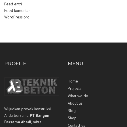
Feed entri
Feed komentar
WordPress.org
PROFILE
MENU
Home
Projects
What we do
About us
Wujudkan proyek konstruksi
Blog
Anda bersama
PT Bangun
Shop
Bersama Abadi
, mitra
Contact us