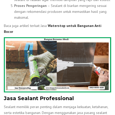
Proses Pengeringan
– Sealant di biarkan mengering sesuai
dengan rekomendasi produsen untuk memastikan hasil yang
maksimal.
Baca juga artikel terkait Jasa
Waterstop untuk Bangunan Anti
Bocor
Jasa Sealant Professional
Sealant memiliki peran penting dalam menjaga kekuatan, ketahanan,
serta estetika bangunan. Dengan menggunakan jasa pasang sealant