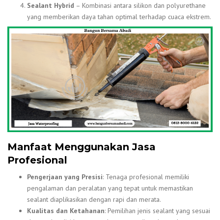
Sealant Hybrid
– Kombinasi antara silikon dan polyurethane
yang memberikan daya tahan optimal terhadap cuaca ekstrem.
Manfaat Menggunakan Jasa
Profesional
Pengerjaan yang Presisi
: Tenaga profesional memiliki
pengalaman dan peralatan yang tepat untuk memastikan
sealant diaplikasikan dengan rapi dan merata.
Kualitas dan Ketahanan
: Pemilihan jenis sealant yang sesuai