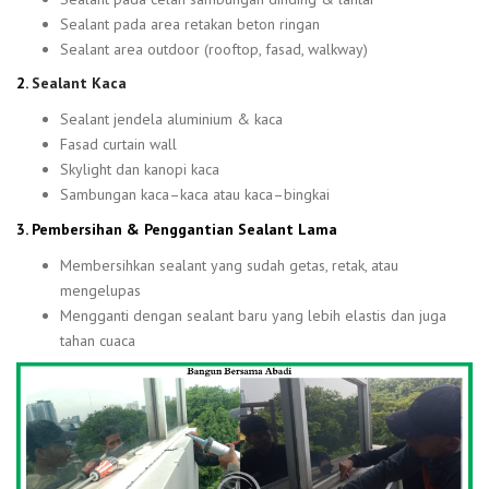
Sealant pada area retakan beton ringan
Sealant area outdoor (rooftop, fasad, walkway)
2.
Sealant Kaca
Sealant jendela aluminium & kaca
Fasad curtain wall
Skylight dan kanopi kaca
Sambungan kaca–kaca atau kaca–bingkai
3. Pembersihan & Penggantian Sealant Lama
Membersihkan sealant yang sudah getas, retak, atau
mengelupas
Mengganti dengan sealant baru yang lebih elastis dan juga
tahan cuaca