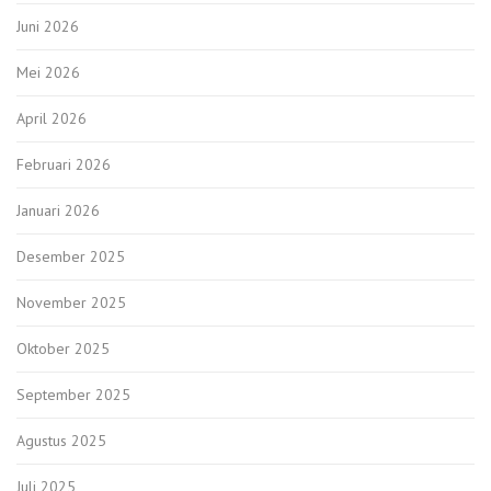
Juni 2026
Mei 2026
April 2026
Februari 2026
Januari 2026
Desember 2025
November 2025
Oktober 2025
September 2025
Agustus 2025
Juli 2025