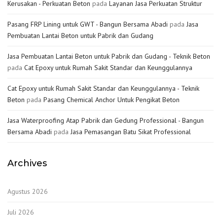
Kerusakan - Perkuatan Beton
pada
Layanan Jasa Perkuatan Struktur
Pasang FRP Lining untuk GWT - Bangun Bersama Abadi
pada
Jasa
Pembuatan Lantai Beton untuk Pabrik dan Gudang
Jasa Pembuatan Lantai Beton untuk Pabrik dan Gudang - Teknik Beton
pada
Cat Epoxy untuk Rumah Sakit Standar dan Keunggulannya
Cat Epoxy untuk Rumah Sakit Standar dan Keunggulannya - Teknik
Beton
pada
Pasang Chemical Anchor Untuk Pengikat Beton
Jasa Waterproofing Atap Pabrik dan Gedung Professional - Bangun
Bersama Abadi
pada
Jasa Pemasangan Batu Sikat Professional
Archives
Agustus 2026
Juli 2026