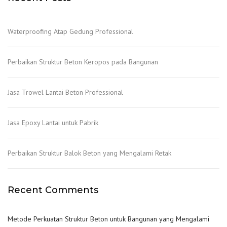
Waterproofing Atap Gedung Professional
Perbaikan Struktur Beton Keropos pada Bangunan
Jasa Trowel Lantai Beton Professional
Jasa Epoxy Lantai untuk Pabrik
Perbaikan Struktur Balok Beton yang Mengalami Retak
Recent Comments
Metode Perkuatan Struktur Beton untuk Bangunan yang Mengalami