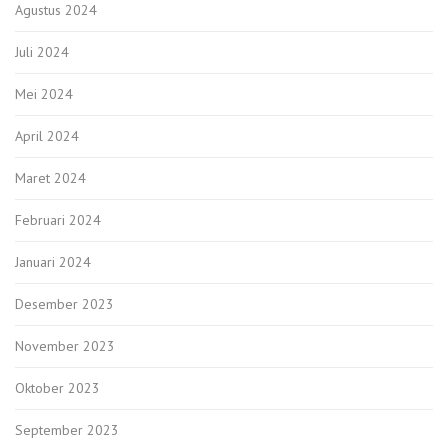
Agustus 2024
Juli 2024
Mei 2024
April 2024
Maret 2024
Februari 2024
Januari 2024
Desember 2023
November 2023
Oktober 2023
September 2023