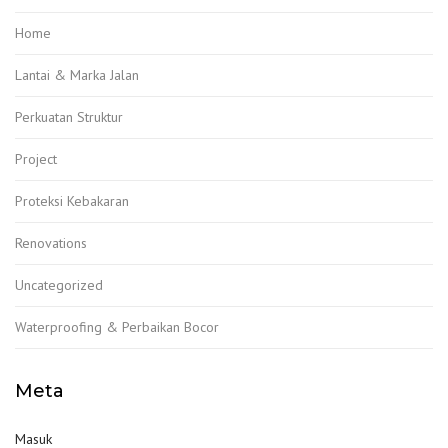
Home
Lantai & Marka Jalan
Perkuatan Struktur
Project
Proteksi Kebakaran
Renovations
Uncategorized
Waterproofing & Perbaikan Bocor
Meta
Masuk