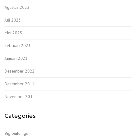
Agustus 2023
Juli 2023
Mei 2023
Februari 2023
Januari 2023
Desember 2022
Desember 2014
November 2014
Categories
Big buildings