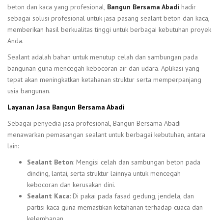
beton dan kaca yang profesional,
Bangun Bersama Abadi
hadir
sebagai solusi profesional untuk jasa pasang sealant beton dan kaca,
memberikan hasil berkualitas tinggi untuk berbagai kebutuhan proyek
Anda.
Sealant adalah bahan untuk menutup celah dan sambungan pada
bangunan guna mencegah kebocoran air dan udara. Aplikasi yang
tepat akan meningkatkan ketahanan struktur serta memperpanjang
usia bangunan.
Layanan Jasa Bangun Bersama Abadi
Sebagai penyedia jasa profesional, Bangun Bersama Abadi
menawarkan pemasangan sealant untuk berbagai kebutuhan, antara
lain:
Sealant Beton
: Mengisi celah dan sambungan beton pada
dinding, lantai, serta struktur lainnya untuk mencegah
kebocoran dan kerusakan dini.
Sealant Kaca
: Di pakai pada fasad gedung, jendela, dan
partisi kaca guna memastikan ketahanan terhadap cuaca dan
kelembapan.