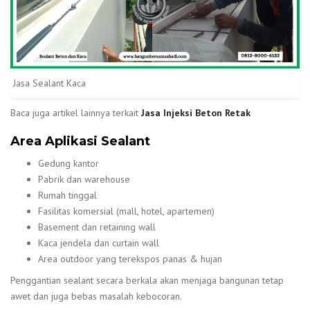
Jasa Sealant Kaca
Baca juga artikel lainnya terkait
Jasa Injeksi Beton Retak
Area Aplikasi Sealant
Gedung kantor
Pabrik dan warehouse
Rumah tinggal
Fasilitas komersial (mall, hotel, apartemen)
Basement dan retaining wall
Kaca jendela dan curtain wall
Area outdoor yang terekspos panas & hujan
Penggantian sealant secara berkala akan menjaga bangunan tetap
awet dan juga bebas masalah kebocoran.