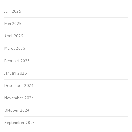
Juni 2025
Mei 2025
April 2025
Maret 2025
Februari 2025
Januari 2025
Desember 2024
November 2024
Oktober 2024
September 2024