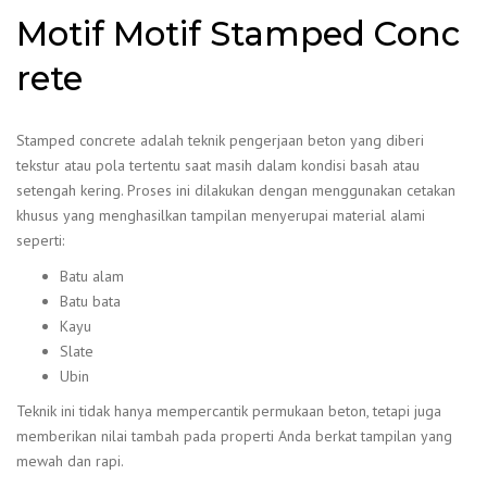
Motif Motif Stamped Conc
rete
Stamped concrete adalah teknik pengerjaan beton yang diberi
tekstur atau pola tertentu saat masih dalam kondisi basah atau
setengah kering. Proses ini dilakukan dengan menggunakan cetakan
khusus yang menghasilkan tampilan menyerupai material alami
seperti:
Batu alam
Batu bata
Kayu
Slate
Ubin
Teknik ini tidak hanya mempercantik permukaan beton, tetapi juga
memberikan nilai tambah pada properti Anda berkat tampilan yang
mewah dan rapi.