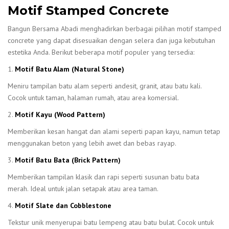
Motif Stamped Concrete
Bangun Bersama Abadi menghadirkan berbagai pilihan motif stamped
concrete yang dapat disesuaikan dengan selera dan juga kebutuhan
estetika Anda. Berikut beberapa motif populer yang tersedia:
1.
Motif Batu Alam (Natural Stone)
Meniru tampilan batu alam seperti andesit, granit, atau batu kali.
Cocok untuk taman, halaman rumah, atau area komersial.
2.
Motif Kayu (Wood Pattern)
Memberikan kesan hangat dan alami seperti papan kayu, namun tetap
menggunakan beton yang lebih awet dan bebas rayap.
3.
Motif Batu Bata (Brick Pattern)
Memberikan tampilan klasik dan rapi seperti susunan batu bata
merah. Ideal untuk jalan setapak atau area taman.
4.
Motif Slate dan Cobblestone
Tekstur unik menyerupai batu lempeng atau batu bulat. Cocok untuk