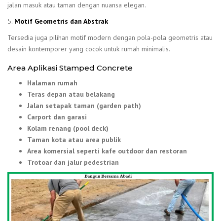
jalan masuk atau taman dengan nuansa elegan.
5.
Motif Geometris dan Abstrak
Tersedia juga pilihan motif modern dengan pola-pola geometris atau
desain kontemporer yang cocok untuk rumah minimalis.
Area Aplikasi Stamped Concrete
Halaman rumah
Teras depan atau belakang
Jalan setapak taman (garden path)
Carport dan garasi
Kolam renang (pool deck)
Taman kota atau area publik
Area komersial seperti kafe outdoor dan restoran
Trotoar dan jalur pedestrian