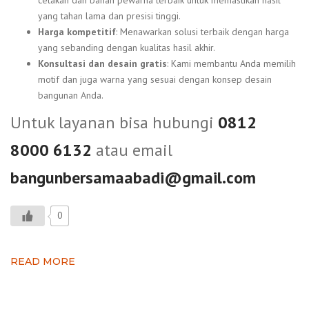
yang tahan lama dan presisi tinggi.
Harga kompetitif
: Menawarkan solusi terbaik dengan harga
yang sebanding dengan kualitas hasil akhir.
Konsultasi dan desain gratis
: Kami membantu Anda memilih
motif dan juga warna yang sesuai dengan konsep desain
bangunan Anda.
Untuk layanan bisa hubungi
0812
8000 6132
atau email
bangunbersamaabadi@gmail.com
0
READ MORE