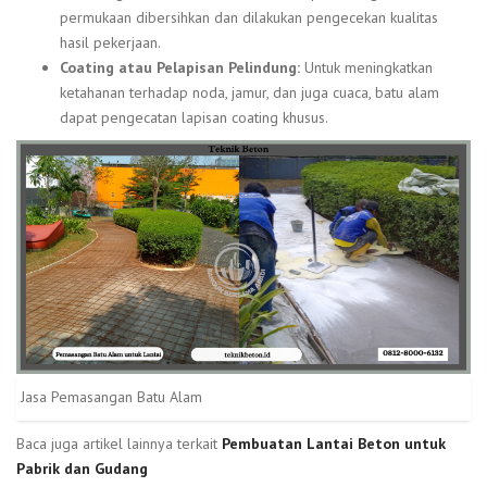
permukaan dibersihkan dan dilakukan pengecekan kualitas
hasil pekerjaan.
Coating atau Pelapisan Pelindung:
Untuk meningkatkan
ketahanan terhadap noda, jamur, dan juga cuaca, batu alam
dapat pengecatan lapisan coating khusus.
Jasa Pemasangan Batu Alam
Baca juga artikel lainnya terkait
Pembuatan Lantai Beton untuk
Pabrik dan Gudang