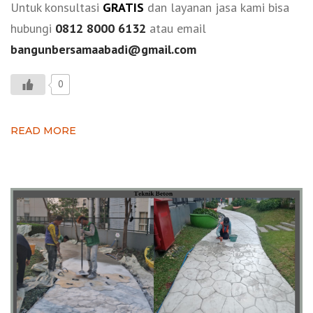
Untuk konsultasi
GRATIS
dan layanan jasa kami bisa
hubungi
0812 8000 6132
atau email
bangunbersamaabadi@gmail.com
0
READ MORE