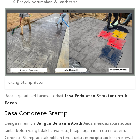
Proyek perumahan & landscape
Tukang Stamp Beton
Baca juga artijkel lainnya terkait
Jasa Perkuatan Struktur untuk
Beton
Jasa Concrete Stamp
Dengan memilih
Bangun Bersama Abadi
Anda mendapatkan solusi
lantai beton yang tidak hanya kuat, tetapi juga indah dan modern.
Concrete Stamp adalah pilihan tepat untuk menciptakan kesan mewah