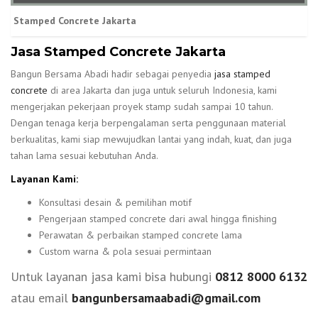
Stamped Concrete Jakarta
Jasa Stamped Concrete Jakarta
Bangun Bersama Abadi hadir sebagai penyedia
jasa stamped
concrete
di area Jakarta dan juga untuk seluruh Indonesia, kami
mengerjakan pekerjaan proyek stamp sudah sampai 10 tahun.
Dengan tenaga kerja berpengalaman serta penggunaan material
berkualitas, kami siap mewujudkan lantai yang indah, kuat, dan juga
tahan lama sesuai kebutuhan Anda.
Layanan Kami:
Konsultasi desain & pemilihan motif
Pengerjaan stamped concrete dari awal hingga finishing
Perawatan & perbaikan stamped concrete lama
Custom warna & pola sesuai permintaan
Untuk layanan jasa kami bisa hubungi
0812 8000 6132
atau email
bangunbersamaabadi@gmail.com