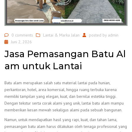
0 comments
Lantai & Marka Jalan
posted by
admin
Juni 2, 2026
Jasa Pemasangan Batu Al
am untuk Lantai
Batu alam merupakan salah satu material lantai pada hunian,
perkantoran, hotel, area komersial, hingga ruang terbuka karena
memiliki tampilan yang elegan, kuat, dan bernilai estetika tinggi.
Dengan tekstur serta corak alami yang unik, lantai batu alam mampu
memberikan kesan mewah sekaligus alami pada sebuah bangunan.
Namun, untuk mendapatkan hasil yang rapi, kuat, dan tahan lama,
pemasangan batu alam harus dilakukan oleh tenaga profesional yang