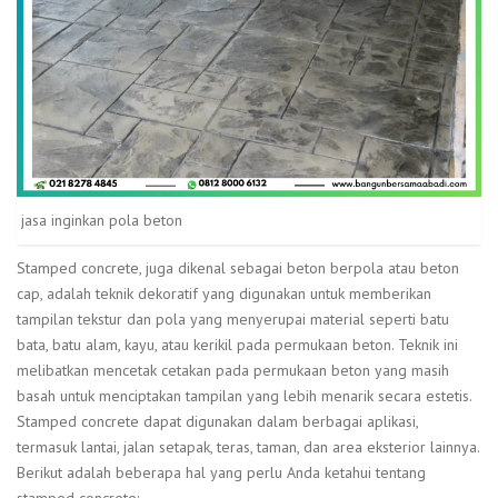
jasa inginkan pola beton
Stamped concrete, juga dikenal sebagai beton berpola atau beton
cap, adalah teknik dekoratif yang digunakan untuk memberikan
tampilan tekstur dan pola yang menyerupai material seperti batu
bata, batu alam, kayu, atau kerikil pada permukaan beton. Teknik ini
melibatkan mencetak cetakan pada permukaan beton yang masih
basah untuk menciptakan tampilan yang lebih menarik secara estetis.
Stamped concrete dapat digunakan dalam berbagai aplikasi,
termasuk lantai, jalan setapak, teras, taman, dan area eksterior lainnya.
Berikut adalah beberapa hal yang perlu Anda ketahui tentang
stamped concrete: