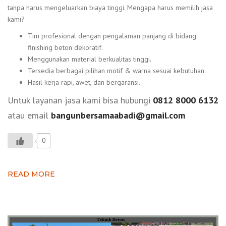
tanpa harus mengeluarkan biaya tinggi. Mengapa harus memilih jasa
kami?
Tim profesional dengan pengalaman panjang di bidang
finishing beton dekoratif.
Menggunakan material berkualitas tinggi.
Tersedia berbagai pilihan motif & warna sesuai kebutuhan.
Hasil kerja rapi, awet, dan bergaransi.
Untuk layanan jasa kami bisa hubungi
0812 8000 6132
atau email
bangunbersamaabadi@gmail.com
0
READ MORE