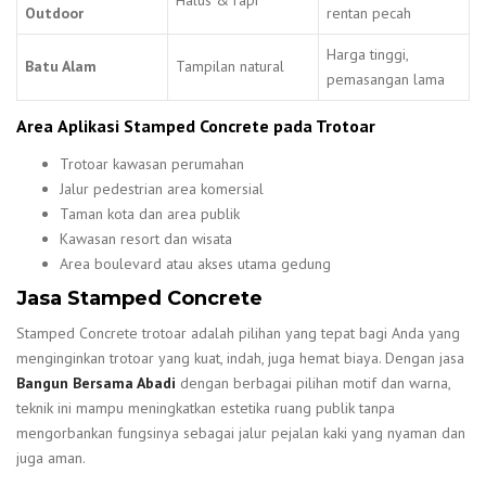
Outdoor
rentan pecah
Harga tinggi,
Batu Alam
Tampilan natural
pemasangan lama
Area
Aplikasi Stamped Concrete pada Trotoar
Trotoar kawasan perumahan
Jalur pedestrian area komersial
Taman kota dan area publik
Kawasan resort dan wisata
Area boulevard atau akses utama gedung
Jasa Stamped Concrete
Stamped Concrete trotoar adalah pilihan yang tepat bagi Anda yang
menginginkan trotoar yang kuat, indah, juga hemat biaya. Dengan jasa
Bangun Bersama Abadi
dengan berbagai pilihan motif dan warna,
teknik ini mampu meningkatkan estetika ruang publik tanpa
mengorbankan fungsinya sebagai jalur pejalan kaki yang nyaman dan
juga aman.