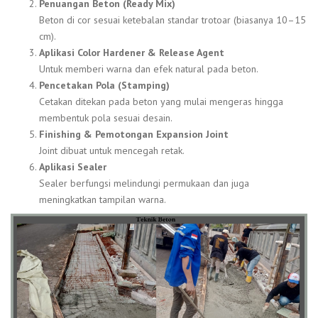
Penuangan Beton (Ready Mix)
Beton di cor sesuai ketebalan standar trotoar (biasanya 10–15
cm).
Aplikasi Color Hardener & Release Agent
Untuk memberi warna dan efek natural pada beton.
Pencetakan Pola (Stamping)
Cetakan ditekan pada beton yang mulai mengeras hingga
membentuk pola sesuai desain.
Finishing & Pemotongan Expansion Joint
Joint dibuat untuk mencegah retak.
Aplikasi Sealer
Sealer berfungsi melindungi permukaan dan juga
meningkatkan tampilan warna.