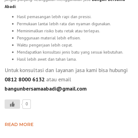
Abadi
:
Hasil pemasangan lebih rapi dan presisi.
Permukaan lantai lebih rata dan nyaman digunakan.
Meminimalkan risiko batu retak atau terlepas.
Penggunaan material lebih efisien.
Waktu pengerjaan lebih cepat.
Mendapatkan konsultasi jenis batu yang sesuai kebutuhan.
Hasil lebih awet dan tahan lama.
Untuk konsultasi dan layanan jasa kami bisa hubungi
0812 8000 6132
atau email
bangunbersamaabadi@gmail.com
0
READ MORE