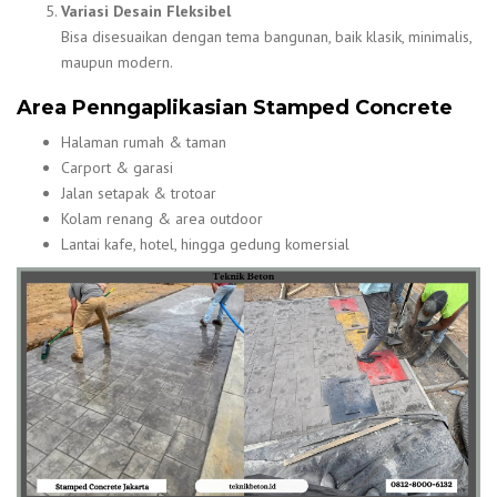
Variasi Desain Fleksibel
Bisa disesuaikan dengan tema bangunan, baik klasik, minimalis,
maupun modern.
Area Penngaplikasian Stamped Concrete
Halaman rumah & taman
Carport & garasi
Jalan setapak & trotoar
Kolam renang & area outdoor
Lantai kafe, hotel, hingga gedung komersial