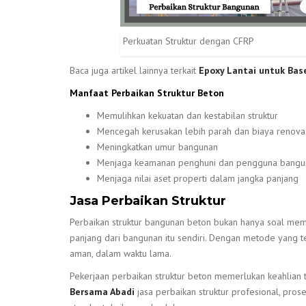
Perkuatan Struktur dengan CFRP
Baca juga artikel lainnya terkait
Epoxy Lantai untuk Ba
Manfaat Perbaikan Struktur Beton
Memulihkan kekuatan dan kestabilan struktur
Mencegah kerusakan lebih parah dan biaya renova
Meningkatkan umur bangunan
Menjaga keamanan penghuni dan pengguna bangu
Menjaga nilai aset properti dalam jangka panjang
Jasa Perbaikan Struktur
Perbaikan struktur bangunan beton bukan hanya soal memp
panjang dari bangunan itu sendiri. Dengan metode yang 
aman, dalam waktu lama.
Pekerjaan perbaikan struktur beton memerlukan keahlian
Bersama Abadi
jasa perbaikan struktur profesional, prose