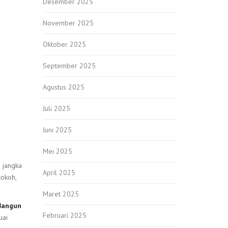
Desember 2025
November 2025
Oktober 2025
September 2025
Agustus 2025
Juli 2025
Juni 2025
Mei 2025
 jangka
April 2025
kokoh,
Maret 2025
Bangun
Februari 2025
uai