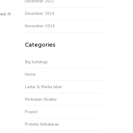
Desember 2022
Desember 2014
ja) di
November 2014
Categories
Big buildings
Home
Lantai & Marka Jalan
Perkuatan Struktur
Project
Proteksi Kebakaran