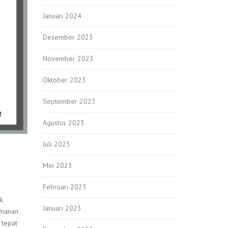
Januari 2024
Desember 2023
November 2023
Oktober 2023
September 2023
Agustus 2023
Juli 2023
Mei 2023
Februari 2023
k.
Januari 2023
amanan
 tepat