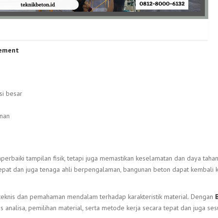
sement
si besar
nan
erbaiki tampilan fisik, tetapi juga memastikan keselamatan dan daya tahan
tepat dan juga tenaga ahli berpengalaman, bangunan beton dapat kembali 
 teknis dan pemahaman mendalam terhadap karakteristik material. Dengan
s analisa, pemilihan material, serta metode kerja secara tepat dan juga ses