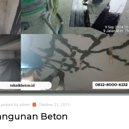
posted by
admin
Oktober 21, 2025
Bangunan Beton