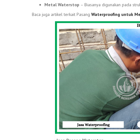
Metal Waterstop
– Biasanya digunakan pada struk
Baca juga artikel terkait Pasang
Waterproofing untuk M