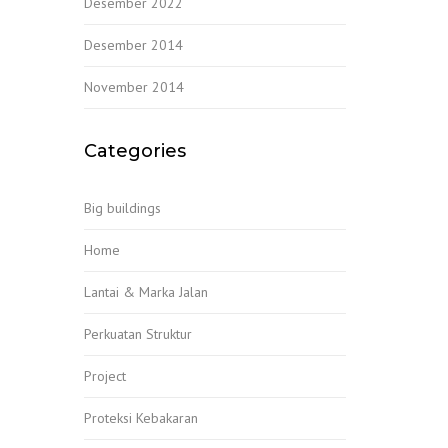
Desember 2022
Desember 2014
November 2014
Categories
Big buildings
Home
Lantai & Marka Jalan
Perkuatan Struktur
Project
Proteksi Kebakaran