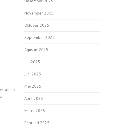
Desember 2025
November 2025
Oktober 2025
September 2025
Agustus 2025
Juli 2025
Juni 2025
Mei 2025
i setiap
ur
April 2025
Maret 2025
Februari 2025