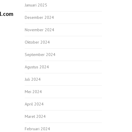
Januari 2025
l.com
Desember 2024
November 2024
Oktober 2024
September 2024
Agustus 2024
Juli 2024
Mei 2024
April 2024
Maret 2024
Februari 2024