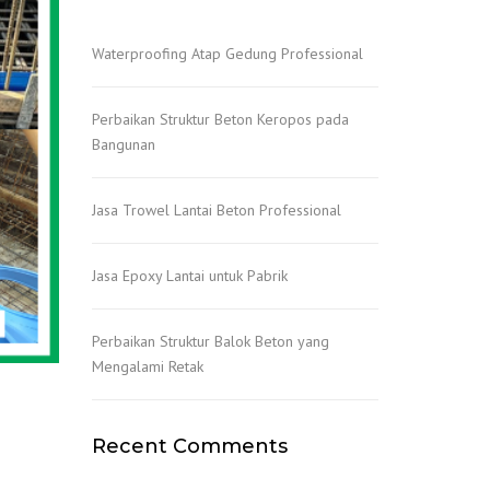
Waterproofing Atap Gedung Professional
Perbaikan Struktur Beton Keropos pada
Bangunan
Jasa Trowel Lantai Beton Professional
Jasa Epoxy Lantai untuk Pabrik
Perbaikan Struktur Balok Beton yang
Mengalami Retak
Recent Comments