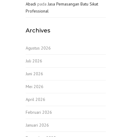
Abadi
pada
Jasa Pemasangan Batu Sikat
Professional
Archives
Agustus 2026
Juli 2026
Juni 2026
Mei 2026
April 2026
Februari 2026
Januari 2026