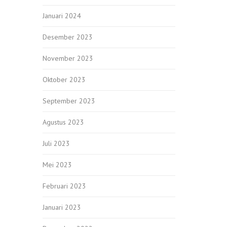
Januari 2024
Desember 2023
November 2023
Oktober 2023
September 2023
Agustus 2023
Juli 2023
Mei 2023
Februari 2023
Januari 2023