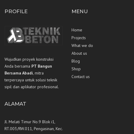
PROFILE
MENU
Home
Projects
What we do
About us
Wujudkan proyek konstruksi
Blog
Anda bersama
PT Bangun
Shop
Bersama Abadi
, mitra
Contact us
terpercaya untuk solusi teknik
sipil dan aplikator profesional.
ALAMAT
Jl. Melati Timur No.9 Blok i1,
RT.003/RW.011, Pengasinan, Kec.