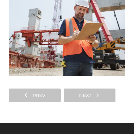
PREV
NEXT